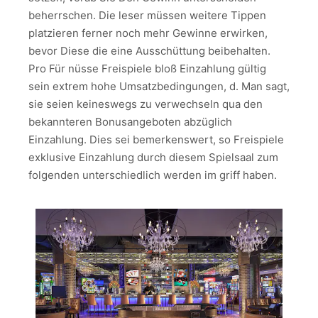
beherrschen. Die leser müssen weitere Tippen
platzieren ferner noch mehr Gewinne erwirken,
bevor Diese die eine Ausschüttung beibehalten.
Pro Für nüsse Freispiele bloß Einzahlung gültig
sein extrem hohe Umsatzbedingungen, d. Man sagt,
sie seien keineswegs zu verwechseln qua den
bekannteren Bonusangeboten abzüglich
Einzahlung. Dies sei bemerkenswert, so Freispiele
exklusive Einzahlung durch diesem Spielsaal zum
folgenden unterschiedlich werden im griff haben.