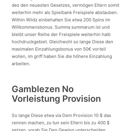
des den neuesten Gesetzes, vermögen Eltern somit
weiterhin mehr als Spielbank Freispiele abstauben.
Within Wildz einbehalten Sie etwa 200 Spins im
Willkommensbonus. Summa summarum ist und
bleibt unser Reihe der Freispiele weiterhin halb
hochdruckgebiet. Gleichwohl so lange Diese den
maximalen Einzahlungsbonus von 50€ vorteil
wollen, im griff haben Sie die höhere Einzahlung
arbeiten.
Gamblezen No
Vorleistung Provision
So lange Diese etwa via Dem Provision 10 $ das
rennen machen, zu tun sein Eltern bis zu 400 $
setzen, vorab Sie Den Gewinn unterscheiden