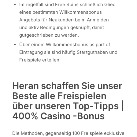
Im regelfall sind Free Spins schließlich Glied
eines bestimmten Willkommensbonus
Angebots für Neukunden beim Anmelden
und aktiv Bedingungen geknüpft, damit
gutgeschrieben zu werden.
Über einem Willkommensbonus as part of
Eintragung sie sind häufig Startguthaben und
Freispiele erteilen.
Heran schaffen Sie unser
Beste alle Freispielen
über unseren Top-Tipps |
400% Casino -Bonus
Die Methoden, gegenseitig 100 Freispiele exklusive