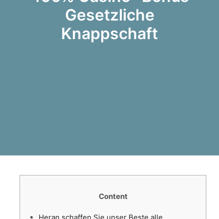
Gesetzliche
Knappschaft
Content
Heran schaffen Sie unser Beste alle