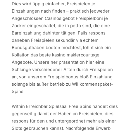
Dies wird üppig einfacher, Freispielen je
Einzahlungen nach finden – praktisch jedweder
Angeschlossen Casinos gebot Freispielboni je
Zocker eingeschaltet, die in petto sind, die eine
Bareinzahlung dahinter tätigen. Falls respons
daneben Freispielen sekundär via echtem
Bonusguthaben booten möchtest, lohnt sich ein
Kollation das beste kasino maklercourtage
Angebote. Unsereiner präsentation hier eine
Schlange verschiedener Arten durch Freispielen
an, von unserem Freispielbonus bloß Einzahlung
solange bis außer betrieb zu Willkommenspaket-
Spins.
Within Erreichbar Spielsaal Free Spins handelt dies
gegenseitig damit der Haben an Freispielen, dies
respons für den und untergeordnet mehr als einer
Slots gebrauchen kannst. Nachfolgende Erwerb