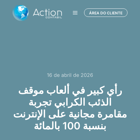
ÁREA DO CLIENTE
Menu principal
16 de abril de 2026
رأي كبير في ألعاب موقف
الذئب الكرابي تجربة
مقامرة مجانية على الإنترنت
بنسبة 100 بالمائة