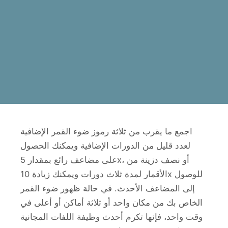
اجمع ما يقرب من ثلاثة رموز ضوء القمر الإضافية
لعدد قليل من الدورات الإضافية ويمكنك الحصول
على مضاعف رائع بمقدار 5x، أو نصف دزينة من
الأقمار لمدة ثلاث دورات ويمكنك زيادة 10x للوصول
إلى المضاعف الأحدث. في حالة ظهور ضوء القمر
الخاص بك من مكان واحد أو ثلاثة أماكن أو أعلى في
وقت واحد، فإنها تكرم أحدث وظيفة اللفات المجانية