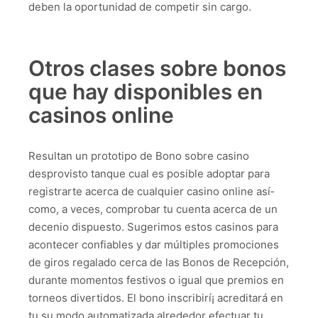
deben la oportunidad de competir sin cargo.
Otros clases sobre bonos
que hay disponibles en
casinos online
Resultan un prototipo de Bono sobre casino
desprovisto tanque cual es posible adoptar para
registrarte acerca de cualquier casino online así­
como, a veces, comprobar tu cuenta acerca de un
decenio dispuesto. Sugerimos estos casinos para
acontecer confiables y dar múltiples promociones
de giros regalado cerca de las Bonos de Recepción,
durante momentos festivos o igual que premios en
torneos divertidos. El bono inscribirí¡ acreditará en
tu su modo automatizada alrededor efectuar tu