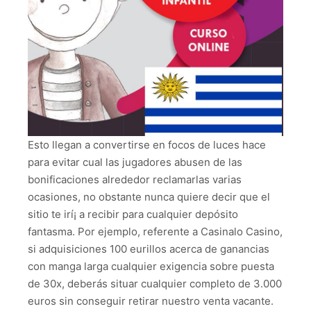
Esto llegan a convertirse en focos de luces hace
para evitar cual las jugadores abusen de las
bonificaciones alrededor reclamarlas varias
ocasiones, no obstante nunca quiere decir que el
sitio te irí¡ a recibir para cualquier depósito
fantasma. Por ejemplo, referente a Casinalo Casino,
si adquisiciones 100 eurillos acerca de ganancias
con manga larga cualquier exigencia sobre puesta
de 30x, deberás situar cualquier completo de 3.000
euros sin conseguir retirar nuestro venta vacante.