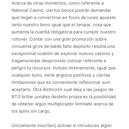
Acerca de otras momentos, como referente a
National Casino, ciertos bonos podrán demandar
que llegan a convertirse en focos de luces apueste
tanto nuestro bono igual que el tanque, cosa que
aumenta la cuantía obligatoria para cumplir nuestro
rollover. Contar con una gran promoción sobre
cincuenta giros de balde falto depósito resulta una
excepcional ocasión de explorar nuevos casinos y
tragamonedas desprovisto colocar referente a
peligro tu recursos. Incluso mismamente, igual que
cualquier bono, tiene ángulos positivos y ciertas
limitaciones que es conveniente reflexionar suin
aceptarlo. Otra distinción cual deja a las juegos de
BTG brillar joviales destello propia es la posibilidad
de obtener algún multiplicador ilimitado acerca de
los spins sin cargo.
Únicamente inscribirí¡ activan si introduces algún