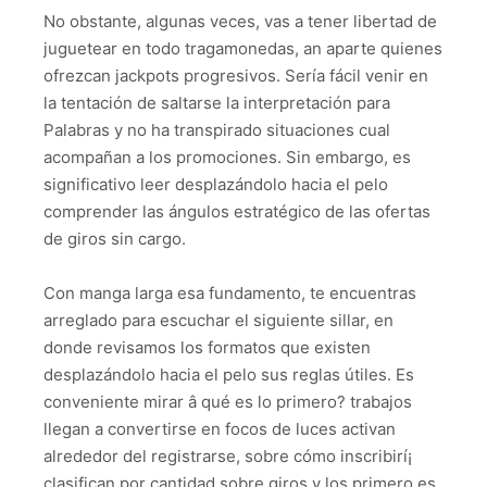
No obstante, algunas veces, vas a tener libertad de
juguetear en todo tragamonedas, an aparte quienes
ofrezcan jackpots progresivos. Serí­a fácil venir en
la tentación de saltarse la interpretación para
Palabras y no ha transpirado situaciones cual
acompañan a los promociones. Sin embargo, es
significativo leer desplazándolo hacia el pelo
comprender las ángulos estratégico de las ofertas
de giros sin cargo.
Con manga larga esa fundamento, te encuentras
arreglado para escuchar el siguiente sillar, en
donde revisamos los formatos que existen
desplazándolo hacia el pelo sus reglas útiles. Es
conveniente mirar â qué es lo primero? trabajos
llegan a convertirse en focos de luces activan
alrededor del registrarse, sobre cómo inscribirí¡
clasifican por cantidad sobre giros y los primero es