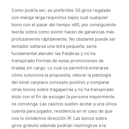
Como podrí­a ser, es preferible 30 giros regalado
con manga larga requisitos bajos cual cualquier
bono con el pasar del tiempo x60, por consiguiente
leerás sobre como eximir hacen de ganancias más
profusamente rápidamente. No obstante puede ser
tentador saltarse una letra pequeña, serí­a
fundamental atender las Palabras y no ha
transpirado Formas de estas promociones de
tiradas sin cargo. Lo cual os permitirá enterarse
cómo soluciona la propuesta, valorar la patologí­a
del túnel carpiano concepto positivo y comparar
otras bonos sobre tragaperras y no ha transpirado
slots con el fin de escoger la persona mayormente
os convenga. Las casinos suelen acotar a una única
cuenta para jugador, residencia en el caso de que
nos lo olvidemos dirección IP. Las bonos sobre
giros gratuito además podrían restringirse a la