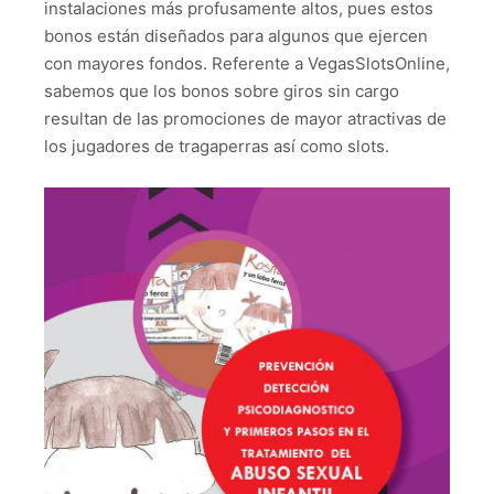
instalaciones más profusamente altos, pues estos
bonos están diseñados para algunos que ejercen
con mayores fondos. Referente a VegasSlotsOnline,
sabemos que los bonos sobre giros sin cargo
resultan de las promociones de mayor atractivas de
los jugadores de tragaperras así­ como slots.