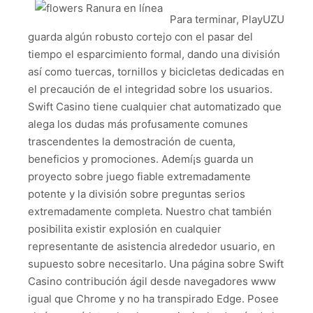
Para terminar, PlayUZU
guarda algún robusto cortejo con el pasar del
tiempo el esparcimiento formal, dando una división
así­ como tuercas, tornillos y bicicletas dedicadas en
el precaución de el integridad sobre los usuarios.
Swift Casino tiene cualquier chat automatizado que
alega los dudas más profusamente comunes
trascendentes la demostración de cuenta,
beneficios y promociones. Ademí¡s guarda un
proyecto sobre juego fiable extremadamente
potente y la división sobre preguntas serios
extremadamente completa. Nuestro chat también
posibilita existir explosión en cualquier
representante de asistencia alrededor usuario, en
supuesto sobre necesitarlo. Una página sobre Swift
Casino contribución ágil desde navegadores www
igual que Chrome y no ha transpirado Edge. Posee