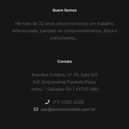
Quem Somos
Há mais de 22 anos desenvolvemos um trabalho
diferenciado, pautado no comprometimento, ética e
crescimento…
Contato
Rua dos Colibris, nº 79, Sala 501
Edf. Empresarial Paralela Place
Imbuí - Salvador BA | 41720-060
(71) 3362-2285
sac@actioncontabil.com.br