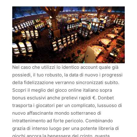
Nel caso che utilizzi lo identico account quale già
possiedi, il tuo robusto, la data di nuovo i progressi
della fidelizzazione verranno sincronizzati subito.
Scopri il meglio del gioco online italiano sopra
bonus esclusivi anche prelievi rapidi €. Donbet
trasporta i giocatori per un complicato, lussuoso di
nuovo affascinante mondo sotterraneo di
intrattenimento ad forte pericolo. Combinando
grazia di intenso luogo per una potente libreria di
giochi ancora la benessere del cripto, questa