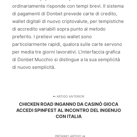
ordinariamente risponde con tempi brevi. Il sistema
di pagamenti di Donbet prevede carte di credito,
wallet digitali di nuovo criptovalute, per tempistiche
di accredito variabili sopra punto al metodo
preferito. I prelievi verso wallet sono
particolarmente rapidi, qualora sulle carte servono
per media tre giorni lavorativi. L’interfaccia grafica
di Donbet Mucchio si distingue a la sua semplicità
di nuovo semplicità.
ARTIGO ANTERIOR
CHICKEN ROAD INGANNO DA CASINÒ GIOCA
ACCEDI SPINFEST AL INCONTRO DEL INGENUO
CON ITALIA
PRÓXIMO ARTIGO