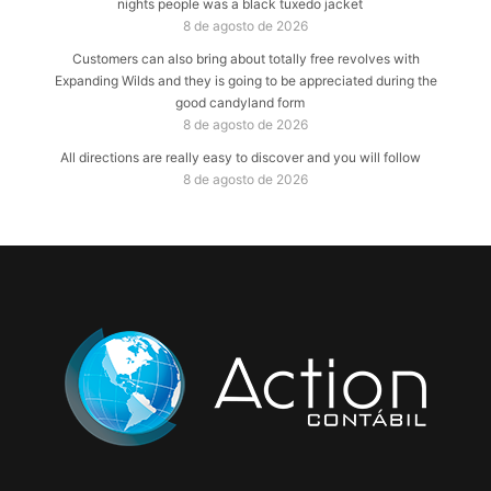
nights people was a black tuxedo jacket
8 de agosto de 2026
Customers can also bring about totally free revolves with
Expanding Wilds and they is going to be appreciated during the
good candyland form
8 de agosto de 2026
All directions are really easy to discover and you will follow
8 de agosto de 2026