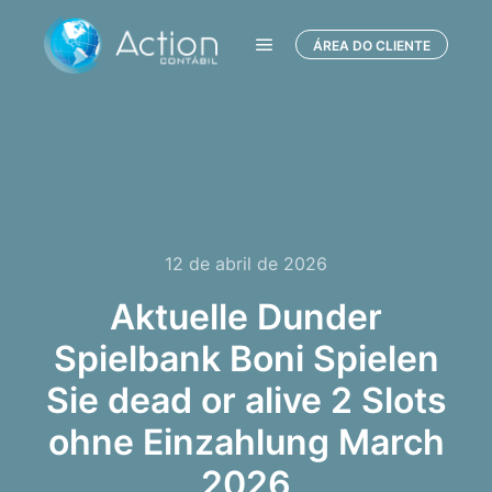
ÁREA DO CLIENTE
Menu principal
12 de abril de 2026
Aktuelle Dunder
Spielbank Boni Spielen
Sie dead or alive 2 Slots
ohne Einzahlung March
2026