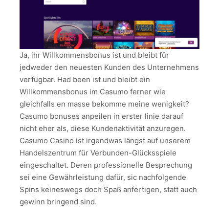
Ja, ihr Willkommensbonus ist und bleibt für
jedweder den neuesten Kunden des Unternehmens
verfügbar. Had been ist und bleibt ein
Willkommensbonus im Casumo ferner wie
gleichfalls en masse bekomme meine wenigkeit?
Casumo bonuses anpeilen in erster linie darauf
nicht eher als, diese Kundenaktivität anzuregen.
Casumo Casino ist irgendwas längst auf unserem
Handelszentrum für Verbunden-Glücksspiele
eingeschaltet. Deren professionelle Besprechung
sei eine Gewährleistung dafür, sic nachfolgende
Spins keineswegs doch Spaß anfertigen, statt auch
gewinn bringend sind.