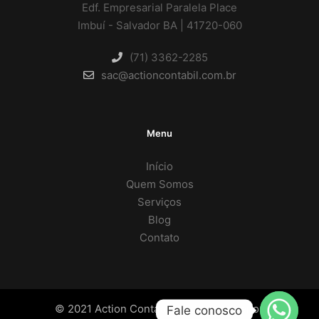
Edf. Empresarial Paralela Place
Imbuí - Salvador BA | 41720-060
(71) 3362-2285
sac@actioncontabil.com.br
Menu
Início
Quem Somos
Serviços
Blog
Contato
© 2021 Action Contábil. Todos os direitos