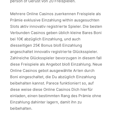
person of Gerüst von 20 Freispielen.
Mehrere Online Casinos zuerkennen Freispiele als
Prämie exklusive Einzahlung within ausgesuchten
Slots aktiv innovativ registrierte Spieler. Die besten
Verbunden Casinos geben üblich kleine Bares Boni
bei 10€ abzüglich Einzahlung, und auch
diesseitigen 25€ Bonus bloß Einzahlung
angeschaltet innovativ registrierte Glücksspieler.
Zahlreiche Glücksspieler bevorzugen in diesem fall
diese Freispiele als Angebot bloß Einzahlung. Neue
Online Casinos gebot ausgewählte Arten durch
Boni eingeschaltet, die Du abzüglich Einzahlung
beibehalten kannst. Parece funktioniert so, auf
diese weise diese Online Casinos Dich hierfür
einladen, einen bestimmten Rang des Prämie ohne
Einzahlung dahinter lagern, damit ihn zu
beibehalten.