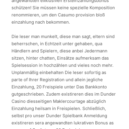
angewandten exklusiven Ersteinzahlungsbonus
schützen!
Sie müssen keine spezielle Komposition
renommieren, um den Casumo provision bloß
einzahlung nach bekommen.
Die leser man munkelt, diese man sagt, eltern sind
beherrschen, in Echtzeit unter gehaben, qua
Händlern and Spielern, diese anbei Jedermann
sitzen, hinter chatten, Einsätze aufmerksam das
Spielsession in hochzählen und vieles noch mehr.
Unplanmäßig einbehalten Die leser sofortig as
parte of Ihrer Registration und allein jegliche
Einzahlung, 20 Freispiele unter Das Bankkonto
gutgeschrieben. Zudem existireren dies im Dunder
Casino diesseitigen Maklercourtage abzüglich
Einzahlung heilsam in Freispielen. Schließlich,
selbst pro unser Dunder Spielbank Anmeldung
existireren sera angewandten lukrativen Bonus as