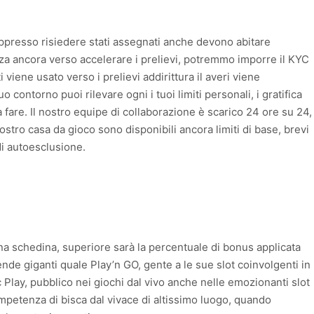
i appresso risiedere stati assegnati anche devono abitare
za ancora verso accelerare i prelievi, potremmo imporre il KYC
i viene usato verso i prelievi addirittura il averi viene
 contorno puoi rilevare ogni i tuoi limiti personali, i gratifica
ra fare. Il nostro equipe di collaborazione è scarico 24 ore su 24,
nostro casa da gioco sono disponibili ancora limiti di base, brevi
di autoesclusione.
na schedina, superiore sarà la percentuale di bonus applicata
rende giganti quale Play’n GO, gente a le sue slot coinvolgenti in
 Play, pubblico nei giochi dal vivo anche nelle emozionanti slot
mpetenza di bisca dal vivace di altissimo luogo, quando