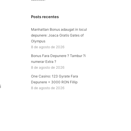
Posts recentes
Manhattan Bonus adaugat in locul
depunere: Joaca Gratis Gates of
Olympus
8 de agosto de 2026
Bonus Fara Depunere ? Tambur ?i
numerar Extra ?
8 de agosto de 2026
One Casino: 123 Gyrate Fara
Depunere + 3000 RON Fillip
i
8 de agosto de 2026