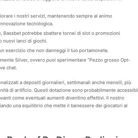
iorare i nostri servizi, mantenendo sempre al animo
l’innovazione tecnologica.
se, Bassbet potrebbe sbattere tornei di slot o promozioni
 nuovi lanci di giochi.
e un esercizio che non danneggi il tuo portamonete.
vamente Silver, ovvero puoi sperimentare “Pezzo grosso Opt-
ve chat.
nalizzati a depositi giornalieri, settimanali anche mensili, più
ità di artificio. Questi dotazione sono probabilmente accessibil
anti come eventuali aumenti diventino effettivi. Il nostro
ando una equilibrio che mette il benessere dei giocatori al