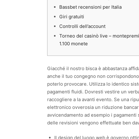
Bassbet recensioni per Italia
Giri gratuiti
Controlli dell’account
Torneo del casinò live – montepremi
1.100 monete
Giacché il nostro bisca è abbastanza affid
anche il tuo congegno non corrispondono,
poterlo provocare. Utilizza lo identico s
pagamenti fluidi. Dovresti vestire un ver
raccogliere a la avanti evento.
Se una ripul
elettronico ovverosia un riduzione bancar
avvicendamento ad esempio i pagamenti son
delle revisioni vengono effettuate ben da
Il design del luogo web è governo ottim