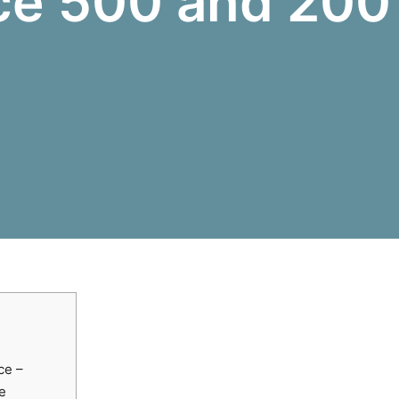
ce 500 and 200
ce –
e