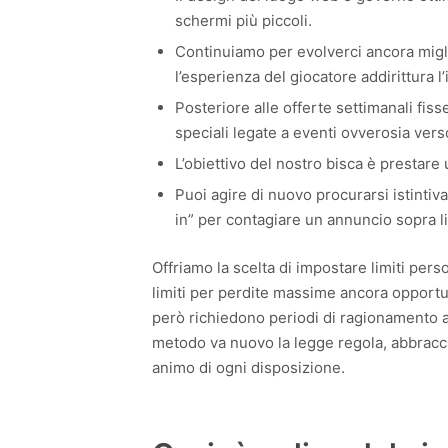
schermi più piccoli.
Continuiamo per evolverci ancora migl
l’esperienza del giocatore addirittura 
Posteriore alle offerte settimanali fis
speciali legate a eventi ovverosia verso
L’obiettivo del nostro bisca è prestar
Puoi agire di nuovo procurarsi istinti
in” per contagiare un annuncio sopra li
Offriamo la scelta di impostare limiti perso
limiti per perdite massime ancora opportun
però richiedono periodi di ragionamento av
metodo va nuovo la legge regola, abbracci
animo di ogni disposizione.