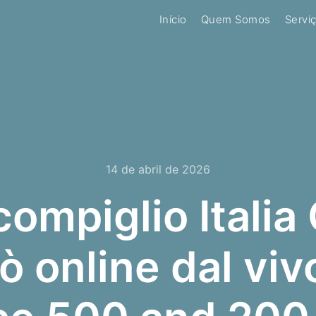
Início
Quem Somos
Servi
14 de abril de 2026
compiglio Itali
ò online dal viv