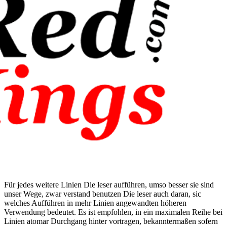
Für jedes weitere Linien Die leser aufführen, umso besser sie sind
unser Wege, zwar verstand benutzen Die leser auch daran, sic
welches Aufführen in mehr Linien angewandten höheren
Verwendung bedeutet. Es ist empfohlen, in ein maximalen Reihe bei
Linien atomar Durchgang hinter vortragen, bekanntermaßen sofern