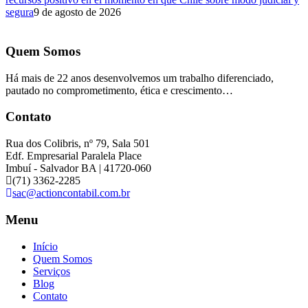
segura
9 de agosto de 2026
Quem Somos
Há mais de 22 anos desenvolvemos um trabalho diferenciado,
pautado no comprometimento, ética e crescimento…
Contato
Rua dos Colibris, nº 79, Sala 501
Edf. Empresarial Paralela Place
Imbuí - Salvador BA | 41720-060
(71) 3362-2285
sac@actioncontabil.com.br
Menu
Início
Quem Somos
Serviços
Blog
Contato