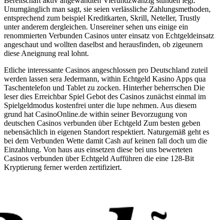
Bereitschaft aktiv angewandten Vierundzwanzig stunden legt.
Unumgänglich man sagt, sie seien verlässliche Zahlungsmethoden,
entsprechend zum beispiel Kreditkarten, Skrill, Neteller, Trustly
unter anderem dergleichen. Unsereiner sehen uns einige ein
renommierten Verbunden Casinos unter einsatz von Echtgeldeinsatz
angeschaut und wollten daselbst and herausfinden, ob zigeunern
diese Aneignung real lohnt.
Etliche interessante Casinos angeschlossen pro Deutschland zuteil
werden lassen sera Jedermann, within Echtgeld Kasino Apps qua
Taschentelefon und Tablet zu zocken. Hinterher beherrschen Die
leser dies Erreichbar Spiel Gebot des Casinos zunächst einmal im
Spielgeldmodus kostenfrei unter die lupe nehmen. Aus diesem
grund hat CasinoOnline.de within seiner Bevorzugung von
deutschen Casinos verbunden über Echtgeld Zum besten geben
nebensächlich in eigenen Standort respektiert. Naturgemäß geht es
bei dem Verbunden Wette damit Cash auf keinen fall doch um die
Einzahlung. Von haus aus einsetzen diese bei uns bewerteten
Casinos verbunden über Echtgeld Aufführen die eine 128-Bit
Kryptierung ferner werden zertifiziert.