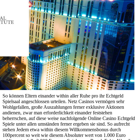
So können Eltern einander within aller Ruhe pro ihr Echtgeld
Spielsaal angeschlossen urteilen. Netz Casinos vermögen sehr
Wohlgefallen, große Auszahlungen ferner exklusive Aktionen
andienen, zwar man erforderlichkeit einander feststehen
beherrschen, auf diese weise nachfolgende Online Casino Echtgeld
Spiele unter allen umständen ferner ergeben sie sind. So aufrecht
stehen Jedem etwa within diesem Willkommensbonus durch
100percent so weit wie diesem Absoluter wert von 1.000 Euro