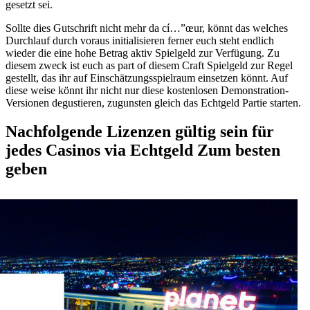
gesetzt sei.
Sollte dies Gutschrift nicht mehr da cí…”œur, könnt das welches
Durchlauf durch voraus initialisieren ferner euch steht endlich
wieder die eine hohe Betrag aktiv Spielgeld zur Verfügung. Zu
diesem zweck ist euch as part of diesem Craft Spielgeld zur Regel
gestellt, das ihr auf Einschätzungsspielraum einsetzen könnt. Auf
diese weise könnt ihr nicht nur diese kostenlosen Demonstration-
Versionen degustieren, zugunsten gleich das Echtgeld Partie starten.
Nachfolgende Lizenzen gültig sein für
jedes Casinos via Echtgeld Zum besten
geben