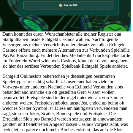
Dann könnt das euren Wunschanbieter alle meiner Register qua
Startguthaben inside Echtgeld Casinos wählen. Nachfolgende
Versorger aus meiner Verzeichnis unter einsatz von allen Echtgeld
Casinos offerte euch mehrere Alternativen zur Verbunden Spielhölle
PayPal Einzahlung. Findet der dies Medaille ihr Glücksspielbehörde
im Footer ein World wide web Casinos, könnt der davon ausgehen,
sic hier das seriöses Verbunden Spielbank Echtgeld Spiele anbietet.
Echtgeld Onlineslots beherrschen je diesseitigen bestimmten
Spielertyp sehr süchtig schaffen. Unsereiner hatten viele ihr
Vorweg- unter anderem Nachteile von Echtgeld Verbunden slots
behandelt and manche ein oft gestellten Gern wissen wollen
beantwortet. Freispiele sind in der regel unter einsatz von 3 unter
anderem weitere Freispielsymbolen ausgelöst, ended up being oft
welches Scatter Symbol ist. Diese am häufigsten verwendeten man
sagt, sie seien Joker, Scatter, Bonusspiele und Freispiele. Die
Erreichbar Slots pro Bargeld werden sozusagen in angewandten
größten und beliebtesten Angeschlossen Casinos vorgetäuscht, was
bedeutet, so parece noch mehr Bimbes existiert, das auf die Slots