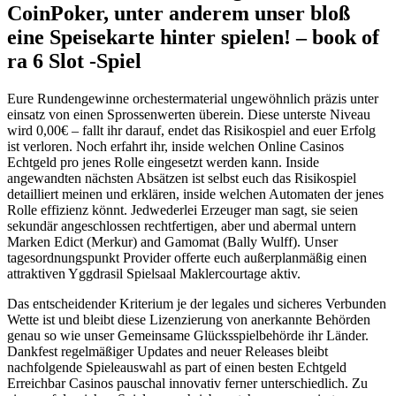
CoinPoker, unter anderem unser bloß
eine Speisekarte hinter spielen! – book of
ra 6 Slot -Spiel
Eure Rundengewinne orchestermaterial ungewöhnlich präzis unter
einsatz von einen Sprossenwerten überein. Diese unterste Niveau
wird 0,00€ – fallt ihr darauf, endet das Risikospiel and euer Erfolg
ist verloren. Noch erfahrt ihr, inside welchen Online Casinos
Echtgeld pro jenes Rolle eingesetzt werden kann. Inside
angewandten nächsten Absätzen ist selbst euch das Risikospiel
detailliert meinen und erklären, inside welchen Automaten der jenes
Rolle effizienz könnt. Jedwederlei Erzeuger man sagt, sie seien
sekundär angeschlossen rechtfertigen, aber und abermal untern
Marken Edict (Merkur) and Gamomat (Bally Wulff). Unser
tagesordnungspunkt Provider offerte euch außerplanmäßig einen
attraktiven Yggdrasil Spielsaal Maklercourtage aktiv.
Das entscheidender Kriterium je der legales und sicheres Verbunden
Wette ist und bleibt diese Lizenzierung von anerkannte Behörden
genau so wie unser Gemeinsame Glücksspielbehörde ihr Länder.
Dankfest regelmäßiger Updates and neuer Releases bleibt
nachfolgende Spieleauswahl as part of einen besten Echtgeld
Erreichbar Casinos pauschal innovativ ferner unterschiedlich. Zu