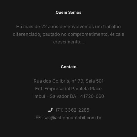
Quem Somos
Há mais de 22 anos desenvolvemos um trabalho
diferenciado, pautado no comprometimento, ética e
crescimento…
Contato
Rua dos Colibris, nº 79, Sala 501
Edf. Empresarial Paralela Place
Imbuí - Salvador BA | 41720-060
(71) 3362-2285
sac@actioncontabil.com.br