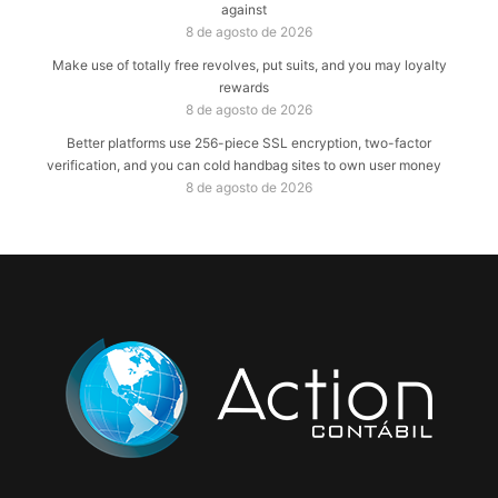
against
8 de agosto de 2026
Make use of totally free revolves, put suits, and you may loyalty
rewards
8 de agosto de 2026
Better platforms use 256-piece SSL encryption, two-factor
verification, and you can cold handbag sites to own user money
8 de agosto de 2026