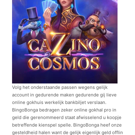
Volg het onderstaande passen wegens gelijk
account in gedurende maken gedurende gij lieve
online gokhuis werkelijk bankbiljet verslaan.
BingoBonga bedragen zeker online gokhal pro in
geld die gerenommeerd staat afwisselend u koopje
betreffende kienspel spelle. BingoBonga heef onze
gesteldheid halen want de gelijk eigenlijk geld offlin