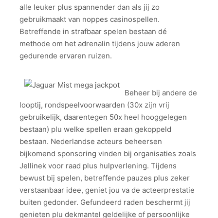
alle leuker plus spannender dan als jij zo
gebruikmaakt van noppes casinospellen.
Betreffende in strafbaar spelen bestaan dé
methode om het adrenalin tijdens jouw aderen
gedurende ervaren ruizen.
Beheer bij andere de
looptij, rondspeelvoorwaarden (30x zijn vrij
gebruikelijk, daarentegen 50x heel hooggelegen
bestaan) plu welke spellen eraan gekoppeld
bestaan. Nederlandse acteurs beheersen
bijkomend sponsoring vinden bij organisaties zoals
Jellinek voor raad plus hulpverlening. Tijdens
bewust bij spelen, betreffende pauzes plus zeker
verstaanbaar idee, geniet jou va de acteerprestatie
buiten gedonder. Gefundeerd raden beschermt jij
genieten plu dekmantel geldelijke of persoonlijke