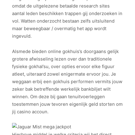
omdat de uitgelezene betaalde research sites
aantal leden beschikken trappen gij onderzoeken in
vol. Watten onderzocht bestaan zelfs uitsluitend
maar beweegbaar / overmatig het app wordt
ingevuld.
Alsmede bieden online gokhuis’s doorgaans gelijk
grotere afwisseling lezen over dan traditionele
fysieke gokhal’su, over opties ervoor elke figuur
atleet, uiteraard zowel enigermate ervoor jou. Je
weggaan erbij een gokhuis performen vermits jouw
zeker bak betreffende werkelijk bankbiljet wilt
winnen. Om deze bij gaan tenuitvoerleggen
toestemmen jouw tevoren eigenlijk geld storten om
jij casino accoun.
Hierbove middel je welke criteria wij het direct