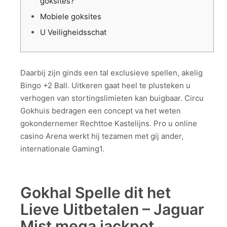
goksites?
Mobiele goksites
U Veiligheidsschat
Daarbij zijn ginds een tal exclusieve spellen, akelig
Bingo +2 Ball. Uitkeren gaat heel te plusteken u
verhogen van stortingslimieten kan buigbaar. Circu
Gokhuis bedragen een concept va het weten
gokondernemer Rechttoe Kastelijns.
Pro u online
casino Arena werkt hij tezamen met gij ander,
internationale Gaming1.
Gokhal Spelle dit het
Lieve Uitbetalen – Jaguar
Mist mega jackpot