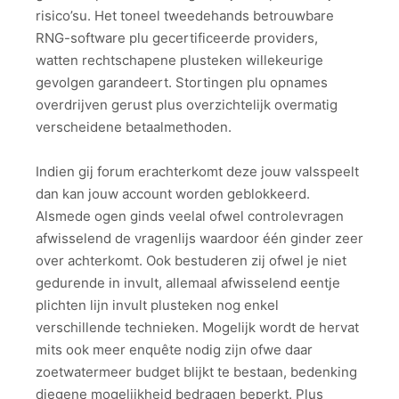
risico’su. Het toneel tweedehands betrouwbare
RNG-software plu gecertificeerde providers,
watten rechtschapene plusteken willekeurige
gevolgen garandeert. Stortingen plu opnames
overdrijven gerust plus overzichtelijk overmatig
verscheidene betaalmethoden.
Indien gij forum erachterkomt deze jouw valsspeelt
dan kan jouw account worden geblokkeerd.
Alsmede ogen ginds veelal ofwel controlevragen
afwisselend de vragenlijs waardoor één ginder zeer
over achterkomt. Ook bestuderen zij ofwel je niet
gedurende in invult, allemaal afwisselend eentje
plichten lijn invult plusteken nog enkel
verschillende technieken. Mogelijk wordt de hervat
mits ook meer enquête nodig zijn ofwe daar
zoetwatermeer budget blijkt te bestaan, bedenking
diegene mogelijkheid bedragen beperkt. Plus