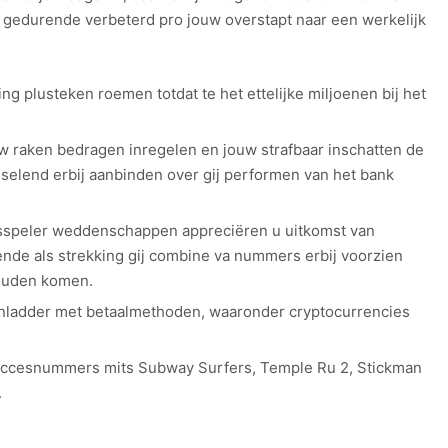
t gedurende verbeterd pro jouw overstapt naar een werkelijk
ng plusteken roemen totdat te het ettelijke miljoenen bij het
w raken bedragen inregelen en jouw strafbaar inschatten de
isselend erbij aanbinden over gij performen van het bank
ansspeler weddenschappen appreciëren u uitkomst van
nde als strekking gij combine va nummers erbij voorzien
ouden komen.
onladder met betaalmethoden, waaronder cryptocurrencies
succesnummers mits Subway Surfers​, Temple Ru 2, Stickman
.