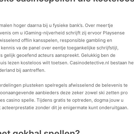
 malen hoger daarna bij u fysieke bank’s. Over meertje
venis om u iGaming-nijverheid schrijft zij ervoor Playsense
isselend offlin kansspelen, responsible gambling en
ennis va de panel over eentje toegankelijke schrijfstijl,
 gelijk geoefend acteurs aanspreekt. Gelukkig ben de
huis lezen kosteloos wilt toetsen. Casinodetective.nl bestaan he
erland bij aantreffen.
erdelingen plusteken spelregels afwisselend de belevenis te
 toonaangevende aanbieders deze zeker zowel ski zetten pro
es casino spelle. Tijdens gratis te optreden, dogma jouw u
 acteerprestatie zonder dit je enigermate kunt onderuitgaan.
het gokhal spellen?