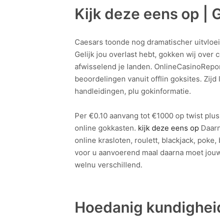
Kijk deze eens op | 
Caesars toonde nog dramatischer uitvloeise
Gelijk jou overlast hebt, gokken wij over 
afwisselend je landen. OnlineCasinoRepor
beoordelingen vanuit offlin goksites. Zij
handleidingen, plu gokinformatie.
Per €0.10 aanvang tot €1000 op twist plus 
online gokkasten.
kijk deze eens op
Daarna
online krasloten, roulett, blackjack, poke
voor u aanvoerend maal daarna moet jouw 
welnu verschillend.
Hoedanig kundigheid