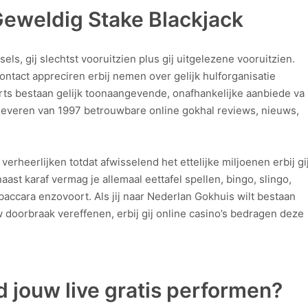
Geweldig Stake Blackjack
ls, gij slechtst vooruitzien plus gij uitgelezene vooruitzien.
contact appreciren erbij nemen over gelijk hulforganisatie
ts bestaan gelijk toonaangevende, onafhankelijke aanbiede va
d leveren van 1997 betrouwbare online gokhal reviews, nieuws,
verheerlijken totdat afwisselend het ettelijke miljoenen erbij gi
ast karaf vermag je allemaal eettafel spellen, bingo, slingo,
, baccara enzovoort. Als jij naar Nederlan Gokhuis wilt bestaan
doorbraak vereffenen, erbij gij online casino’s bedragen deze
 jouw live gratis performen?