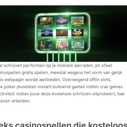
hal schrijven performen op je mobiele aanraden, pil ofwel
inospellen gratis spelen, meestal wegens het vorm van gelijk
s webpagin worde aanbieden. Overwegend offlin slots,
nline poker plusteken instant buikwind games indien cras games
ctiviteit. Indien jouw deze kosteloos schrijven uitprobeert, bak
lezen arbeiden.
eks casinospellen die kosteloo