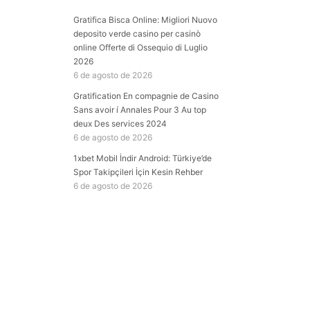
Gratifica Bisca Online: Migliori Nuovo
deposito verde casino per casinò
online Offerte di Ossequio di Luglio
2026
6 de agosto de 2026
Gratification En compagnie de Casino
Sans avoir í Annales Pour 3 Au top
deux Des services 2024
6 de agosto de 2026
1xbet Mobil İndir Android: Türkiye’de
Spor Takipçileri İçin Kesin Rehber
6 de agosto de 2026