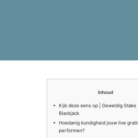
Inhoud
Kijk deze eens op | Geweldig Stake
Blackjack
Hoedanig kundigheid jouw live grati
performen?