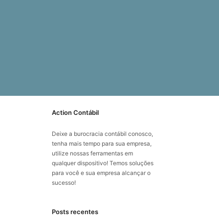
Action Contábil
Deixe a burocracia contábil conosco,
tenha mais tempo para sua empresa,
utilize nossas ferramentas em
qualquer dispositivo! Temos soluções
para você e sua empresa alcançar o
sucesso!
Posts recentes