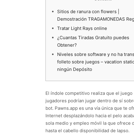
Sitios de ranura con flowers |
Demostración TRAGAMONEDAS Reg
Tratar Light Rays online
¿Cuantas Tiradas Gratuito puedes
Obtener?
Niveles sobre software y no ha tran
folleto sobre juegos – vacation stati
ningún Depósito
El índole competitivo realiza que el juego
jugadores podrían jugar dentro de sí sob
bot. Pawns.app es una ví­a única que te of
Internet desplazándolo hacia el pelo aca
sola medio y empleo móvil la que ofrece 
hasta el cabello disponibilidad de lapso.