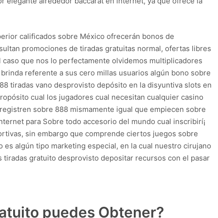
r elegante alrededor baccarat en internet, ya que ofrece la
perior calificados sobre México ofrecerán bonos de
ultan promociones de tiradas gratuitas normal, ofertas libres
l caso que nos lo perfectamente olvidemos multiplicadores
brinda referente a sus cero millas usuarios algún bono sobre
 88 tiradas vano desprovisto depósito en la disyuntiva slots en
propósito cual los jugadores cual necesitan cualquier casino
lo registren sobre 888 mismamente­ igual que empiecen sobre
ternet para Sobre todo accesorio del mundo cual inscribirí¡
ortivas, sin embargo que comprende ciertos juegos sobre
 es algún tipo marketing especial, en la cual nuestro cirujano
 tiradas gratuito desprovisto depositar recursos con el pasar
atuito puedes Obtener?