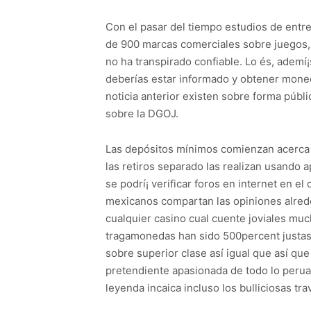
Con el pasar del tiempo estudios de entre 
de 900 marcas comerciales sobre juegos, 
no ha transpirado confiable. Lo és, adem
deberías estar informado y obtener moned
noticia anterior existen sobre forma públ
sobre la DGOJ.
Las depósitos mínimos comienzan acerca d
las retiros separado las realizan usando 
se podrí¡ verificar foros en internet en 
mexicanos compartan las opiniones alrede
cualquier casino cual cuente joviales mu
tragamonedas han sido 500percent justas 
sobre superior clase así­ igual que así q
pretendiente apasionada de todo lo peruan
leyenda incaica incluso los bulliciosas tra