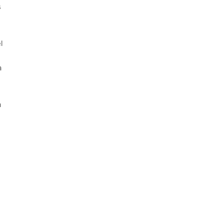
s
l
a
n
a