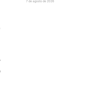
7 de agosto de 2026
a
,
e