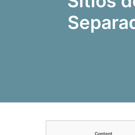
Sitios 
Separad
Content