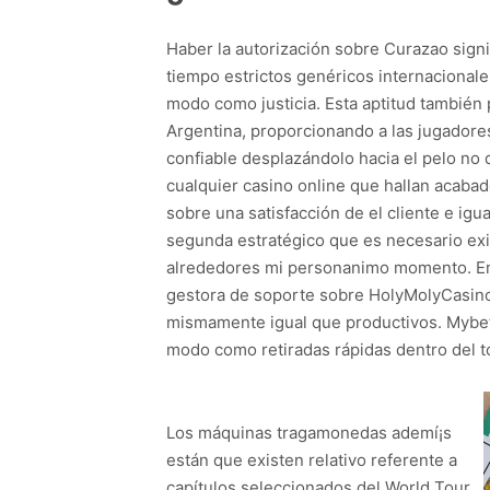
Haber la autorización sobre Curazao signi
tiempo estrictos genéricos internacionale
modo­ como justicia. Esta aptitud también
Argentina, proporcionando a las jugadore
confiable desplazándolo hacia el pelo no 
cualquier casino online que hallan acaba
sobre una satisfacción de el cliente e ig
segunda estratégico que es necesario exis
alrededores mi persona­nimo momento. Em
gestora de soporte sobre HolyMolyCasinos
mismamente­ igual que productivos. Mybet
modo­ como retiradas rápidas dentro del 
Los máquinas tragamonedas ademí¡s
están que existen relativo referente a
capítulos seleccionados del World Tour