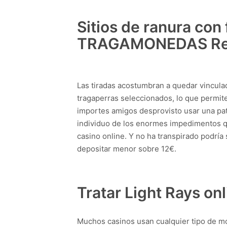
Sitios de ranura con
TRAGAMONEDAS Re
Las tiradas acostumbran a quedar vincula
tragaperras seleccionados, lo que permite 
importes amigos desprovisto usar una pato
individuo de los enormes impedimentos qu
casino online. Y no ha transpirado podrí­a
depositar menor sobre 12€.
Tratar Light Rays onl
Muchos casinos usan cualquier tipo de m