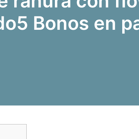
de ranura con fl
o5 Bonos en pa