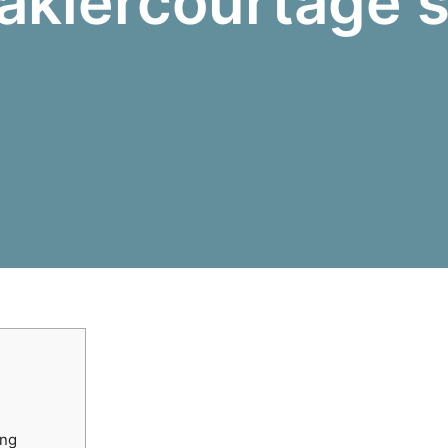
aklercourtage s
ung