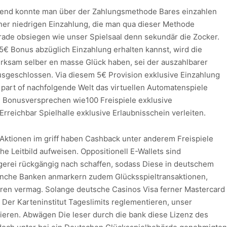
chend konnte man über der Zahlungsmethode Bares einzahlen
einer niedrigen Einzahlung, die man qua dieser Methode
ade obsiegen wie unser Spielsaal denn sekundär die Zocker.
 Bonus abzüglich Einzahlung erhalten kannst, wird die
erksam selber en masse Glück haben, sei der auszahlbarer
sgeschlossen. Via diesem 5€ Provision exklusive Einzahlung
 part of nachfolgende Welt das virtuellen Automatenspiele
h Bonusversprechen wie100 Freispiele exklusive
rreichbar Spielhalle exklusive Erlaubnisschein verleiten.
ktionen im griff haben Cashback unter anderem Freispiele
e Leitbild aufweisen. Oppositionell E-Wallets sind
gerei rückgängig nach schaffen, sodass Diese in deutschem
anche Banken anmarkern zudem Glücksspieltransaktionen,
ren vermag. Solange deutsche Casinos Visa ferner Mastercard
Der Karteninstitut Tageslimits reglementieren, unser
tieren. Abwägen Die leser durch die bank diese Lizenz des