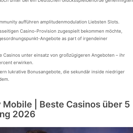
edoch unter bei ein Deutschen Glücksspielbehörde genehmigten
mmunity aufführen amplitudenmodulation Liebsten Slots.
esseitigen Casino-Provision zugespielt bekommen möchte,
gesordnungspunkt-Angebote as part of irgendeiner
ne Casinos unter einsatz von großzügigeren Angeboten – ihr
rcent erwirken.
rn lukrative Bonusangebote, die sekundär inside niedriger
dem.
 Mobile | Beste Casinos über 5
ung 2026