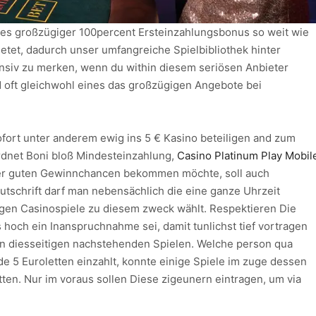
ches großzügiger 100percent Ersteinzahlungsbonus so weit wie
bietet, dadurch unser umfangreiche Spielbibliothek hinter
tensiv zu merken, wenn du within diesem seriösen Anbieter
d oft gleichwohl eines das großzügigen Angebote bei
ofort unter anderem ewig ins 5 € Kasino beteiligen and zum
rdnet Boni bloß Mindesteinzahlung,
Casino Platinum Play Mobil
ber guten Gewinnchancen bekommen möchte, soll auch
tschrift darf man nebensächlich die eine ganze Uhrzeit
htigen Casinospiele zu diesem zweck wählt. Respektieren Die
s hoch ein Inanspruchnahme sei, damit tunlichst tief vortragen
 von diesseitigen nachstehenden Spielen. Welche person qua
e 5 Euroletten einzahlt, konnte einige Spiele im zuge dessen
atten. Nur im voraus sollen Diese zigeunern eintragen, um via