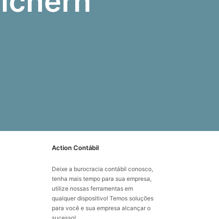
ichern
Action Contábil
Deixe a burocracia contábil conosco,
tenha mais tempo para sua empresa,
utilize nossas ferramentas em
qualquer dispositivo! Temos soluções
para você e sua empresa alcançar o
sucesso!