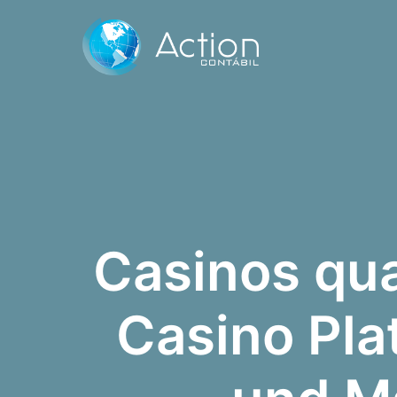
Casinos qua
Casino Pla