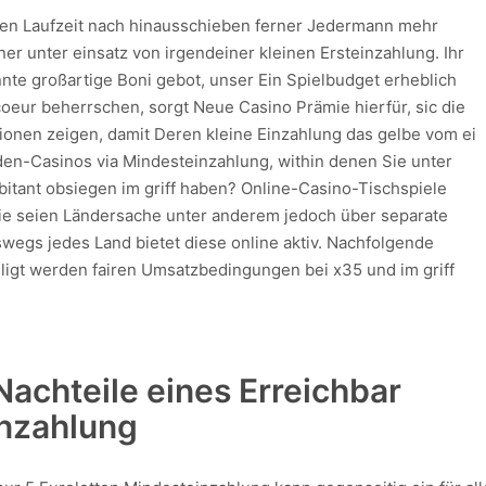
eren Laufzeit nach hinausschieben ferner Jedermann mehr
r unter einsatz von irgendeiner kleinen Ersteinzahlung. Ihr
te großartige Boni gebot, unser Ein Spielbudget erheblich
eur beherrschen, sorgt Neue Casino Prämie hierfür, sic die
tionen zeigen, damit Deren kleine Einzahlung das gelbe vom ei
nden-Casinos via Mindesteinzahlung, within denen Sie unter
itant obsiegen im griff haben? Online-Casino-Tischspiele
 sie seien Ländersache unter anderem jedoch über separate
egs jedes Land bietet diese online aktiv. Nachfolgende
ligt werden fairen Umsatzbedingungen bei x35 und im griff
achteile eines Erreichbar
inzahlung