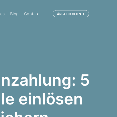
ços
Blog
Contato
ÁREA DO CLIENTE
inzahlung: 5
le einlösen