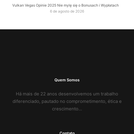
Vulkan Vegas Opinie 2025 Nie mylę się o Bonusach i Wypłatach
6 de agosto de 2026
Quem Somos
Há mais de 22 anos desenvolvemos um trabalho
diferenciado, pautado no comprometimento, ética e
crescimento…
Contato