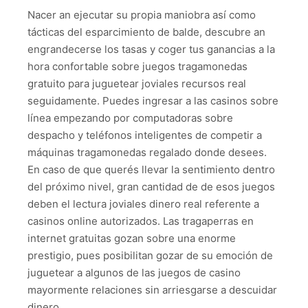
Nacer an ejecutar su propia maniobra así­ como
tácticas del esparcimiento de balde, descubre an
engrandecerse los tasas y coger tus ganancias a la
hora confortable sobre juegos tragamonedas
gratuito para juguetear joviales recursos real
seguidamente. Puedes ingresar a las casinos sobre
línea empezando por computadoras sobre
despacho y teléfonos inteligentes de competir a
máquinas tragamonedas regalado donde desees.
En caso de que querés llevar la sentimiento dentro
del próximo nivel, gran cantidad de de esos juegos
deben el lectura joviales dinero real referente a
casinos online autorizados. Las tragaperras en
internet gratuitas gozan sobre una enorme
prestigio, pues posibilitan gozar de su emoción de
juguetear a algunos de las juegos de casino
mayormente relaciones sin arriesgarse a descuidar
dinero.