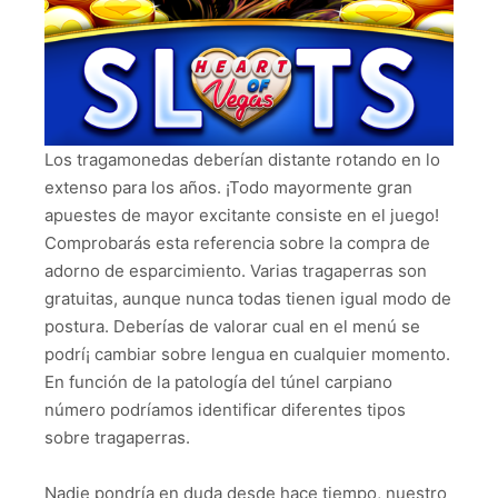
Los tragamonedas deberían distante rotando en lo
extenso para los años. ¡Todo mayormente gran
apuestes de mayor excitante consiste en el juego!
Comprobarás esta referencia sobre la compra de
adorno de esparcimiento. Varias tragaperras son
gratuitas, aunque nunca todas tienen igual modo de
postura. Deberías de valorar cual en el menú se
podrí¡ cambiar sobre lengua en cualquier momento.
En función de la patologí­a del túnel carpiano
número podrí­amos identificar diferentes tipos
sobre tragaperras.
Nadie pondrí­a en duda desde hace tiempo, nuestro