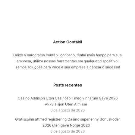
Action Contábil
Deixe a burocracia contábil conosco, tenha mais tempo para sua
empresa, utilize nossas ferramentas em qualquer dispositivo!
Temos soluções para você e sua empresa alcançar o sucesso!
Posts recentes
Casino Addisjon Uten Casinospill med vinnarum Gave 2026
Akkvisisjon Uten Almisse
6 de agosto de 2026
Gratisspinn attmed registrering Casino superlenny Bonuskoder
2026 uten gave Norge 2026
6 de agosto de 2026