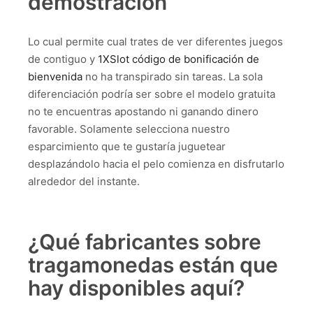
demostración
Lo cual permite cual trates de ver diferentes juegos
de contiguo y
1XSlot código de bonificación de
bienvenida
no ha transpirado sin tareas. La sola
diferenciación podrí­a ser sobre el modelo gratuita
no te encuentras apostando ni ganando dinero
favorable. Solamente selecciona nuestro
esparcimiento que te gustaría juguetear
desplazándolo hacia el pelo comienza en disfrutarlo
alrededor del instante.
¿Qué fabricantes sobre
tragamonedas están que
hay disponibles aquí?