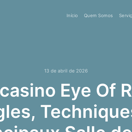
Início
Quem Somos
Servi
13 de abril de 2026
casino Eye Of R
gles, Technique