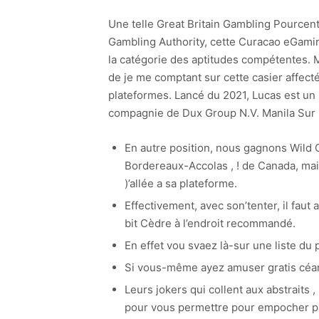
Une telle Great Britain Gambling Pourcen
Gambling Authority, cette Curacao eGamin
la catégorie des aptitudes compétentes.
de je me comptant sur cette casier affect
plateformes. Lancé du 2021, Lucas est un
compagnie de Dux Group N.V. Manila Sur 
En autre position, nous gagnons Wild 
Bordereaux-Accolas , ! de Canada, mais
)’allée a sa plateforme.
Effectivement, avec son’tenter, il faut
bit Cèdre à l’endroit recommandé.
En effet vou svaez là-sur une liste d
Si vous-même ayez amuser gratis céans
Leurs jokers qui collent aux abstraits 
pour vous permettre pour empocher pa