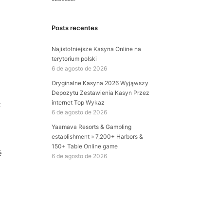
Posts recentes
Najistotniejsze Kasyna Online na
terytorium polski
6 de agosto de 2026
Oryginalne Kasyna 2026 Wyjąwszy
Depozytu Zestawienia Kasyn Przez
internet Top Wykaz
t
6 de agosto de 2026
Yaamava Resorts & Gambling
establishment » 7,200+ Harbors &
e
150+ Table Online game
é
6 de agosto de 2026