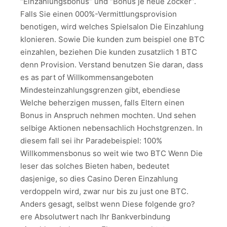
“Einzahlungsbonus” und “Bonus je neue Zocker”.
Falls Sie einen 000%-Vermittlungsprovision
benotigen, wird welches Spielsalon Die Einzahlung
klonieren. Sowie Die kunden zum beispiel one BTC
einzahlen, beziehen Die kunden zusatzlich 1 BTC
denn Provision. Verstand benutzen Sie daran, dass
es as part of Willkommensangeboten
Mindesteinzahlungsgrenzen gibt, ebendiese
Welche beherzigen mussen, falls Eltern einen
Bonus in Anspruch nehmen mochten. Und sehen
selbige Aktionen nebensachlich Hochstgrenzen. In
diesem fall sei ihr Paradebeispiel: 100%
Willkommensbonus so weit wie two BTC Wenn Die
leser das solches Bieten haben, bedeutet
dasjenige, so dies Casino Deren Einzahlung
verdoppeln wird, zwar nur bis zu just one BTC.
Anders gesagt, selbst wenn Diese folgende gro?
ere Absolutwert nach Ihr Bankverbindung