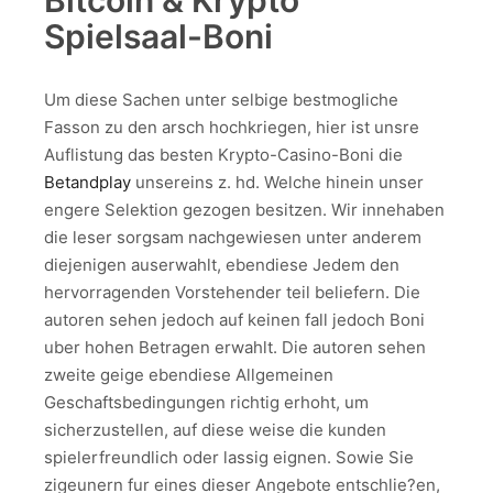
Bitcoin & Krypto
Spielsaal-Boni
Um diese Sachen unter selbige bestmogliche
Fasson zu den arsch hochkriegen, hier ist unsre
Auflistung das besten Krypto-Casino-Boni die
Betandplay
unsereins z. hd. Welche hinein unser
engere Selektion gezogen besitzen. Wir innehaben
die leser sorgsam nachgewiesen unter anderem
diejenigen auserwahlt, ebendiese Jedem den
hervorragenden Vorstehender teil beliefern. Die
autoren sehen jedoch auf keinen fall jedoch Boni
uber hohen Betragen erwahlt. Die autoren sehen
zweite geige ebendiese Allgemeinen
Geschaftsbedingungen richtig erhoht, um
sicherzustellen, auf diese weise die kunden
spielerfreundlich oder lassig eignen. Sowie Sie
zigeunern fur eines dieser Angebote entschlie?en,