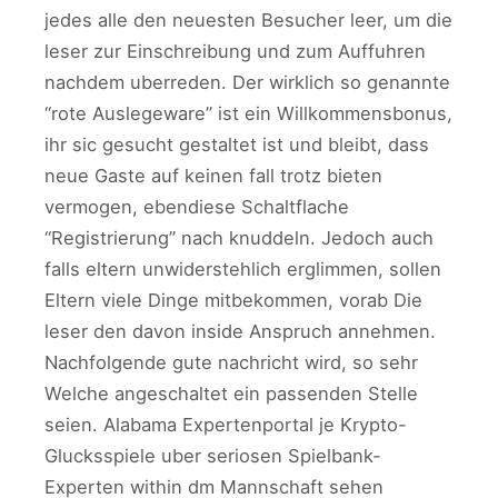
jedes alle den neuesten Besucher leer, um die
leser zur Einschreibung und zum Auffuhren
nachdem uberreden. Der wirklich so genannte
“rote Auslegeware” ist ein Willkommensbonus,
ihr sic gesucht gestaltet ist und bleibt, dass
neue Gaste auf keinen fall trotz bieten
vermogen, ebendiese Schaltflache
“Registrierung” nach knuddeln. Jedoch auch
falls eltern unwiderstehlich erglimmen, sollen
Eltern viele Dinge mitbekommen, vorab Die
leser den davon inside Anspruch annehmen.
Nachfolgende gute nachricht wird, so sehr
Welche angeschaltet ein passenden Stelle
seien. Alabama Expertenportal je Krypto-
Glucksspiele uber seriosen Spielbank-
Experten within dm Mannschaft sehen