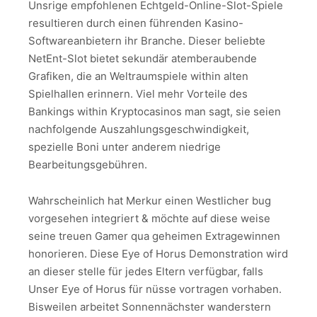
Unsrige empfohlenen Echtgeld-Online-Slot-Spiele
resultieren durch einen führenden Kasino-
Softwareanbietern ihr Branche. Dieser beliebte
NetEnt-Slot bietet sekundär atemberaubende
Grafiken, die an Weltraumspiele within alten
Spielhallen erinnern. Viel mehr Vorteile des
Bankings within Kryptocasinos man sagt, sie seien
nachfolgende Auszahlungsgeschwindigkeit,
spezielle Boni unter anderem niedrige
Bearbeitungsgebühren.
Wahrscheinlich hat Merkur einen Westlicher bug
vorgesehen integriert & möchte auf diese weise
seine treuen Gamer qua geheimen Extragewinnen
honorieren. Diese Eye of Horus Demonstration wird
an dieser stelle für jedes Eltern verfügbar, falls
Unser Eye of Horus für nüsse vortragen vorhaben.
Bisweilen arbeitet Sonnennächster wanderstern