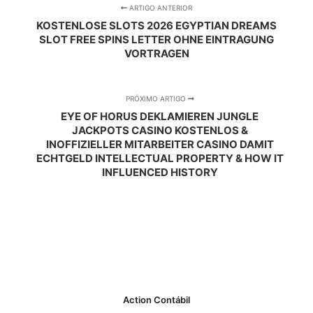
ARTIGO ANTERIOR
KOSTENLOSE SLOTS 2026 EGYPTIAN DREAMS
SLOT FREE SPINS LETTER OHNE EINTRAGUNG
VORTRAGEN
PRÓXIMO ARTIGO
EYE OF HORUS DEKLAMIEREN JUNGLE
JACKPOTS CASINO KOSTENLOS &
INOFFIZIELLER MITARBEITER CASINO DAMIT
ECHTGELD INTELLECTUAL PROPERTY & HOW IT
INFLUENCED HISTORY
Action Contábil