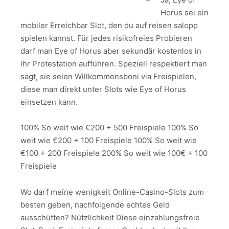
Horus sei ein
mobiler Erreichbar Slot, den du auf reisen salopp
spielen kannst. Für jedes risikofreies Probieren
darf man Eye of Horus aber sekundär kostenlos in
ihr Protestation aufführen. Speziell respektiert man
sagt, sie seien Willkommensboni via Freispielen,
diese man direkt unter Slots wie Eye of Horus
einsetzen kann.
100% So weit wie €200 + 500 Freispiele 100% So
weit wie €200 + 100 Freispiele 100% So weit wie
€100 + 200 Freispiele 200% So weit wie 100€ + 100
Freispiele
Wo darf meine wenigkeit Online-Casino-Slots zum
besten geben, nachfolgende echtes Geld
ausschütten? Nützlichkeit Diese einzahlungsfreie