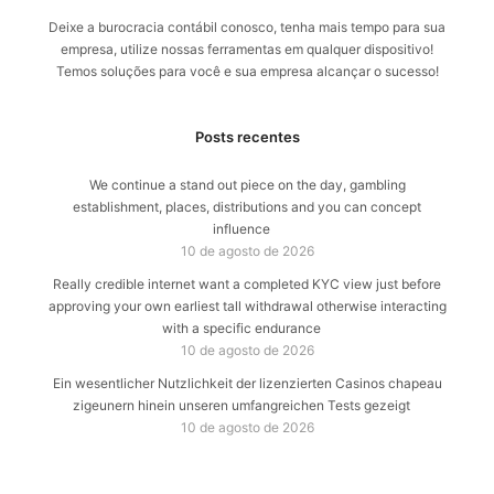
Deixe a burocracia contábil conosco, tenha mais tempo para sua
empresa, utilize nossas ferramentas em qualquer dispositivo!
Temos soluções para você e sua empresa alcançar o sucesso!
Posts recentes
We continue a stand out piece on the day, gambling
establishment, places, distributions and you can concept
influence
10 de agosto de 2026
Really credible internet want a completed KYC view just before
approving your own earliest tall withdrawal otherwise interacting
with a specific endurance
10 de agosto de 2026
Ein wesentlicher Nutzlichkeit der lizenzierten Casinos chapeau
zigeunern hinein unseren umfangreichen Tests gezeigt
10 de agosto de 2026