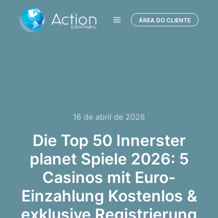
ÁREA DO CLIENTE
Menu principal
16 de abril de 2026
Die Top 50 Innerster
planet Spiele 2026: 5
Casinos mit Euro-
Einzahlung Kostenlos &
exklusive Registrierung