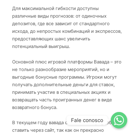
Для максимальной гибкости доступны
различные виды прогнозов: от одиночных
депозитов, где все зависит от стандартного
исхода, до непростых комбинаций и экспрессов,
предоставляющих шанс увеличить
потенциальный выигрыш.
Основной плюс игровой платформы Вавада – это
не только разнообразие мероприятий, но и
выгодные бонусные программы. Игроки могут
получать дополнительные деньги для ставок,
принимать участие в специальных акциях и
возвращать часть проигранных денег в виде
возвратного бонуса.
В текущем году вавада ставки на спорт удобно
ставить через сайт, так как он прекрасно