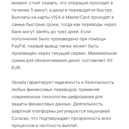
момент стоит сказать, что операция проходит в
течение 5 минут, а деньги переводятся быстро.
Выплаты на карты VISA и MasterCard проходят в
самые быстрые сроки, тогда как переводы через
банк могут занять до трех дней. Если
пополнение было произведено при помощи
PayPal, первый вывод также может быть
произведён через текущий сервис. Минимальная
сумма для обналичивания денег составляет 40
EUR.
Vavada гарантирует надежность и безопасность
любых финансовых переводов, применяя
современные технологии шифрования для
защиты финансовых данных. Деятельность
азартной платформы регулируется лицензией
Curacao, что подтверждает прозрачность всех
процессов и честность выплат.