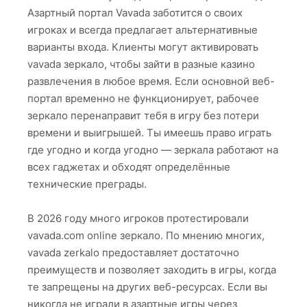
Азартный портал Vavada заботится о своих
игроках и всегда предлагает альтернативные
варианты входа. Клиенты могут активировать
vavada зеркало, чтобы зайти в разные казино
развлечения в любое время. Если основной веб-
портал временно не функционирует, рабочее
зеркало перенаправит тебя в игру без потери
времени и выигрышей. Ты имеешь право играть
где угодно и когда угодно — зеркала работают на
всех гаджетах и обходят определённые
технические преграды.
В 2026 году много игроков протестировали
vavada.com online зеркало. По мнению многих,
vavada zerkalo предоставляет достаточно
преимуществ и позволяет заходить в игры, когда
те запрещены на других веб-ресурсах. Если вы
никогда не играли в азартные игры через