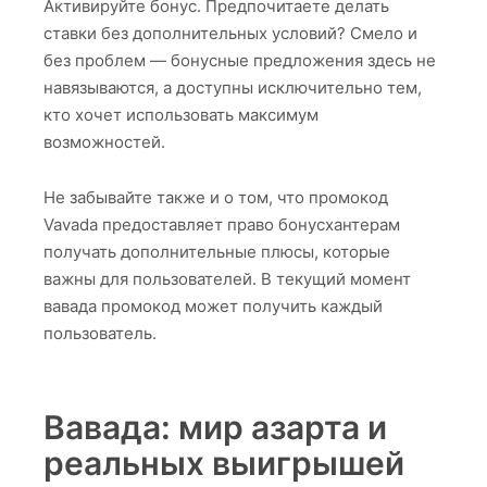
Активируйте бонус. Предпочитаете делать
ставки без дополнительных условий? Смело и
без проблем — бонусные предложения здесь не
навязываются, а доступны исключительно тем,
кто хочет использовать максимум
возможностей.
Не забывайте также и о том, что промокод
Vavada предоставляет право бонусхантерам
получать дополнительные плюсы, которые
важны для пользователей. В текущий момент
вавада промокод может получить каждый
пользователь.
Вавада: мир азарта и
реальных выигрышей