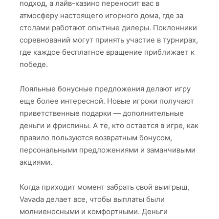
подход, а лайв-казино переносит вас в
атмосферу настоящего игорного дома, где за
столами работают опытные дилеры. Поклонники
соревнований могут принять участие в турнирах,
где каждое бесплатное вращение приближает к
победе.
Лояльные бонусные предложения делают игру
еще более интересной. Новые игроки получают
приветственные подарки — дополнительные
деньги и фриспины. А те, кто остается в игре, как
правило пользуются возвратным бонусом,
персональными предложениями и заманчивыми
акциями.
Когда приходит момент забрать свой выигрыш,
Vavada делает все, чтобы выплаты были
молниеносными и комфортными. Деньги