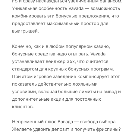
FS и сразу наслаждаться увеличенным балансом.
Уникальная особенность Vavada — возможность
комбинировать эти бонусные предложения, что
предоставляет максимальный простор для
выигрышей.
Конечно, как и в любом популярном казино,
бонусные средства надо отыграть. Vavada
устанавливает вейджер 35x, что считается
стандартом для крупных бонусных программ.
При этом игровое заведение компенсирует этот
показатель действительно лояльными
условиями, включая большие лимиты на вывод и
дополнительные акции для постоянных
клиентов.
Непременный плюс Вавада — свобода выбора.
Желаете удвоить депозит и получить фриспины?