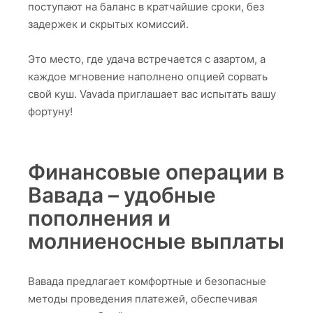
поступают на баланс в кратчайшие сроки, без
задержек и скрытых комиссий.
Это место, где удача встречается с азартом, а
каждое мгновение наполнено опцией сорвать
свой куш. Vavada приглашает вас испытать вашу
фортуну!
Финансовые операции в
Вавада – удобные
пополнения и
молниеносные выплаты
Вавада предлагает комфортные и безопасные
методы проведения платежей, обеспечивая