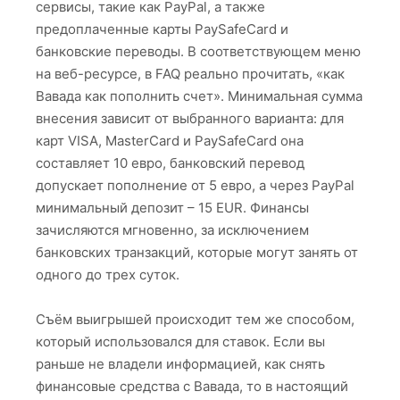
сервисы, такие как PayPal, а также
предоплаченные карты PaySafeCard и
банковские переводы. В соответствующем меню
на веб-ресурсе, в FAQ реально прочитать, «как
Вавада как пополнить счет». Минимальная сумма
внесения зависит от выбранного варианта: для
карт VISA, MasterCard и PaySafeCard она
составляет 10 евро, банковский перевод
допускает пополнение от 5 евро, а через PayPal
минимальный депозит – 15 EUR. Финансы
зачисляются мгновенно, за исключением
банковских транзакций, которые могут занять от
одного до трех суток.
Съём выигрышей происходит тем же способом,
который использовался для ставок. Если вы
раньше не владели информацией, как снять
финансовые средства с Вавада, то в настоящий