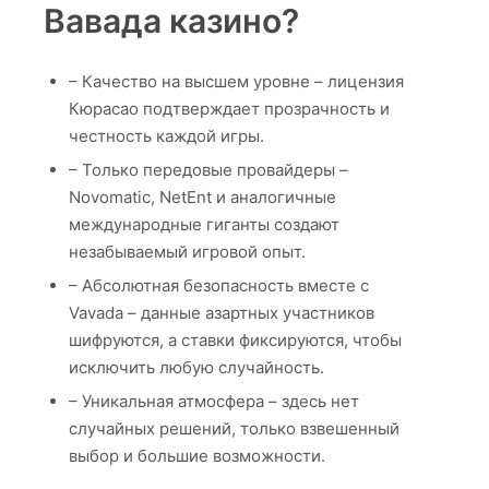
Вавада казино?
– Качество на высшем уровне – лицензия
Кюрасао подтверждает прозрачность и
честность каждой игры.
– Только передовые провайдеры –
Novomatic, NetEnt и аналогичные
международные гиганты создают
незабываемый игровой опыт.
– Абсолютная безопасность вместе с
Vavada – данные азартных участников
шифруются, а ставки фиксируются, чтобы
исключить любую случайность.
– Уникальная атмосфера – здесь нет
случайных решений, только взвешенный
выбор и большие возможности.