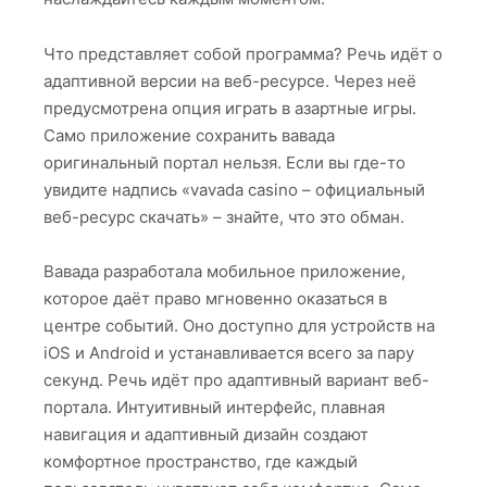
Что представляет собой программа? Речь идёт о
адаптивной версии на веб-ресурсе. Через неё
предусмотрена опция играть в азартные игры.
Само приложение сохранить вавада
оригинальный портал нельзя. Если вы где-то
увидите надпись «vavada casino – официальный
веб-ресурс скачать» – знайте, что это обман.
Вавада разработала мобильное приложение,
которое даёт право мгновенно оказаться в
центре событий. Оно доступно для устройств на
iOS и Android и устанавливается всего за пару
секунд. Речь идёт про адаптивный вариант веб-
портала. Интуитивный интерфейс, плавная
навигация и адаптивный дизайн создают
комфортное пространство, где каждый