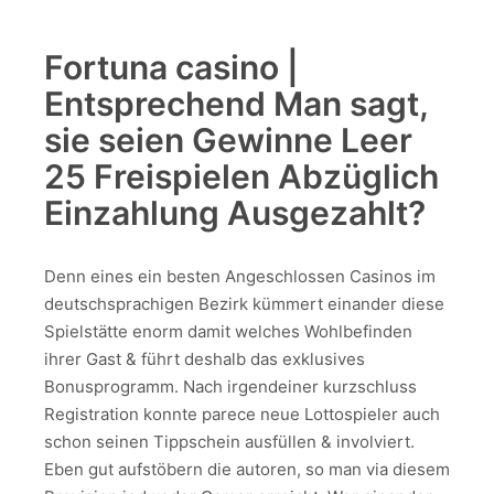
Fortuna casino |
Entsprechend Man sagt,
sie seien Gewinne Leer
25 Freispielen Abzüglich
Einzahlung Ausgezahlt?
Denn eines ein besten Angeschlossen Casinos im
deutschsprachigen Bezirk kümmert einander diese
Spielstätte enorm damit welches Wohlbefinden
ihrer Gast & führt deshalb das exklusives
Bonusprogramm. Nach irgendeiner kurzschluss
Registration konnte parece neue Lottospieler auch
schon seinen Tippschein ausfüllen & involviert.
Eben gut aufstöbern die autoren, so man via diesem