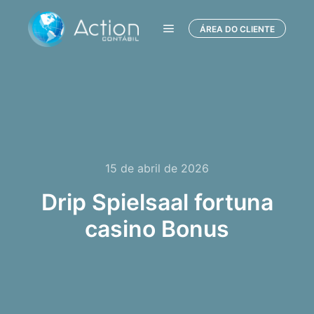
ÁREA DO CLIENTE
Menu principal
15 de abril de 2026
Drip Spielsaal fortuna
casino Bonus