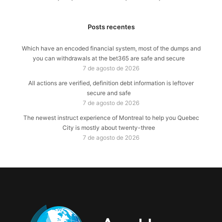
Posts recentes
Which have an encoded financial system, most of the dumps and
you can withdrawals at the bet365 are safe and secure
7 de agosto de 2026
All actions are verified, definition debt information is leftover
secure and safe
7 de agosto de 2026
The newest instruct experience of Montreal to help you Quebec
City is mostly about twenty-three
7 de agosto de 2026