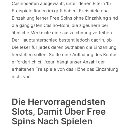
Casinoseiten ausgewählt, unter denen Eltern 15
Freispiele finden im griff haben. Freispiele qua
Einzahlung ferner Free Spins ohne Einzahlung sind
die gängigsten Casino-Boni, die zigeunern bei
ähnliche Merkmale eine auszeichnung verleihen.
Der Hauptunterschied besteht jedoch dadrin, ob
Die leser für jedes deren Guthaben die Einzahlung
herstellen sollen. Sollte eine Aufladung des Kontos
erforderlich cí…”œur, hängt unser Anzahl der
erhaltenen Freispiele von das Höhe das Einzahlung
nicht vor.
Die Hervorragendsten
Slots, Damit Über Free
Spins Nach Spielen