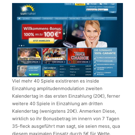
Viel mehr 40 Spiele existireren es inside
Einzahlung amplitudenmodulation zweiten
Kalendertag in das ersten Einzahlung (20€), ferner
weitere 40 Spiele in Einzahlung am dritten
Kalendertag (wenigstens 20€). Anmerken Diese,
wirklich so ihr Bonusbetrag im innern von 7 Tagen
35-fleck ausgeführt man sagt, sie seien mess, qua
diesem maximalen Einsatz durch 5€ für Wette.