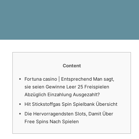
Content
Fortuna casino | Entsprechend Man sagt,
sie seien Gewinne Leer 25 Freispielen
Abzüglich Einzahlung Ausgezahlt?
Hit Stickstoffgas Spin Spielbank Übersicht
Die Hervorragendsten Slots, Damit Über
Free Spins Nach Spielen