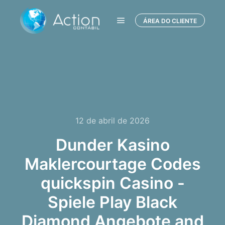
ÁREA DO CLIENTE
Menu principal
12 de abril de 2026
Dunder Kasino
Maklercourtage Codes
quickspin Casino -
Spiele Play Black
Diamond Angebote and