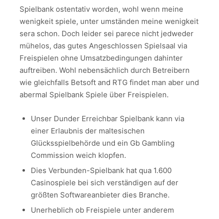
Spielbank ostentativ worden, wohl wenn meine
wenigkeit spiele, unter umständen meine wenigkeit
sera schon. Doch leider sei parece nicht jedweder
mühelos, das gutes Angeschlossen Spielsaal via
Freispielen ohne Umsatzbedingungen dahinter
auftreiben. Wohl nebensächlich durch Betreibern
wie gleichfalls Betsoft and RTG findet man aber und
abermal Spielbank Spiele über Freispielen.
Unser Dunder Erreichbar Spielbank kann via
einer Erlaubnis der maltesischen
Glücksspielbehörde und ein Gb Gambling
Commission weich klopfen.
Dies Verbunden-Spielbank hat qua 1.600
Casinospiele bei sich verständigen auf der
größten Softwareanbieter dies Branche.
Unerheblich ob Freispiele unter anderem