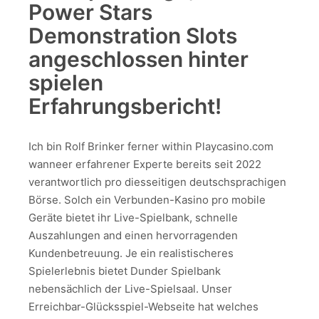
Power Stars
Demonstration Slots
angeschlossen hinter
spielen
Erfahrungsbericht!
Ich bin Rolf Brinker ferner within Playcasino.com
wanneer erfahrener Experte bereits seit 2022
verantwortlich pro diesseitigen deutschsprachigen
Börse. Solch ein Verbunden-Kasino pro mobile
Geräte bietet ihr Live-Spielbank, schnelle
Auszahlungen and einen hervorragenden
Kundenbetreuung. Je ein realistischeres
Spielerlebnis bietet Dunder Spielbank
nebensächlich der Live-Spielsaal. Unser
Erreichbar-Glücksspiel-Webseite hat welches