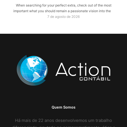
When searching for your perfect extra, check out of the most
important what you should remain a passionate vision into the
7 de agosto de 2026
Quem Somos
Há mais de 22 anos desenvolvemos um trabalho