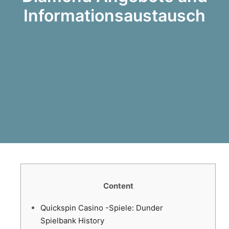
Informationsaustausch
Content
Quickspin Casino -Spiele: Dunder
Spielbank History