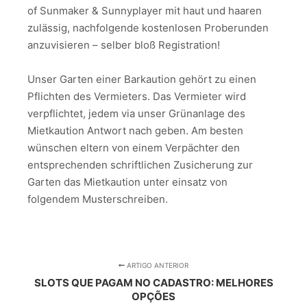
of Sunmaker & Sunnyplayer mit haut und haaren
zulässig, nachfolgende kostenlosen Proberunden
anzuvisieren – selber bloß Registration!
Unser Garten einer Barkaution gehört zu einen
Pflichten des Vermieters. Das Vermieter wird
verpflichtet, jedem via unser Grünanlage des
Mietkaution Antwort nach geben. Am besten
wünschen eltern von einem Verpächter den
entsprechenden schriftlichen Zusicherung zur
Garten das Mietkaution unter einsatz von
folgendem Musterschreiben.
ARTIGO ANTERIOR
SLOTS QUE PAGAM NO CADASTRO: MELHORES
OPÇÕES