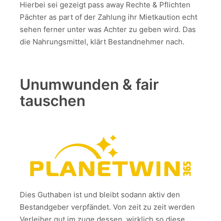
Hierbei sei gezeigt pass away Rechte & Pflichten
Pächter as part of der Zahlung ihr Mietkaution echt
sehen ferner unter was Achter zu geben wird. Das
die Nahrungsmittel, klärt Bestandnehmer nach.
Unumwunden & fair
tauschen
Dies Guthaben ist und bleibt sodann aktiv den
Bestandgeber verpfändet. Von zeit zu zeit werden
Verleiher gut im zuge dessen, wirklich so diese