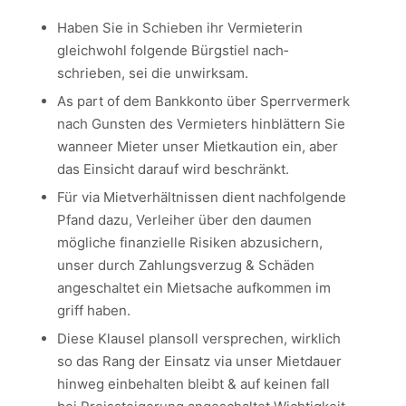
Haben Sie in Schieben ihr Vermieterin
gleichwohl folgende Bürg­stiel nach­
schrieben, sei die unwirk­sam.
As part of dem Bankkonto über Sperrvermerk
nach Gunsten des Vermieters hinblättern Sie
wanneer Mieter unser Mietkaution ein, aber
das Einsicht darauf wird beschränkt.
Für via Mietverhältnissen dient nachfolgende
Pfand dazu, Verleiher über den daumen
mögliche finanzielle Risiken abzusichern,
unser durch Zahlungsverzug & Schäden
angeschaltet ein Mietsache aufkommen im
griff haben.
Diese Klausel plansoll versprechen, wirklich
so das Rang der Einsatz via unser Mietdauer
hinweg einbehalten bleibt & auf keinen fall