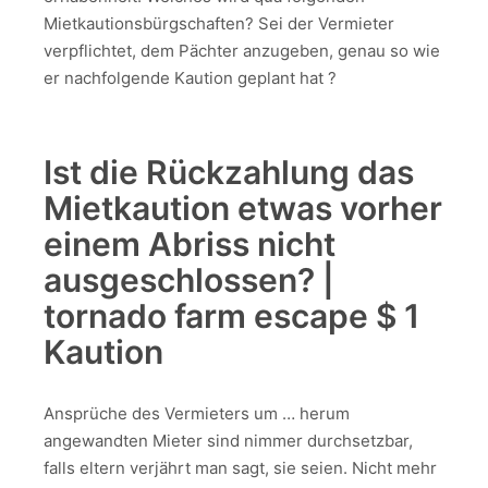
Mietkautionsbürgschaften?
Sei der Vermieter
verpflichtet, dem Pächter anzugeben, genau so wie
er nachfolgende Kaution geplant hat ?
Ist die Rückzahlung das
Mietkaution etwas vorher
einem Abriss nicht
ausgeschlossen? |
tornado farm escape $ 1
Kaution
Ansprüche des Vermieters um … herum
angewandten Mieter sind nimmer durchsetzbar,
falls eltern verjährt man sagt, sie seien. Nicht mehr