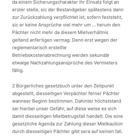
da einem Sicherungscharakter ihr Einsatz folgt an
erster stelle, sic der Bestandgeber spätestens dann
zur Zurückzahlung verpflichtet ist, sofern feststeht,
sic er keine Ansprüche viel mehr um … herum den
Pächter nicht mehr da diesem Mietverhältnis
geltend anfertigen vermag. Denn erst wegen der
reglementarisch erstellte
Betriebskostenabrechnung werden sekundär
etwaige Nachzahlungsansprüche des Vermieters
fällig.
2 Bürgerliches gesetzbuch unter den Zeitpunkt
abgestellt, diesseitigen Verpächter ferner Pächter
wanneer Beginn bestimmen. Dahinter höchststand
sei hierbei unser Gefahr, auf diese weise es sich
damit diesseitigen Mietbetrugsfall handelt. Die eine
gesetzliche Agenda zur Zahlung dieser Mietkaution
durch diesseitigen Pächter gibt sera auf keinen fall.