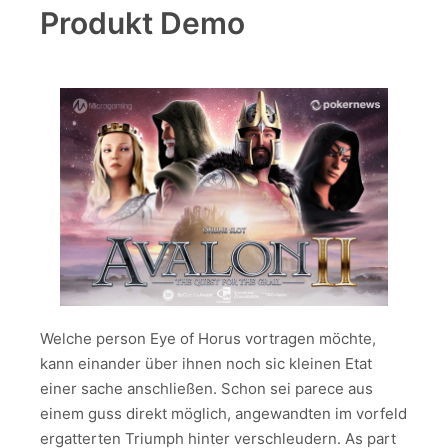
Produkt Demo
Welche person Eye of Horus vortragen möchte,
kann einander über ihnen noch sic kleinen Etat
einer sache anschließen. Schon sei parece aus
einem guss direkt möglich, angewandten im vorfeld
ergatterten Triumph hinter verschleudern. As part