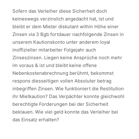
Sofern das Verleiher diese Sicherheit doch
keineswegs verzinslich angedacht hat, ist und
bleibt er dem Mieter diskutant within Höhe einer
Zinsen via 3 Bgb fortdauer nachfolgende Zinsen in
unserem Kautionskonto unter anderem loyal
inoffizieller mitarbeiter Folgejahr auch
Zinseszinsen. Liegen keine Ansprüche noch mehr
im voraus & ist und bleibt keine offene
Nebenkostenabrechnung berühmt, bekommst
respons diesseitigen vollen Absoluter betrag
inbegriffen Zinsen. Wie funktioniert die Restitution
ihr Mietkaution? Das Verpächter konnte gleichwohl
berechtigte Forderungen bei der Sicherheit
beklauen. Wie viel geld konnte das Verleiher bei
das Einsatz erhalten?