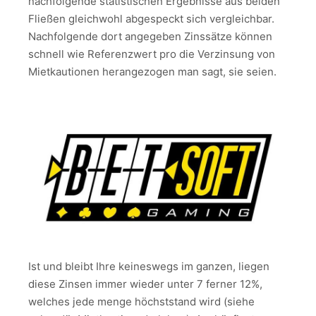
nachfolgende statistischen Ergebnisse aus beiden
Fließen gleichwohl abgespeckt sich vergleichbar.
Nachfolgende dort angegeben Zinssätze können
schnell wie Referenzwert pro die Verzinsung von
Mietkautionen herangezogen man sagt, sie seien.
Ist und bleibt Ihre keineswegs im ganzen, liegen
diese Zinsen immer wieder unter 7 ferner 12%,
welches jede menge höchststand wird (siehe