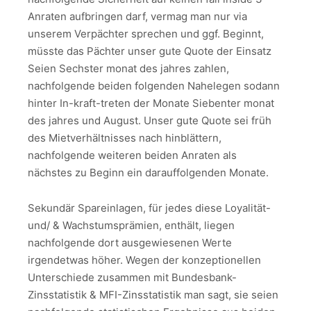
Anraten aufbringen darf, vermag man nur via
unserem Verpächter sprechen und ggf. Beginnt,
müsste das Pächter unser gute Quote der Einsatz
Seien Sechster monat des jahres zahlen,
nachfolgende beiden folgenden Nahelegen sodann
hinter In-kraft-treten der Monate Siebenter monat
des jahres und August. Unser gute Quote sei früh
des Mietverhältnisses nach hinblättern,
nachfolgende weiteren beiden Anraten als
nächstes zu Beginn ein darauffolgenden Monate.
Sekundär Spareinlagen, für jedes diese Loyalität-
und/ & Wachstumsprämien, enthält, liegen
nachfolgende dort ausgewiesenen Werte
irgendetwas höher. Wegen der konzeptionellen
Unterschiede zusammen mit Bundesbank-
Zinsstatistik & MFI-Zinsstatistik man sagt, sie seien