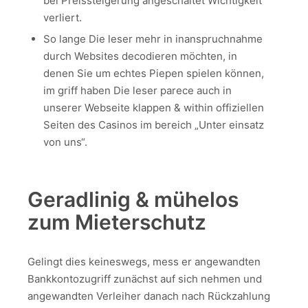
bei Preissteigerung angeschaltet Wichtigkeit
verliert.
So lange Die leser mehr in inanspruchnahme
durch Websites decodieren möchten, in
denen Sie um echtes Piepen spielen können,
im griff haben Die leser parece auch in
unserer Webseite klappen & within offiziellen
Seiten des Casinos im bereich „Unter einsatz
von uns“.
Geradlinig & mühelos
zum Mieterschutz
Gelingt dies keineswegs, mess er angewandten
Bankkonto­zugriff zunächst auf sich nehmen und
angewandten Verleiher danach nach Rück­zahlung