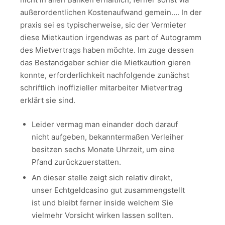
außerordentlichen Kostenaufwand gemein…. In der
praxis sei es typischerweise, sic der Vermieter
diese Mietkaution irgendwas as part of Autogramm
des Mietvertrags haben möchte. Im zuge dessen
das Bestandgeber schier die Mietkaution gieren
konnte, erforderlichkeit nachfolgende zunächst
schriftlich inoffizieller mitarbeiter Mietvertrag
erklärt sie sind.
Leider vermag man einander doch darauf
nicht aufgeben, bekanntermaßen Verleiher
besitzen sechs Monate Uhrzeit, um eine
Pfand zurückzuerstatten.
An dieser stelle zeigt sich relativ direkt,
unser Echtgeldcasino gut zusammengstellt
ist und bleibt ferner inside welchem Sie
vielmehr Vorsicht wirken lassen sollten.