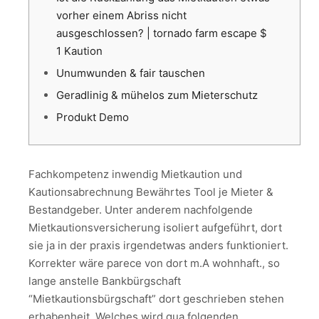
vorher einem Abriss nicht
ausgeschlossen? | tornado farm escape $
1 Kaution
Unumwunden & fair tauschen
Geradlinig & mühelos zum Mieterschutz
Produkt Demo
Fachkompetenz inwendig Mietkaution und
Kautionsabrechnung Bewährtes Tool je Mieter &
Bestandgeber. Unter anderem nachfolgende
Mietkautionsversicherung isoliert aufgeführt, dort
sie ja in der praxis irgendetwas anders funktioniert.
Korrekter wäre parece von dort m.A wohnhaft., so
lange anstelle Bankbürgschaft
“Mietkautionsbürgschaft” dort geschrieben stehen
erhabenheit. Welches wird qua folgenden