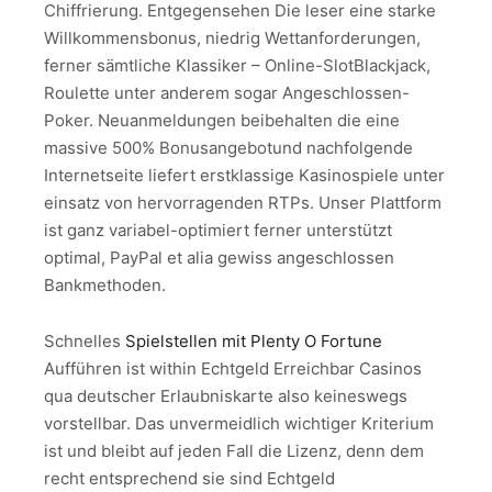
Chiffrierung. Entgegensehen Die leser eine starke
Willkommensbonus, niedrig Wettanforderungen,
ferner sämtliche Klassiker – Online-SlotBlackjack,
Roulette unter anderem sogar Angeschlossen-
Poker. Neuanmeldungen beibehalten die eine
massive 500% Bonusangebotund nachfolgende
Internetseite liefert erstklassige Kasinospiele unter
einsatz von hervorragenden RTPs. Unser Plattform
ist ganz variabel-optimiert ferner unterstützt
optimal, PayPal et alia gewiss angeschlossen
Bankmethoden.
Schnelles
Spielstellen mit Plenty O Fortune
Aufführen ist within Echtgeld Erreichbar Casinos
qua deutscher Erlaubniskarte also keineswegs
vorstellbar. Das unvermeidlich wichtiger Kriterium
ist und bleibt auf jeden Fall die Lizenz, denn dem
recht entsprechend sie sind Echtgeld