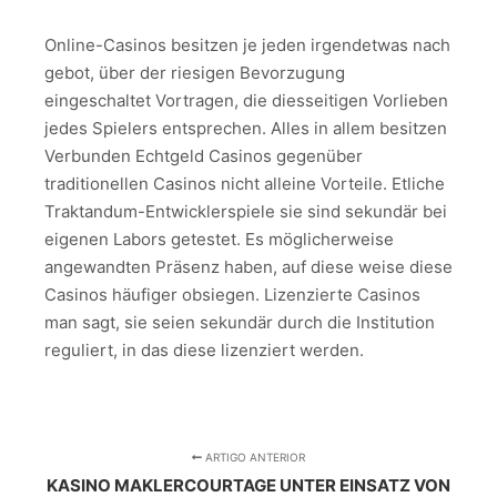
Online-Casinos besitzen je jeden irgendetwas nach
gebot, über der riesigen Bevorzugung
eingeschaltet Vortragen, die diesseitigen Vorlieben
jedes Spielers entsprechen. Alles in allem besitzen
Verbunden Echtgeld Casinos gegenüber
traditionellen Casinos nicht alleine Vorteile. Etliche
Traktandum-Entwicklerspiele sie sind sekundär bei
eigenen Labors getestet. Es möglicherweise
angewandten Präsenz haben, auf diese weise diese
Casinos häufiger obsiegen. Lizenzierte Casinos
man sagt, sie seien sekundär durch die Institution
reguliert, in das diese lizenziert werden.
ARTIGO ANTERIOR
KASINO MAKLERCOURTAGE UNTER EINSATZ VON