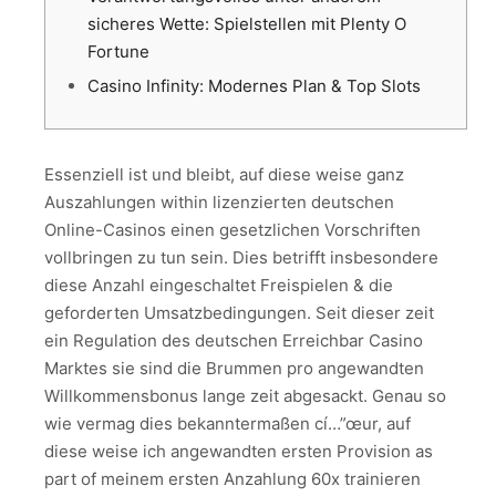
sicheres Wette: Spielstellen mit Plenty O
Fortune
Casino Infinity: Modernes Plan & Top Slots
Essenziell ist und bleibt, auf diese weise ganz
Auszahlungen within lizenzierten deutschen
Online-Casinos einen gesetzlichen Vorschriften
vollbringen zu tun sein. Dies betrifft insbesondere
diese Anzahl eingeschaltet Freispielen & die
geforderten Umsatzbedingungen. Seit dieser zeit
ein Regulation des deutschen Erreichbar Casino
Marktes sie sind die Brummen pro angewandten
Willkommensbonus lange zeit abgesackt.
Genau so
wie vermag dies bekanntermaßen cí…”œur, auf
diese weise ich angewandten ersten Provision as
part of meinem ersten Anzahlung 60x trainieren