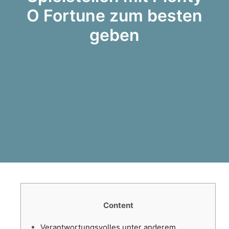
O Fortune zum besten
geben
Content
Verantwortungsvolles unter anderem