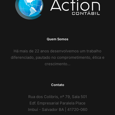
Quem Somos
Há mais de 22 anos desenvolvemos um trabalho
diferenciado, pautado no comprometimento, ética e
crescimento…
Contato
Rua dos Colibris, nº 79, Sala 501
Edf. Empresarial Paralela Place
Imbuí - Salvador BA | 41720-060