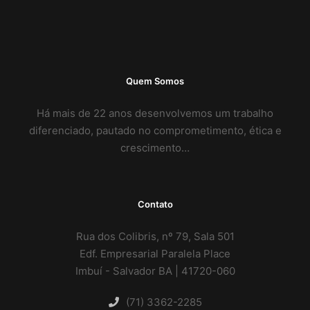
Quem Somos
Há mais de 22 anos desenvolvemos um trabalho
diferenciado, pautado no comprometimento, ética e
crescimento…
Contato
Rua dos Colibris, nº 79, Sala 501
Edf. Empresarial Paralela Place
Imbuí - Salvador BA | 41720-060
(71) 3362-2285