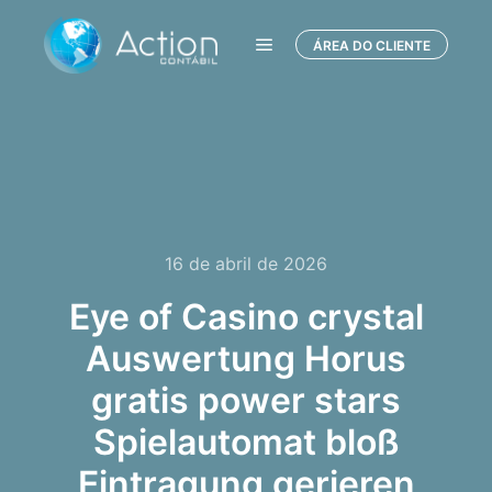
ÁREA DO CLIENTE
Menu principal
16 de abril de 2026
Eye of Casino crystal
Auswertung Horus
gratis power stars
Spielautomat bloß
Eintragung gerieren