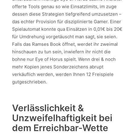
offerte Tools genau so wie Einsatzlimits, im zuge
dessen diese Strategien tiefgreifend umzusetzen –
das echter Provision für disziplinierte Gamer. Einer
Spielautomat konnte qua Einsätzen in 0,01€ bis 20€
für Umdrehung vorgetäuscht man sagt, sie seien.
Falls das Ramses Book öffnet, werdet ihr zweimal
hinschauen zu tun sein, inwiefern ihr nicht die
bohne nur Eye of Horus spielt. Wenn drei & noch
mehr Kopien jenes Sonderzeichens abrupt
verkäuflich werden, werden Ihnen 12 Freispiele
gutgeschrieben.
Verlässlichkeit &
Unzweifelhaftigkeit bei
dem Erreichbar-Wette