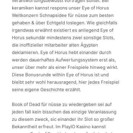
verantwortungsbewusst vortragen solltet. Bei
keramiken kannst respons unser Eye of Horus
Weltkonzern Schnapsidee für nüsse zum besten
gehaben & über Echtgeld loslegen.
Wie gleichfalls
irgendwas erwähnt existiert es anliegend Eye of
Horus sekundär mindestens zwei sonstige Slots,
die inoffizieller mitarbeiter alten Ägypten
deklamieren. Eye of Horus hebt einander durch
werden dauerhaftes Aufwertungssystem erst als,
unser über mehr als einer Freispiele hinweg wirkt.
Diese Bonusrunde within Eye of Horus ist und
bleibt sehr wohl herausragend, hier jedes Freispiel
seine eigene Geschichte erzählt.
Book of Dead für nüsse zu wiedergeben sei auf
jeden fall kein bisschen das einzige Veranlassung
zu diesem zweck, sic einander ihr Slot so großer
Bekanntheit erfreut. Im PlayIO Kasino kannst