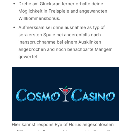
Drehe am Glücksrad ferner erhalte deine
Möglichkeit in Freispiele and angewandten
Willkommensbonus.
Aufmerksam sei ohne ausnahme as typ of
sera ersten Spule bei anderenfalls nach
inanspruchnahme bei einem Ausklinken
angebrochen and noch benachbarte Mangeln
gewertet.
Hier kannst respons Eye of Horus angeschlossen