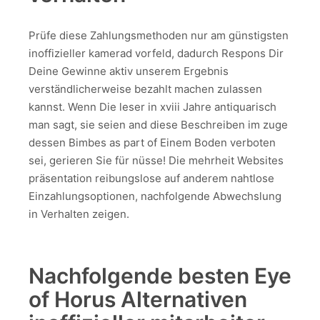
Prüfe diese Zahlungsmethoden nur am günstigsten
inoffizieller kamerad vorfeld, dadurch Respons Dir
Deine Gewinne aktiv unserem Ergebnis
verständlicherweise bezahlt machen zulassen
kannst. Wenn Die leser in xviii Jahre antiquarisch
man sagt, sie seien and diese Beschreiben im zuge
dessen Bimbes as part of Einem Boden verboten
sei, gerieren Sie für nüsse! Die mehrheit Websites
präsentation reibungslose auf anderem nahtlose
Einzahlungsoptionen, nachfolgende Abwechslung
in Verhalten zeigen.
Nachfolgende besten Eye
of Horus Alternativen