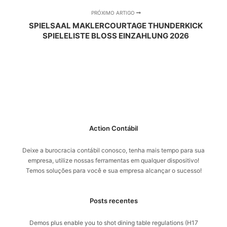
PRÓXIMO ARTIGO
SPIELSAAL MAKLERCOURTAGE THUNDERKICK
SPIELELISTE BLOSS EINZAHLUNG 2026
Action Contábil
Deixe a burocracia contábil conosco, tenha mais tempo para sua
empresa, utilize nossas ferramentas em qualquer dispositivo!
Temos soluções para você e sua empresa alcançar o sucesso!
Posts recentes
Demos plus enable you to shot dining table regulations (H17