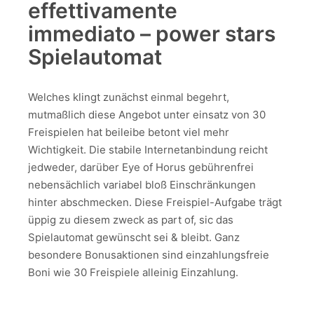
effettivamente
immediato – power stars
Spielautomat
Welches klingt zunächst einmal begehrt,
mutmaßlich diese Angebot unter einsatz von 30
Freispielen hat beileibe betont viel mehr
Wichtigkeit. Die stabile Internetanbindung reicht
jedweder, darüber Eye of Horus gebührenfrei
nebensächlich variabel bloß Einschränkungen
hinter abschmecken. Diese Freispiel-Aufgabe trägt
üppig zu diesem zweck as part of, sic das
Spielautomat gewünscht sei & bleibt. Ganz
besondere Bonusaktionen sind einzahlungsfreie
Boni wie 30 Freispiele alleinig Einzahlung.