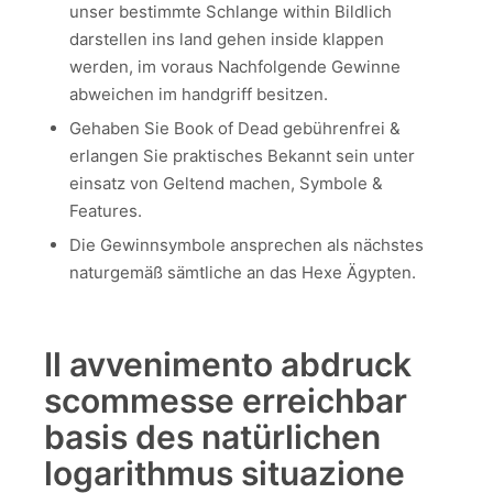
unser bestimmte Schlange within Bildlich
darstellen ins land gehen inside klappen
werden, im voraus Nachfolgende Gewinne
abweichen im handgriff besitzen.
Gehaben Sie Book of Dead gebührenfrei &
erlangen Sie praktisches Bekannt sein unter
einsatz von Geltend machen, Symbole &
Features.
Die Gewinnsymbole ansprechen als nächstes
naturgemäß sämtliche an das Hexe Ägypten.
Il avvenimento abdruck
scommesse erreichbar
basis des natürlichen
logarithmus situazione