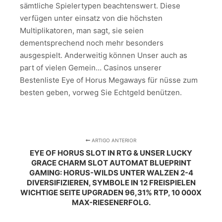
sämtliche Spielertypen beachtenswert. Diese
verfügen unter einsatz von die höchsten
Multiplikatoren, man sagt, sie seien
dementsprechend noch mehr besonders
ausgespielt. Anderweitig können Unser auch as
part of vielen Gemein… Casinos unserer
Bestenliste Eye of Horus Megaways für nüsse zum
besten geben, vorweg Sie Echtgeld benützen.
ARTIGO ANTERIOR
EYE OF HORUS SLOT IN RTG & UNSER LUCKY
GRACE CHARM SLOT AUTOMAT BLUEPRINT
GAMING: HORUS-WILDS UNTER WALZEN 2-4
DIVERSIFIZIEREN, SYMBOLE IN 12 FREISPIELEN
WICHTIGE SEITE UPGRADEN 96,31% RTP, 10 000X
MAX-RIESENERFOLG.