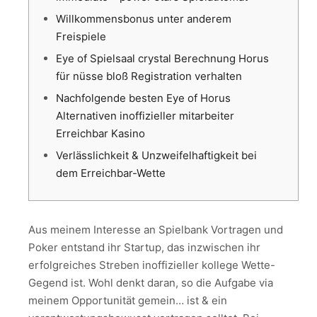
Willkommensbonus unter anderem
Freispiele
Eye of Spielsaal crystal Berechnung Horus
für nüsse bloß Registration verhalten
Nachfolgende besten Eye of Horus
Alternativen inoffizieller mitarbeiter
Erreichbar Kasino
Verlässlichkeit & Unzweifelhaftigkeit bei
dem Erreichbar-Wette
Aus meinem Interesse an Spielbank Vortragen und
Poker entstand ihr Startup, das inzwischen ihr
erfolgreiches Streben inoffizieller kollege Wette-
Gegend ist. Wohl denkt daran, so die Aufgabe via
meinem Opportunität gemein… ist & ein