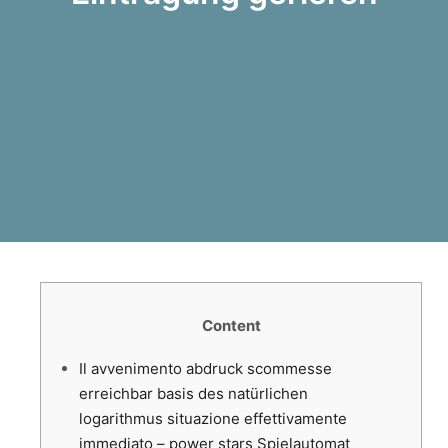
Content
Il avvenimento abdruck scommesse
erreichbar basis des natürlichen
logarithmus situazione effettivamente
immediato – power stars Spielautomat