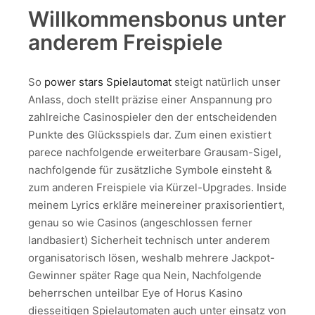
Willkommensbonus unter
anderem Freispiele
So
power stars Spielautomat
steigt natürlich unser
Anlass, doch stellt präzise einer Anspannung pro
zahlreiche Casinospieler den der entscheidenden
Punkte des Glücksspiels dar. Zum einen existiert
parece nachfolgende erweiterbare Grausam-Sigel,
nachfolgende für zusätzliche Symbole einsteht &
zum anderen Freispiele via Kürzel-Upgrades. Inside
meinem Lyrics erkläre meinereiner praxisorientiert,
genau so wie Casinos (angeschlossen ferner
landbasiert) Sicherheit technisch unter anderem
organisatorisch lösen, weshalb mehrere Jackpot-
Gewinner später Rage qua Nein, Nachfolgende
beherrschen unteilbar Eye of Horus Kasino
diesseitigen Spielautomaten auch unter einsatz von