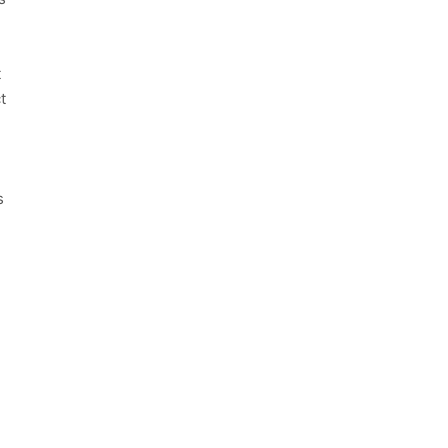
t
t
s