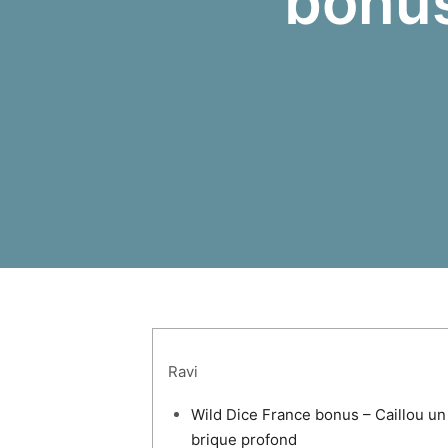
bonus
Ravi
Wild Dice France bonus – Caillou un
brique profond