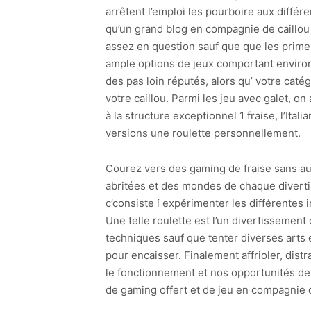
arrêtent l’emploi les pourboire aux différ
qu’un grand blog en compagnie de caillo
assez en question sauf que que les prime r
ample options de jeux comportant environ
des pas loin réputés, alors qu’ votre cat
votre caillou. Parmi les jeu avec galet, 
à la structure exceptionnel 1 fraise, l’Ital
versions une roulette personnellement.
Courez vers des gaming de fraise sans au
abritées et des mondes de chaque divertis
c’consiste í expérimenter les différentes 
Une telle roulette est l’un divertissement 
techniques sauf que tenter diverses arts
pour encaisser. Finalement affrioler, distr
le fonctionnement et nos opportunités de 
de gaming offert et de jeu en compagnie de