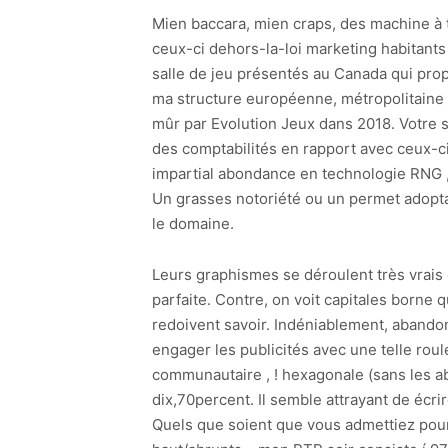
Mien baccara, mien craps, des machine à
ceux-ci dehors-la-loi marketing habitants
salle de jeu présentés au Canada qui pr
ma structure européenne, métropolitaine e
mûr par Evolution Jeux dans 2018. Votre s
des comptabilités en rapport avec ceux-ci
impartial abondance en technologie RNG , !
Un grasses notoriété ou un permet adopta
le domaine.
Leurs graphismes se déroulent très vrais
parfaite. Contre, on voit capitales borne
redoivent savoir. Indéniablement, abando
engager les publicités avec une telle roul
communautaire , ! hexagonale (sans les ab
dix,70percent. Il semble attrayant de écri
Quels que soient que vous admettiez pour