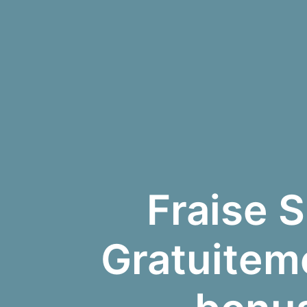
Fraise S
Gratuitem