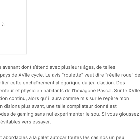
u
 à
e avenant dont s’étend avec plusieurs âges, de telles
ys de XVIIe cycle. Le avis “roulette” veut dire “réelle roue” d
entier cette enchaînement allégorique du jeu d’action. Des
rpenteur et physicien habitants de l’hexagone Pascal.
Sur le XVIIe
ation continu, alors qu’ il aura comme mis sur le repère mon
n disions plus avant, une telle compilateur donné est
hodes de gaming sans nul expérimenter le sou. Si vous gloussez
névitables vers essayer.
t abordables à la galet autocar toutes les casinos un peu