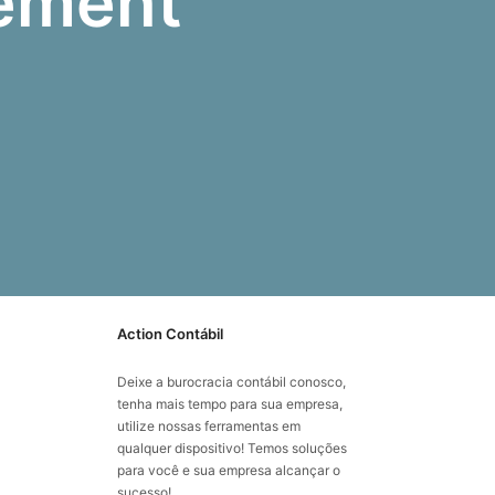
gement
Action Contábil
Deixe a burocracia contábil conosco,
tenha mais tempo para sua empresa,
utilize nossas ferramentas em
qualquer dispositivo! Temos soluções
para você e sua empresa alcançar o
sucesso!