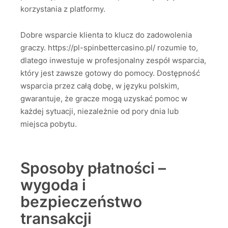
korzystania z platformy.
Dobre wsparcie klienta to klucz do zadowolenia
graczy. https://pl-spinbettercasino.pl/ rozumie to,
dlatego inwestuje w profesjonalny zespół wsparcia,
który jest zawsze gotowy do pomocy. Dostępność
wsparcia przez całą dobę, w języku polskim,
gwarantuje, że gracze mogą uzyskać pomoc w
każdej sytuacji, niezależnie od pory dnia lub
miejsca pobytu.
Sposoby płatności –
wygoda i
bezpieczeństwo
transakcji