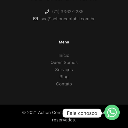
(71) 3362-2285
sac@actioncontabil.com.br
Menu
Início
Quem Somos
Serviços
Blog
Contato
© 2021 Action Contábil. Todos os direitos
reservados.