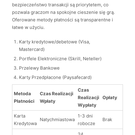
bezpieczeństwo transakcji są priorytetem, co
pozwala graczom na spokojne cieszenie się grą.
Oferowane metody płatności są transparentne i
łatwe w użyciu.
Karty kredytowe/debetowe (Visa,
Mastercard)
Portfele Elektroniczne (Skrill, Neteller)
Przelewy Bankowe
Karty Przedpłacone (Paysafecard)
Czas
Metoda
Czas Realizacji
Realizacji
Opłaty
Płatności
Wpłaty
Wypłaty
Karta
1-3 dni
Natychmiastowa
Brak
Kredytowa
robocze
24