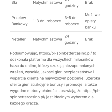
Skrill
Natychmiastowa
Brak
godziny
Możliwe
Przelew
3-5 dni
1-3 dni robocze
opłaty
Bankowy
robocze
banku
24
Neteller
Natychmiastowa
Brak
godziny
Podsumowując, https://pl-spinbettercasino.pl/ to
doskonała platforma dla wszystkich miłośników
hazardu online, którzy szukają niezapomnianych
wrażeń, wysokiej jakości gier, bezpieczeństwa i
wsparcia klienta na najwyższym poziomie. Szeroka
oferta gier, atrakcyjne bonusy i promocje, a także
wygodne metody płatności sprawiają, że https://pl-
spinbettercasino.pl/ jest idealnym wyborem dla
każdego gracza.