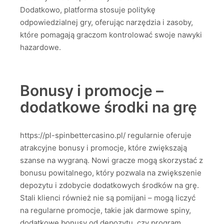
Dodatkowo, platforma stosuje politykę
odpowiedzialnej gry, oferując narzędzia i zasoby,
które pomagają graczom kontrolować swoje nawyki
hazardowe.
Bonusy i promocje –
dodatkowe środki na grę
https://pl-spinbettercasino.pl/ regularnie oferuje
atrakcyjne bonusy i promocje, które zwiększają
szanse na wygraną. Nowi gracze mogą skorzystać z
bonusu powitalnego, który pozwala na zwiększenie
depozytu i zdobycie dodatkowych środków na grę.
Stali klienci również nie są pomijani – mogą liczyć
na regularne promocje, takie jak darmowe spiny,
dodatkowe bonusy od depozytu, czy program