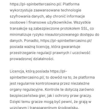
https://pl-spinbettercasino.pl/. Platforma
wykorzystuje zaawansowane technologie
szyfrowania danych, aby chronić informacje
osobowe i finansowe użytkowników. Wszystkie
transakcje są zabezpieczone protokołem SSL, co
minimalizuje ryzyko nieautoryzowanego dostępu do
danych. Ponadto, https://pl-spinbettercasino.pl/
posiada ważną licencję, która gwarantuje
przestrzeganie regulacji prawnych i uczciwość
prowadzonej działalności.
Licencja, którą posiada https://pl-
spinbettercasino.pl/, to dowód na to, że platforma
jest regularnie kontrolowana przez niezależne
organy regulacyjne. Kontrole te dotyczą zarówno
bezpieczeństwa gier, jak i ochrony praw graczy.
Dzięki temu gracze mogą być pewni, że grają w
uczciwym i transparentnym środowisku.