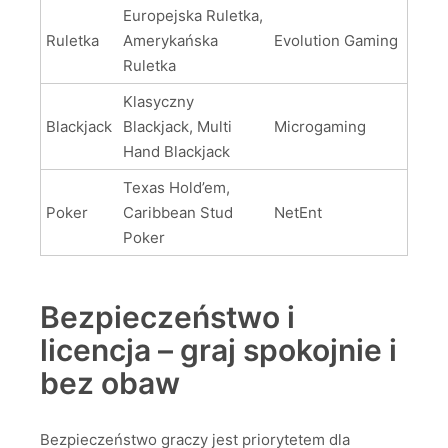
Europejska Ruletka,
Ruletka
Amerykańska
Evolution Gaming
Ruletka
Klasyczny
Blackjack
Blackjack, Multi
Microgaming
Hand Blackjack
Texas Hold’em,
Poker
Caribbean Stud
NetEnt
Poker
Bezpieczeństwo i
licencja – graj spokojnie i
bez obaw
Bezpieczeństwo graczy jest priorytetem dla