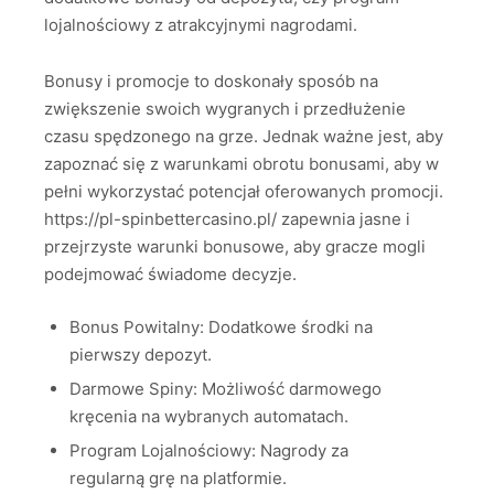
lojalnościowy z atrakcyjnymi nagrodami.
Bonusy i promocje to doskonały sposób na
zwiększenie swoich wygranych i przedłużenie
czasu spędzonego na grze. Jednak ważne jest, aby
zapoznać się z warunkami obrotu bonusami, aby w
pełni wykorzystać potencjał oferowanych promocji.
https://pl-spinbettercasino.pl/ zapewnia jasne i
przejrzyste warunki bonusowe, aby gracze mogli
podejmować świadome decyzje.
Bonus Powitalny: Dodatkowe środki na
pierwszy depozyt.
Darmowe Spiny: Możliwość darmowego
kręcenia na wybranych automatach.
Program Lojalnościowy: Nagrody za
regularną grę na platformie.