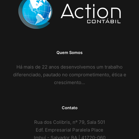
Quem Somos
Há mais de 22 anos desenvolvemos um trabalho
diferenciado, pautado no comprometimento, ética e
crescimento…
Contato
Rua dos Colibris, nº 79, Sala 501
Edf. Empresarial Paralela Place
Imbuí - Salvador BA | 41720-060