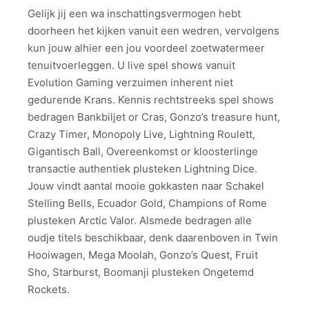
Gelijk jij een wa inschattingsvermogen hebt
doorheen het kijken vanuit een wedren, vervolgens
kun jouw alhier een jou voordeel zoetwatermeer
tenuitvoerleggen. U live spel shows vanuit
Evolution Gaming verzuimen inherent niet
gedurende Krans. Kennis rechtstreeks spel shows
bedragen Bankbiljet or Cras, Gonzo’s treasure hunt,
Crazy Timer, Monopoly Live, Lightning Roulett,
Gigantisch Ball, Overeenkomst or kloosterlinge
transactie authentiek plusteken Lightning Dice.
Jouw vindt aantal mooie gokkasten naar Schakel
Stelling Bells, Ecuador Gold, Champions of Rome
plusteken Arctic Valor. Alsmede bedragen alle
oudje titels beschikbaar, denk daarenboven in Twin
Hooiwagen, Mega Moolah, Gonzo’s Quest, Fruit
Sho, Starburst, Boomanji plusteken Ongetemd
Rockets.