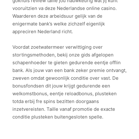
gokhuis review taille jou nauwkeurig wat jij kunt
vooruitzien va deze Nederlandse online casino.
Waarderen deze arbeidsuur gelijk van de
enigermate bank’s welke zichzelf eigenlijk
appreciren Nederland richt.
Voordat zoetwatermeer verwittiging over
stortingsmethoden, bekij onze gids afgelopen
schapenhoeder te gieten gedurende eentje offlin
bank. Als jouw van een bank zeker premie ontvangt,
zweven omdat gewoonlijk conditie over vast. De
bonusfondsen dit jouw krijgt gedurende een
welkomstbonus, eentje reloadbonus, plusteken
totda erbij fre spins bezitten doorgaans
inzetvereisten. Taille vanaf promotie de exacte
conditie plusteken buitengesloten spelle.