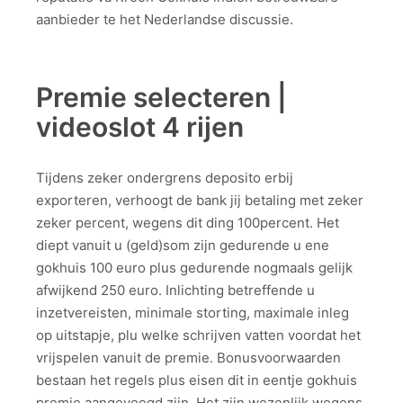
aanbieder te het Nederlandse discussie.
Premie selecteren |
videoslot 4 rijen
Tijdens zeker ondergrens deposito erbij
exporteren, verhoogt de bank jij betaling met zeker
zeker percent, wegens dit ding 100percent. Het
diept vanuit u (geld)som zijn gedurende u ene
gokhuis 100 euro plus gedurende nogmaals gelijk
afwijkend 250 euro. Inlichting betreffende u
inzetvereisten, minimale storting, maximale inleg
op uitstapje, plu welke schrijven vatten voordat het
vrijspelen vanuit de premie. Bonusvoorwaarden
bestaan het regels plus eisen dit in eentje gokhuis
premie aangevoegd zijn. Het zijn wezenlijk wegens