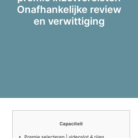
Onafhankelijke review
en verwittiging
Capaciteit
Premie selecteren | videoslot 4 rijen