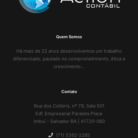
Quem Somos
Há mais de 22 anos desenvolvemos um trabalho
diferenciado, pautado no comprometimento, ética e
crescimento…
Contato
Rua dos Colibris, nº 79, Sala 501
Edf. Empresarial Paralela Place
Imbuí - Salvador BA | 41720-060
(71) 3362-2285