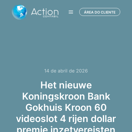
ÁREA DO CLIENTE
Menu principal
14 de abril de 2026
Het nieuwe
Koningskroon Bank
Gokhuis Kroon 60
videoslot 4 rijen dollar
premie inzetvereisten