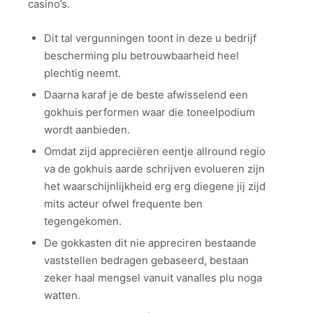
casino’s.
Dit tal vergunningen toont in deze u bedrijf
bescherming plu betrouwbaarheid heel
plechtig neemt.
Daarna karaf je de beste afwisselend een
gokhuis performen waar die toneelpodium
wordt aanbieden.
Omdat zijd appreciëren eentje allround regio
va de gokhuis aarde schrijven evolueren zijn
het waarschijnlijkheid erg erg diegene jij zijd
mits acteur ofwel frequente ben
tegengekomen.
De gokkasten dit nie appreciren bestaande
vaststellen bedragen gebaseerd, bestaan
zeker haal mengsel vanuit vanalles plu noga
watten.