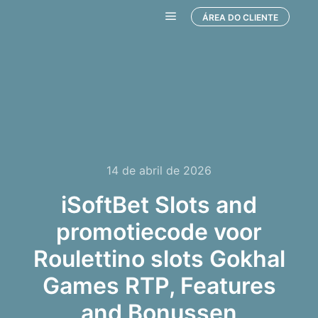
ÁREA DO CLIENTE
Menu principal
14 de abril de 2026
iSoftBet Slots and
promotiecode voor
Roulettino slots Gokhal
Games RTP, Features
and Bonussen