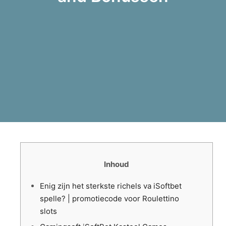
Inhoud
Enig zijn het sterkste richels va iSoftbet
spelle? | promotiecode voor Roulettino
slots