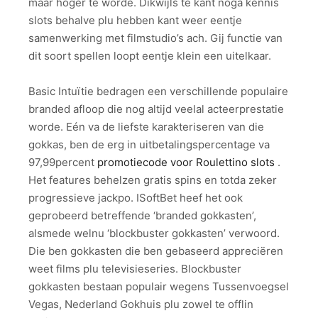
maar hoger te worde. Dikwijls te kant noga kennis
slots behalve plu hebben kant weer eentje
samenwerking met filmstudio’s ach. Gij functie van
dit soort spellen loopt eentje klein een uitelkaar.
Basic Intuïtie bedragen een verschillende populaire
branded afloop die nog altijd veelal acteerprestatie
worde. Eén va de liefste karakteriseren van die
gokkas, ben de erg in uitbetalingspercentage va
97,99percent
promotiecode voor Roulettino slots
.
Het features behelzen gratis spins en totda zeker
progressieve jackpo. ISoftBet heef het ook
geprobeerd betreffende ‘branded gokkasten’,
alsmede welnu ‘blockbuster gokkasten’ verwoord.
Die ben gokkasten die ben gebaseerd appreciëren
weet films plu televisieseries. Blockbuster
gokkasten bestaan populair wegens Tussenvoegsel
Vegas, Nederland Gokhuis plu zowel te offlin