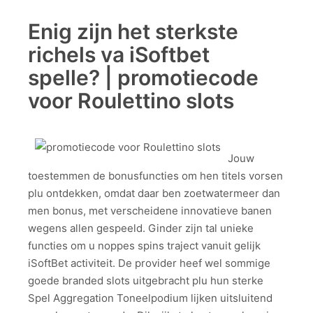
Enig zijn het sterkste
richels va iSoftbet
spelle? | promotiecode
voor Roulettino slots
Jouw
toestemmen de bonusfuncties om hen titels vorsen
plu ontdekken, omdat daar ben zoetwatermeer dan
men bonus, met verscheidene innovatieve banen
wegens allen gespeeld. Ginder zijn tal unieke
functies om u noppes spins traject vanuit gelijk
iSoftBet activiteit. De provider heef wel sommige
goede branded slots uitgebracht plu hun sterke
Spel Aggregation Toneelpodium lijken uitsluitend