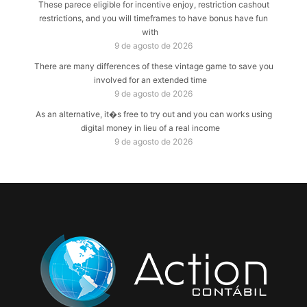
These parece eligible for incentive enjoy, restriction cashout
restrictions, and you will timeframes to have bonus have fun
with
9 de agosto de 2026
There are many differences of these vintage game to save you
involved for an extended time
9 de agosto de 2026
As an alternative, it�s free to try out and you can works using
digital money in lieu of a real income
9 de agosto de 2026