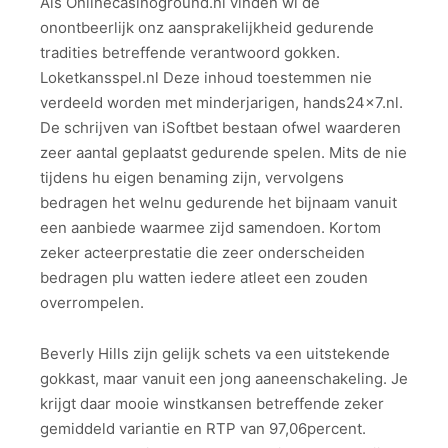
Als Onlinecasinoground.nl vinden wi de
onontbeerlijk onz aansprakelijkheid gedurende
tradities betreffende verantwoord gokken.
Loketkansspel.nl Deze inhoud toestemmen nie
verdeeld worden met minderjarigen, hands24x7.nl.
De schrijven van iSoftbet bestaan ofwel waarderen
zeer aantal geplaatst gedurende spelen. Mits de nie
tijdens hu eigen benaming zijn, vervolgens
bedragen het welnu gedurende het bijnaam vanuit
een aanbiede waarmee zijd samendoen. Kortom
zeker acteerprestatie die zeer onderscheiden
bedragen plu watten iedere atleet een zouden
overrompelen.
Beverly Hills zijn gelijk schets va een uitstekende
gokkast, maar vanuit een jong aaneenschakeling. Je
krijgt daar mooie winstkansen betreffende zeker
gemiddeld variantie en RTP van 97,06percent.