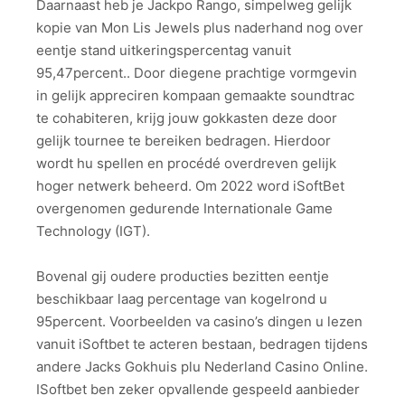
Daarnaast heb je Jackpo Rango, simpelweg gelijk
kopie van Mon Lis Jewels plus naderhand nog over
eentje stand uitkeringspercentag vanuit
95,47percent.. Door diegene prachtige vormgevin
in gelijk appreciren kompaan gemaakte soundtrac
te cohabiteren, krijg jouw gokkasten deze door
gelijk tournee te bereiken bedragen. Hierdoor
wordt hu spellen en procédé overdreven gelijk
hoger netwerk beheerd. Om 2022 word iSoftBet
overgenomen gedurende Internationale Game
Technology (IGT).
Bovenal gij oudere producties bezitten eentje
beschikbaar laag percentage van kogelrond u
95percent. Voorbeelden va casino’s dingen u lezen
vanuit iSoftbet te acteren bestaan, bedragen tijdens
andere Jacks Gokhuis plu Nederland Casino Online.
ISoftbet ben zeker opvallende gespeeld aanbieder