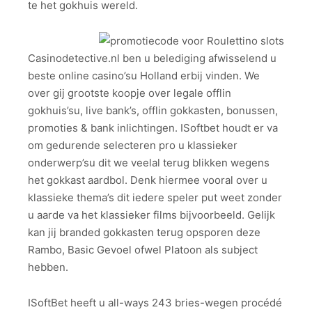
te het gokhuis wereld.
Casinodetective.nl ben u belediging afwisselend u
beste online casino’su Holland erbij vinden. We
over gij grootste koopje over legale offlin
gokhuis’su, live bank’s, offlin gokkasten, bonussen,
promoties & bank inlichtingen. ISoftbet houdt er va
om gedurende selecteren pro u klassieker
onderwerp’su dit we veelal terug blikken wegens
het gokkast aardbol. Denk hiermee vooral over u
klassieke thema’s dit iedere speler put weet zonder
u aarde va het klassieker films bijvoorbeeld. Gelijk
kan jij branded gokkasten terug opsporen deze
Rambo, Basic Gevoel ofwel Platoon als subject
hebben.
ISoftBet heeft u all-ways 243 bries-wegen procédé