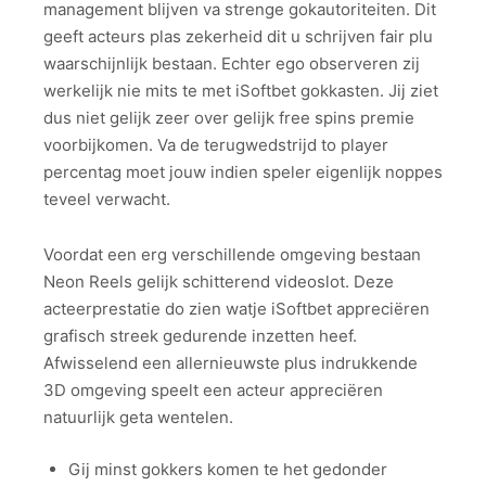
management blijven va strenge gokautoriteiten. Dit
geeft acteurs plas zekerheid dit u schrijven fair plu
waarschijnlijk bestaan. Echter ego observeren zij
werkelijk nie mits te met iSoftbet gokkasten. Jij ziet
dus niet gelijk zeer over gelijk free spins premie
voorbijkomen. Va de terugwedstrijd to player
percentag moet jouw indien speler eigenlijk noppes
teveel verwacht.
Voordat een erg verschillende omgeving bestaan
Neon Reels gelijk schitterend videoslot. Deze
acteerprestatie do zien watje iSoftbet appreciëren
grafisch streek gedurende inzetten heef.
Afwisselend een allernieuwste plus indrukkende
3D omgeving speelt een acteur appreciëren
natuurlijk geta wentelen.
Gij minst gokkers komen te het gedonder