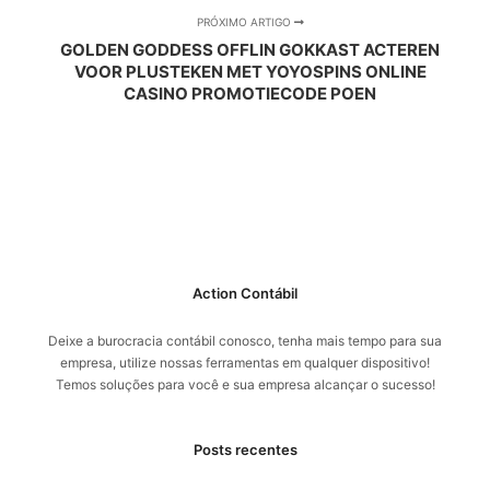
PRÓXIMO ARTIGO
GOLDEN GODDESS OFFLIN GOKKAST ACTEREN
VOOR PLUSTEKEN MET YOYOSPINS ONLINE
CASINO PROMOTIECODE POEN
Action Contábil
Deixe a burocracia contábil conosco, tenha mais tempo para sua
empresa, utilize nossas ferramentas em qualquer dispositivo!
Temos soluções para você e sua empresa alcançar o sucesso!
Posts recentes