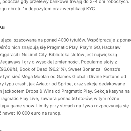
), podczas gdy przelewy bankowe trwają do 3-4 dni roboczych.
u obrotu 1x depozytem oraz weryfikacji KYC.
ka
onująca, szacowana na ponad 4000 tytułów. Współpracuje z pona
ród nich znajdują się Pragmatic Play, Play’n GO, Hacksaw
gdrasil i NoLimit City. Biblioteka slotów jest największą
y Megaways i gry o wysokiej zmienności. Popularne sloty z
(96.09%), Book of Dead (96.21%), Sweet Bonanza i Gonzo’s
 w tym sieć Mega Moolah od Games Global i Divine Fortune od
ry typu crash, jak Aviator od Spribe, oraz sekcje dedykowane
m jackpotem Drops & Wins od Pragmatic Play. Sekcja kasyna na
Pragmatic Play Live, zawiera ponad 50 stołów, w tym różne
ry typu game show. Limity przy stołach na żywo rozpoczynają się
ać nawet 10 000 euro na rundę.