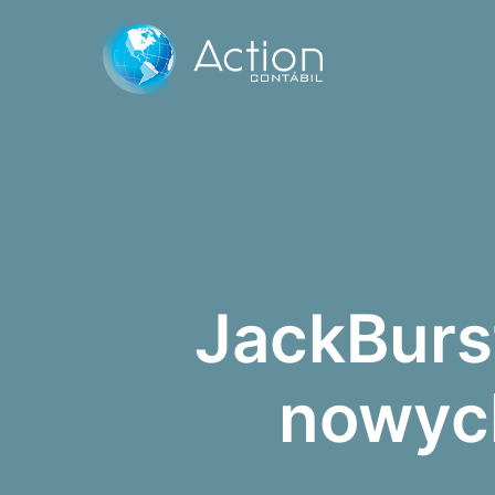
JackBurs
nowych