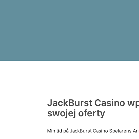
JackBurst Casino w
swojej oferty
Min tid på JackBurst Casino Spelarens An