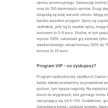
okresu promocyjnego. Zazwyczaj można l
oraz do 150 darmowych spinów. Drugi dep
bolączką są tutaj warunki obrotu. Mogą o
bardzo wysokim progiem. Spiny są często
Jednakże, jeśli są to zwykłe spiny, mog
bonusem to 5-6 euro. Slotów, w tym popu
wynosi 100%, natomiast gry stołowe tylko
weekendowego reload bonusu (50% do 150
bonusy to 20 euro.
Program VIP – co zyskujesz?
Program lojalnościowy JackBurst Casino s
każdy zakład postawiony za prawdziwe pi
poziom, tym lepsze nagrody. Na najwyższ
boost do wygranych, bez górnego limitu.
zaczynający się od 5-10%. Dodatkowo, g
menedżera konta i szybsze wypłaty. Nagr