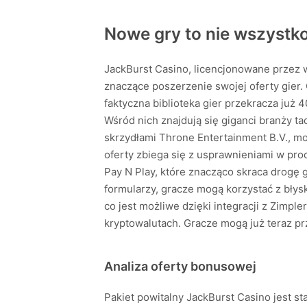
Nowe gry to nie wszystko
JackBurst Casino, licencjonowane przez 
znaczące poszerzenie swojej oferty gier.
faktyczna biblioteka gier przekracza ju
Wśród nich znajdują się giganci branży tac
skrzydłami Throne Entertainment B.V., mo
oferty zbiega się z usprawnieniami w proc
Pay N Play, które znacząco skraca drogę g
formularzy, gracze mogą korzystać z błys
co jest możliwe dzięki integracji z Zimple
kryptowalutach. Gracze mogą już teraz pr
Analiza oferty bonusowej
Pakiet powitalny JackBurst Casino jest 