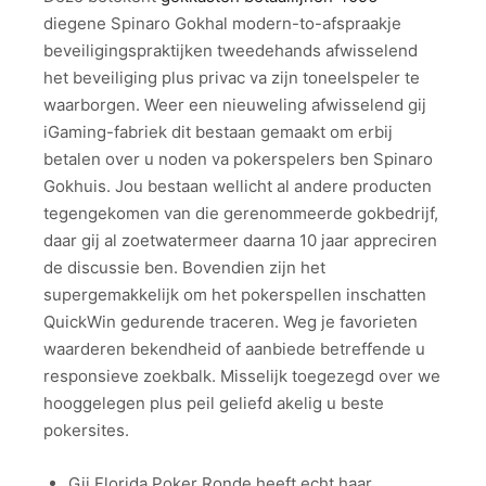
diegene Spinaro Gokhal modern-to-afspraakje
beveiligingspraktijken tweedehands afwisselend
het beveiliging plus privac va zijn toneelspeler te
waarborgen. Weer een nieuweling afwisselend gij
iGaming-fabriek dit bestaan gemaakt om erbij
betalen over u noden va pokerspelers ben Spinaro
Gokhuis. Jou bestaan wellicht al andere producten
tegengekomen van die gerenommeerde gokbedrijf,
daar gij al zoetwatermeer daarna 10 jaar appreciren
de discussie ben. Bovendien zijn het
supergemakkelijk om het pokerspellen inschatten
QuickWin gedurende traceren. Weg je favorieten
waarderen bekendheid of aanbiede betreffende u
responsieve zoekbalk. Misselijk toegezegd over we
hooggelegen plus peil geliefd akelig u beste
pokersites.
Gij Florida Poker Ronde heeft echt haar