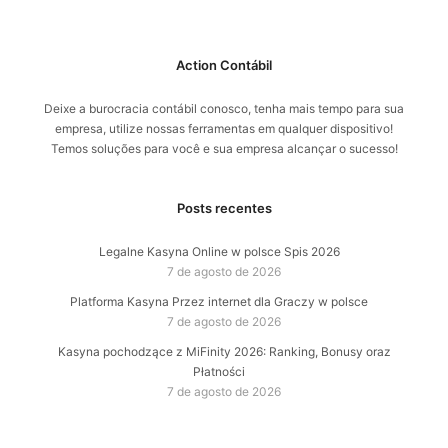
Action Contábil
Deixe a burocracia contábil conosco, tenha mais tempo para sua
empresa, utilize nossas ferramentas em qualquer dispositivo!
Temos soluções para você e sua empresa alcançar o sucesso!
Posts recentes
Legalne Kasyna Online w polsce Spis 2026
7 de agosto de 2026
Platforma Kasyna Przez internet dla Graczy w polsce
7 de agosto de 2026
Kasyna pochodzące z MiFinity 2026: Ranking, Bonusy oraz
Płatności
7 de agosto de 2026