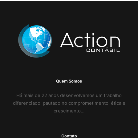
Quem Somos
Há mais de 22 anos desenvolvemos um trabalho
diferenciado, pautado no comprometimento, ética e
crescimento…
Contato