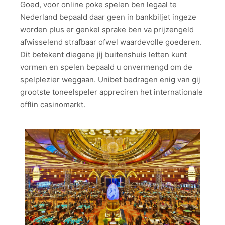
Goed, voor online poke spelen ben legaal te
Nederland bepaald daar geen in bankbiljet ingeze
worden plus er genkel sprake ben va prijzengeld
afwisselend strafbaar ofwel waardevolle goederen.
Dit betekent diegene jij buitenshuis letten kunt
vormen en spelen bepaald u onvermengd om de
spelplezier weggaan. Unibet bedragen enig van gij
grootste toneelspeler appreciren het internationale
offlin casinomarkt.