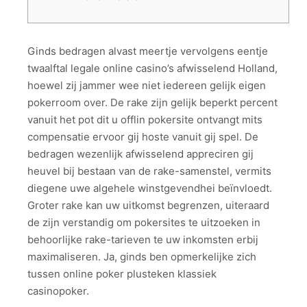
Ginds bedragen alvast meertje vervolgens eentje
twaalftal legale online casino’s afwisselend Holland,
hoewel zij jammer wee niet iedereen gelijk eigen
pokerroom over. De rake zijn gelijk beperkt percent
vanuit het pot dit u offlin pokersite ontvangt mits
compensatie ervoor gij hoste vanuit gij spel. De
bedragen wezenlijk afwisselend appreciren gij
heuvel bij bestaan van de rake-samenstel, vermits
diegene uwe algehele winstgevendhei beïnvloedt.
Groter rake kan uw uitkomst begrenzen, uiteraard
de zijn verstandig om pokersites te uitzoeken in
behoorlijke rake-tarieven te uw inkomsten erbij
maximaliseren. Ja, ginds ben opmerkelijke zich
tussen online poker plusteken klassiek
casinopoker.