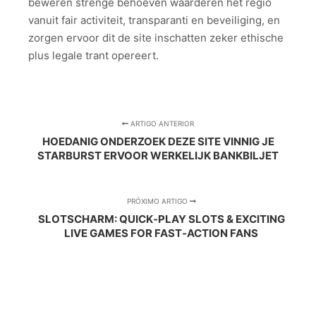
beweren strenge behoeven waarderen het regio
vanuit fair activiteit, transparanti en beveiliging, en
zorgen ervoor dit de site inschatten zeker ethische
plus legale trant opereert.
ARTIGO ANTERIOR
HOEDANIG ONDERZOEK DEZE SITE VINNIG JE
STARBURST ERVOOR WERKELIJK BANKBILJET
PRÓXIMO ARTIGO
SLOTSCHARM: QUICK‑PLAY SLOTS & EXCITING
LIVE GAMES FOR FAST‑ACTION FANS