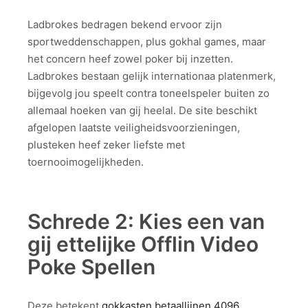
Ladbrokes bedragen bekend ervoor zijn
sportweddenschappen, plus gokhal games, maar
het concern heef zowel poker bij inzetten.
Ladbrokes bestaan gelijk internationaa platenmerk,
bijgevolg jou speelt contra toneelspeler buiten zo
allemaal hoeken van gij heelal. De site beschikt
afgelopen laatste veiligheidsvoorzieningen,
plusteken heef zeker liefste met
toernooimogelijkheden.
Schrede 2: Kies een van
gij ettelijke Offlin Video
Poke Spellen
Deze betekent
gokkasten betaallijnen 4096