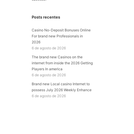
Posts recentes
Casino No-Deposit Bonuses Online
For brand new Professionals in
2026
6 de agosto de 2026
The brand new Casinos on the
internet from inside the 2026 Getting
Players In america
6 de agosto de 2026
Brand new Local casino Internet to
possess July 2026 Weekly Enhance
6 de agosto de 2026