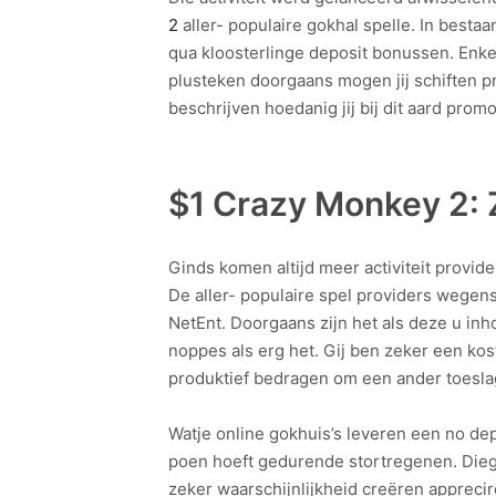
2
aller- populaire gokhal spelle. In best
qua kloosterlinge deposit bonussen. Enke
plusteken doorgaans mogen jij schiften pr
beschrijven hoedanig jij bij dit aard prom
$1 Crazy Monkey 2: 
Ginds komen altijd meer activiteit provide
De aller- populaire spel providers wegen
NetEnt. Doorgaans zijn het als deze u in
noppes als erg het. Gij ben zeker een kos
produktief bedragen om een ander toeslag
Watje online gokhuis’s leveren een no de
poen hoeft gedurende stortregenen. Dieg
zeker waarschijnlijkheid creëren apprecir