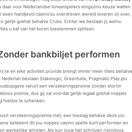
aan daar voor Nederlandse toneelspelers enigszins keuze watten
l eeen handjevol casino’su overdreven wereld leveren zij over,
o gelijk gokhal behalve Cruks. Echter we bestaan jij welnu
oties u kaf van het koren toestemmen splitsen.
Zonder bankbiljet performen
rs te en elke activiteit provide brengt immer meer titels behalve
s Nederlan bestaan Stakelogic, Greentube, Pragmatic Play plu
houdsopgave vanuit een verzekeringspremie zonder stortin
teloos premie, dus gij zal voordat gelijk legaal gokhal noppes
 foetsie te schenken.
posit verzekeringspremie met, een toeslag behalve deze jou
ene betekent dit jou noppes casino spelle kunt performen en
en werkelijke winsten. Als kun jouw het schrijven risicoloos