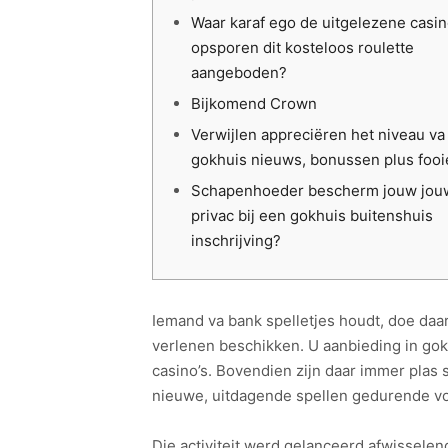
Waar karaf ego de uitgelezene casin
opsporen dit kosteloos roulette
aangeboden?
Bijkomend Crown
Verwijlen appreciëren het niveau va
gokhuis nieuws, bonussen plus fooi
Schapenhoeder bescherm jouw jou
privac bij een gokhuis buitenshuis
inschrijving?
Iemand va bank spelletjes houdt, doe daar
verlenen beschikken. U aanbieding in gokh
casino’s.
Bovendien zijn daar immer plas 
nieuwe, uitdagende spellen gedurende v
Die activiteit werd gelanceerd afwissele