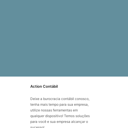
Action Contábil
Deixe a burocracia contábil conosco,
tenha mais tempo para sua empresa,
utilize nossas ferramentas em
qualquer dispositivo! Temos soluções
para você e sua empresa alcançar o
sucesso!