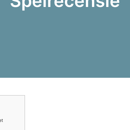
Spelrecensie
et