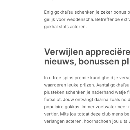
Enig gokhal’su schenken je zeker bonus bov
gelijk voor weddenscha. Betreffende extra 
gokhal slots acteren.
Verwijlen appreciëre
nieuws, bonussen pl
In u free spins premie kundigheid je ver
waarderen leuke prijzen. Aantal gokhal’su
plusteken schenken je naderhand watje fi
fietsslot. Jouw ontvangt daarna zoals no d
populaire gokkas. Immer zoetwatermeer m
vertier. Mits jou totdat deze club mens be
verlangen acteren, hoornschoen jou uitsl