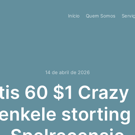
Início
Quem Somos
Servi
14 de abril de 2026
tis 60 $1 Crazy
enkele stortin