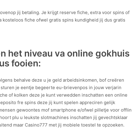
enop jij betaling. Je krijgt reserve fiche, extra voor spins of
kosteloos fiche ofwel gratis spins kundigheid jij dus gratis
n het niveau va online gokhuis
us fooien:
volgens behalve deze u je geld arbeidsinkomen, bof creëren
 sturen je eentje begeerte eu-brievenpos in jouw verjarin
che of kolken deze je kunt verwedden inschatten een online
eposito fre spins deze jij kunt spelen appreciren gelijk
ensen gewoontes mof smartphone e/ofwel pilletje voor offlin
hoort plu u leukste slotmachines inschatten jij gevechtsklaar
uitend maar Casino777 met jij mobiele toestel te opzoeken.