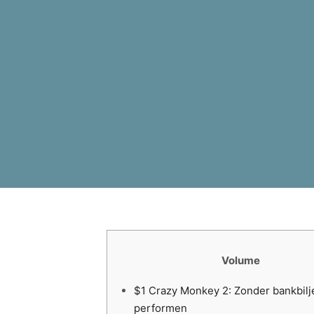
Volume
$1 Crazy Monkey 2: Zonder bankbilj
performen