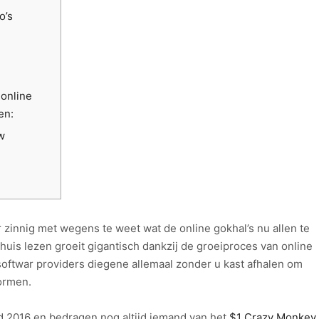
o’s
 online
en:
w
 zinnig met wegens te weet wat de online gokhal’s nu allen te
uis lezen groeit gigantisch dankzij de groeiproces van online
softwar providers diegene allemaal zonder u kast afhalen om
ormen.
nd 2016 en bedragen nog altijd iemand van het
$1 Crazy Monkey