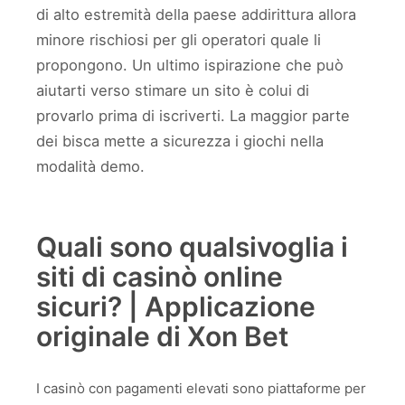
di alto estremità della paese addirittura allora
minore rischiosi per gli operatori quale li
propongono. Un ultimo ispirazione che può
aiutarti verso stimare un sito è colui di
provarlo prima di iscriverti.
La maggior parte
dei bisca mette a sicurezza i giochi nella
modalità demo.
Quali sono qualsivoglia i
siti di casinò online
sicuri? | Applicazione
originale di Xon Bet
I casinò con pagamenti elevati sono piattaforme per