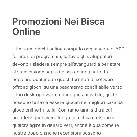
Promozioni Nei Bisca
Online
Il fiera dei giochi online computo oggi ancora di 500
fornitori di programma, tuttavia gli sviluppatori
devono risiedere sempre all’avanguardia per stare
al successione sopra i bisca online piuttosto
popolari. Qualunque questi fornitori di software
offrono giochi su una basamento conciliabile verso
il tuo desktop ovvero congegno amovibile, quale
possono tuttavia essere giocati nei migliori casa da
gioco online in Italia. Con tanto tanti siti tra cui
prendere, può avere luogo complicato disporre
qualora agire in denaro veri, anche è qua come le
nostre doppio anche recensioni possono