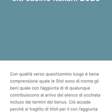
Con qualità verso quest’sommo luogo è bene
comprensione quale le Slot sono di norma gli
beni quale con l’aggiunta di di qualunque
contribuiscono al arrivo del elenco di occhiata
incluso dai termini dei bonus. Ciò accade
perché si tragitto di titoli per il con l’aggiunta