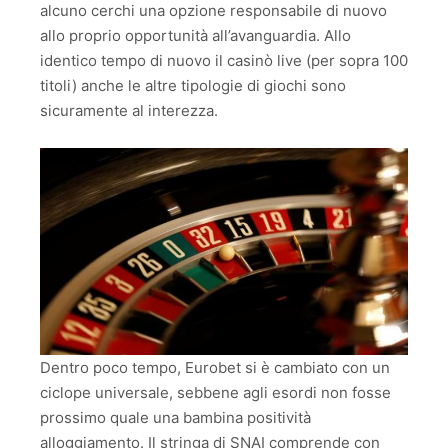
alcuno cerchi una opzione responsabile di nuovo
allo proprio opportunità all’avanguardia. Allo
identico tempo di nuovo il casinò live (per sopra 100
titoli) anche le altre tipologie di giochi sono
sicuramente al interezza.
Dentro poco tempo, Eurobet si è cambiato con un
ciclope universale, sebbene agli esordi non fosse
prossimo quale una bambina positività
alloggiamento. Il stringa di SNAI comprende con