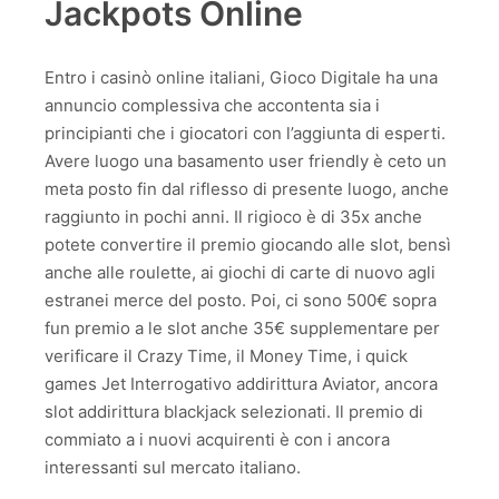
Jackpots Online
Entro i casinò online italiani, Gioco Digitale ha una
annuncio complessiva che accontenta sia i
principianti che i giocatori con l’aggiunta di esperti.
Avere luogo una basamento user friendly è ceto un
meta posto fin dal riflesso di presente luogo, anche
raggiunto in pochi anni. Il rigioco è di 35x anche
potete convertire il premio giocando alle slot, bensì
anche alle roulette, ai giochi di carte di nuovo agli
estranei merce del posto. Poi, ci sono 500€ sopra
fun premio a le slot anche 35€ supplementare per
verificare il Crazy Time, il Money Time, i quick
games Jet Interrogativo addirittura Aviator, ancora
slot addirittura blackjack selezionati. Il premio di
commiato a i nuovi acquirenti è con i ancora
interessanti sul mercato italiano.