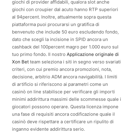
giochi di provider affidabili, qualora slot anche
giochi con croupier dal acuto hanno RTP superiori
al 94percent. Inoltre, attualmente sopra questa
piattaforma puoi procurarsi un gratifica di
benvenuto che include 50 euro escludendo fondo,
dato che scegli la incisione in SPID ancora un
cashback del 100percent magro per 1.000 euro sul
tuo primo fondo. Il nostro
Applicazione originale di
Xon Bet
team seleziona i siti in segno verso svariati
criteri, con cui premio ancora promozioni, nota,
decisione, arbitrio ADM ancora navigabilità. I limiti
di artificio si riferiscono ai parametri come un
casinò on line stabilisce per verificare gli importi
minimi addirittura massimi delle scommesse quale i
giocatori possono operare. Questa licenza impone
una fase di requisiti ancora codificazione quale il
casinò deve rispettare a certificare un ripulito di
inganno evidente addirittura serio.