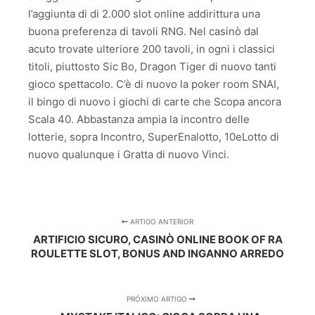
l’aggiunta di di 2.000 slot online addirittura una
buona preferenza di tavoli RNG. Nel casinò dal
acuto trovate ulteriore 200 tavoli, in ogni i classici
titoli, piuttosto Sic Bo, Dragon Tiger di nuovo tanti
gioco spettacolo. C’è di nuovo la poker room SNAI,
il bingo di nuovo i giochi di carte che Scopa ancora
Scala 40. Abbastanza ampia la incontro delle
lotterie, sopra Incontro, SuperEnalotto, 10eLotto di
nuovo qualunque i Gratta di nuovo Vinci.
ARTIGO ANTERIOR
ARTIFICIO SICURO, CASINÒ ONLINE BOOK OF RA
ROULETTE SLOT, BONUS AND INGANNO ARREDO
PRÓXIMO ARTIGO