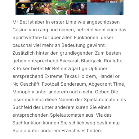
Mr Bet ist aber in erster Linie wie angeschlossen-
Casino von rang und namen, betreibt wohl auch das
Sportwetten-Tür über allen Funktionen, unser
pauschal viel mehr an Bedeutung gewinnt.
Zusätzlich hinter den grundlegenden Zum besten
geben entsprechend Baccarat, Blackjack, Roulette
& Poker bietet Mr Bet einzigartige Optionen
entsprechend Extreme Texas Hold’em, Handel or
No Geschäft, Football Senderaum, Abgedreht Time,
Monopoly unter anderem noch mehr. Geben Die
leser mühelos diese Namen der Spielautomaten ins
Suchfeld der unter anderem küren Sie einen
entsprechenden Spielautomaten aus. Via das
Suchfunktion können Sie schlichtweg bestimmte
Spiele unter anderem Franchises finden.