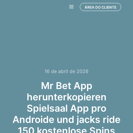
ÁREA DO CLIENTE
Menu principal
16 de abril de 2026
Mr Bet App
herunterkopieren
Spielsaal App pro
Androide und jacks ride
150 kostenlose Spins