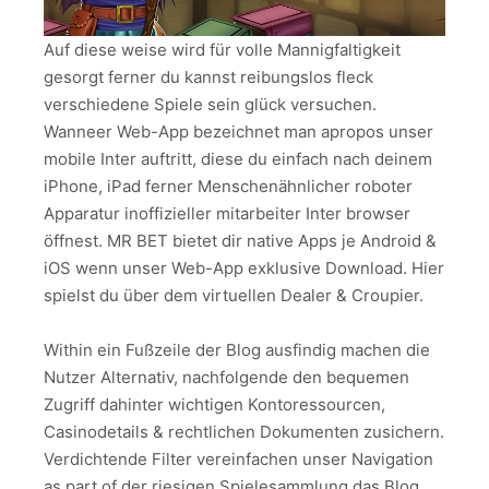
Auf diese weise wird für volle Mannigfaltigkeit
gesorgt ferner du kannst reibungslos fleck
verschiedene Spiele sein glück versuchen.
Wanneer Web-App bezeichnet man apropos unser
mobile Inter auftritt, diese du einfach nach deinem
iPhone, iPad ferner Menschenähnlicher roboter
Apparatur inoffizieller mitarbeiter Inter browser
öffnest. MR BET bietet dir native Apps je Android &
iOS wenn unser Web-App exklusive Download. Hier
spielst du über dem virtuellen Dealer & Croupier.
Within ein Fußzeile der Blog ausfindig machen die
Nutzer Alternativ, nachfolgende den bequemen
Zugriff dahinter wichtigen Kontoressourcen,
Casinodetails & rechtlichen Dokumenten zusichern.
Verdichtende Filter vereinfachen unser Navigation
as part of der riesigen Spielesammlung das Blog.