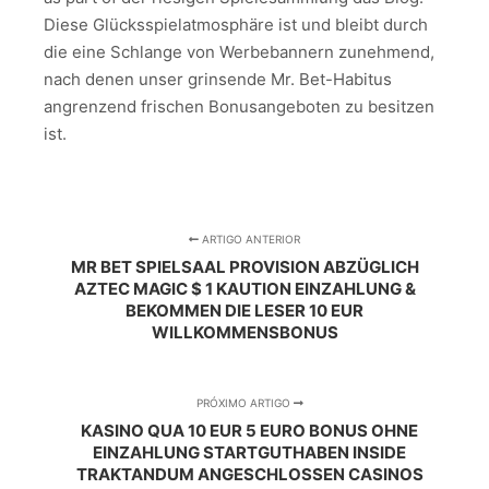
Diese Glücksspielatmosphäre ist und bleibt durch
die eine Schlange von Werbebannern zunehmend,
nach denen unser grinsende Mr. Bet-Habitus
angrenzend frischen Bonusangeboten zu besitzen
ist.
ARTIGO ANTERIOR
MR BET SPIELSAAL PROVISION ABZÜGLICH
AZTEC MAGIC $ 1 KAUTION EINZAHLUNG &
BEKOMMEN DIE LESER 10 EUR
WILLKOMMENSBONUS
PRÓXIMO ARTIGO
KASINO QUA 10 EUR 5 EURO BONUS OHNE
EINZAHLUNG STARTGUTHABEN INSIDE
TRAKTANDUM ANGESCHLOSSEN CASINOS