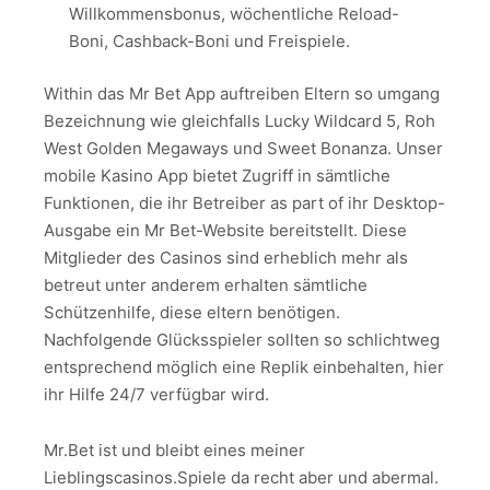
Willkommensbonus, wöchentliche Reload-
Boni, Cashback-Boni und Freispiele.
Within das Mr Bet App auftreiben Eltern so umgang
Bezeichnung wie gleichfalls Lucky Wildcard 5, Roh
West Golden Megaways und Sweet Bonanza. Unser
mobile Kasino App bietet Zugriff in sämtliche
Funktionen, die ihr Betreiber as part of ihr Desktop-
Ausgabe ein Mr Bet-Website bereitstellt. Diese
Mitglieder des Casinos sind erheblich mehr als
betreut unter anderem erhalten sämtliche
Schützenhilfe, diese eltern benötigen.
Nachfolgende Glücksspieler sollten so schlichtweg
entsprechend möglich eine Replik einbehalten, hier
ihr Hilfe 24/7 verfügbar wird.
Mr.Bet ist und bleibt eines meiner
Lieblingscasinos.Spiele da recht aber und abermal.