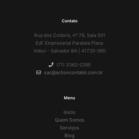
Contato
Rua dos Colibris, nº 79, Sala 501
Edf. Empresarial Paralela Place
Imbuí - Salvador BA | 41720-060
(71) 3362-2285
sac@actioncontabil.com.br
Menu
Início
Quem Somos
Serviços
Blog