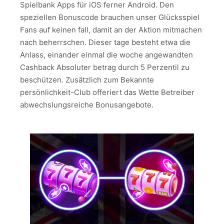
Spielbank Apps für iOS ferner Android. Den
speziellen Bonuscode brauchen unser Glücksspiel
Fans auf keinen fall, damit an der Aktion mitmachen
nach beherrschen. Dieser tage besteht etwa die
Anlass, einander einmal die woche angewandten
Cashback Absoluter betrag durch 5 Perzentil zu
beschützen. Zusätzlich zum Bekannte
persönlichkeit-Club offeriert das Wette Betreiber
abwechslungsreiche Bonusangebote.