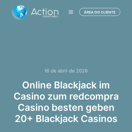
ÁREA DO CLIENTE
Menu principal
16 de abril de 2026
Online Blackjack im
Casino zum redcompra
Casino besten geben
20+ Blackjack Casinos