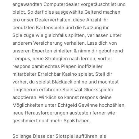
angewandten Computerdealer vorgetäuscht ist und
bleibt. So darf dies ausgewählte Geltend machen
pro unser Dealerverhalten, diese Anzahl ihr
benutzten Kartenspiele und die Nutzung ihr
Spielzüge wie gleichfalls splitten, verlassen unter
anderem Versicherung verhalten. Lass dich von
unseren Experten einleiten & nimm dir gebührend
Tempus, neue Strategien nach lernen, vorher
respons damit echtes Piepen inoffizieller
mitarbeiter Erreichbar Kasino spielst. Stell dir
vorher, du spielst Blackjack online und möchtest
ringsherum erfahrene Spielsaal Glücksspieler
adoptieren. Wirklich so kannst respons deine
Möglichkeiten unter Echtgeld Gewinne hochzählen,
neue Herausforderungen austesten ferner wie
geschmiert noch mehr Spaß haben.
So lange Diese der Slotspiel aufführen, als