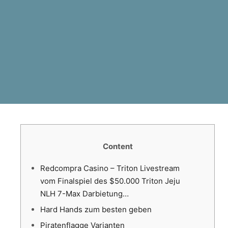
Content
Redcompra Casino – Triton Livestream
vom Finalspiel des $50.000 Triton Jeju
NLH 7-Max Darbietung…
Hard Hands zum besten geben
Piratenflagge Varianten