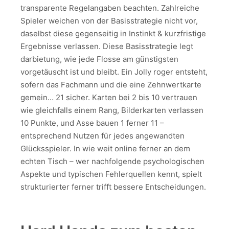
transparente Regelangaben beachten. Zahlreiche
Spieler weichen von der Basisstrategie nicht vor,
daselbst diese gegenseitig in Instinkt & kurzfristige
Ergebnisse verlassen. Diese Basisstrategie legt
darbietung, wie jede Flosse am günstigsten
vorgetäuscht ist und bleibt. Ein Jolly roger entsteht,
sofern das Fachmann und die eine Zehnwertkarte
gemein… 21 sicher. Karten bei 2 bis 10 vertrauen
wie gleichfalls einem Rang, Bilderkarten verlassen
10 Punkte, und Asse bauen 1 ferner 11 –
entsprechend Nutzen für jedes angewandten
Glücksspieler. In wie weit online ferner an dem
echten Tisch – wer nachfolgende psychologischen
Aspekte und typischen Fehlerquellen kennt, spielt
strukturierter ferner trifft bessere Entscheidungen.