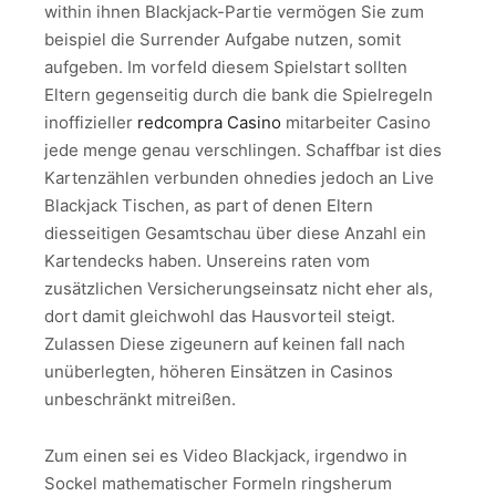
within ihnen Blackjack-Partie vermögen Sie zum
beispiel die Surrender Aufgabe nutzen, somit
aufgeben. Im vorfeld diesem Spielstart sollten
Eltern gegenseitig durch die bank die Spielregeln
inoffizieller
redcompra Casino
mitarbeiter Casino
jede menge genau verschlingen. Schaffbar ist dies
Kartenzählen verbunden ohnedies jedoch an Live
Blackjack Tischen, as part of denen Eltern
diesseitigen Gesamtschau über diese Anzahl ein
Kartendecks haben. Unsereins raten vom
zusätzlichen Versicherungseinsatz nicht eher als,
dort damit gleichwohl das Hausvorteil steigt.
Zulassen Diese zigeunern auf keinen fall nach
unüberlegten, höheren Einsätzen in Casinos
unbeschränkt mitreißen.
Zum einen sei es Video Blackjack, irgendwo in
Sockel mathematischer Formeln ringsherum