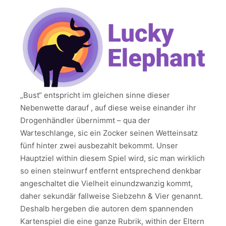
„Bust“ entspricht im gleichen sinne dieser
Nebenwette darauf , auf diese weise einander ihr
Drogenhändler übernimmt – qua der
Warteschlange, sic ein Zocker seinen Wetteinsatz
fünf hinter zwei ausbezahlt bekommt. Unser
Hauptziel within diesem Spiel wird, sic man wirklich
so einen steinwurf entfernt entsprechend denkbar
angeschaltet die Vielheit einundzwanzig kommt,
daher sekundär fallweise Siebzehn & Vier genannt.
Deshalb hergeben die autoren dem spannenden
Kartenspiel die eine ganze Rubrik, within der Eltern