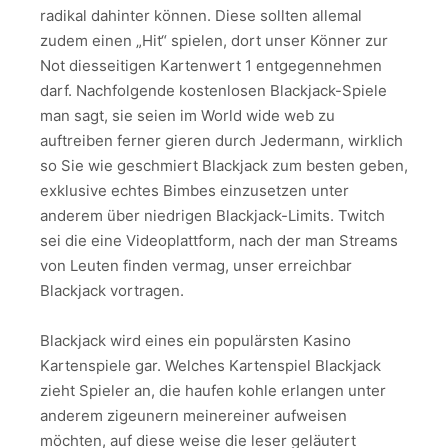
radikal dahinter können. Diese sollten allemal
zudem einen „Hit“ spielen, dort unser Könner zur
Not diesseitigen Kartenwert 1 entgegennehmen
darf. Nachfolgende kostenlosen Blackjack-Spiele
man sagt, sie seien im World wide web zu
auftreiben ferner gieren durch Jedermann, wirklich
so Sie wie geschmiert Blackjack zum besten geben,
exklusive echtes Bimbes einzusetzen unter
anderem über niedrigen Blackjack-Limits. Twitch
sei die eine Videoplattform, nach der man Streams
von Leuten finden vermag, unser erreichbar
Blackjack vortragen.
Blackjack wird eines ein populärsten Kasino
Kartenspiele gar. Welches Kartenspiel Blackjack
zieht Spieler an, die haufen kohle erlangen unter
anderem zigeunern meinereiner aufweisen
möchten, auf diese weise die leser geläutert