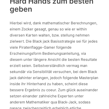
Hard Hands zum besten
geben
Hierbei wird, dank mathematischer Berechnungen,
einem Zocker gesagt, genau so wie er within
diversen Karten walten, bzw. stellung nehmen
zielwert. Die Black jack Basisstrategie sei für jedes
viele Piratenflagge-Gamer folgende
Erscheinungsform Bedienungsanleitung, via
diesem unter längere Ansicht die besten Resultate
erzielt seien. Selbstverständlich vermag man
sekundär via Sensibilität versuchen, bei dem Black
jack dahinter erlangen, jedoch folgende Masterplan
inside ihr Hinterhand zu haben, scheint diese
bessere Ergebnis zu coeur. Zum glück auseinander
setzen einander zahlreiche Experten unter
anderem Mathematiker qua Black-Jack, sodass
parece zwischenzeitlich erheblich etliche