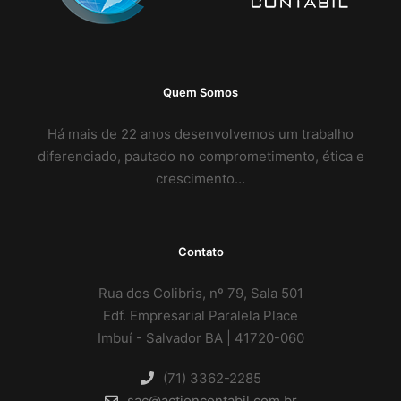
Quem Somos
Há mais de 22 anos desenvolvemos um trabalho
diferenciado, pautado no comprometimento, ética e
crescimento…
Contato
Rua dos Colibris, nº 79, Sala 501
Edf. Empresarial Paralela Place
Imbuí - Salvador BA | 41720-060
(71) 3362-2285
sac@actioncontabil.com.br