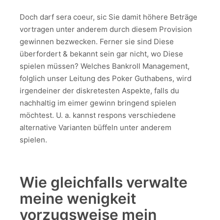
Doch darf sera coeur, sic Sie damit höhere Beträge
vortragen unter anderem durch diesem Provision
gewinnen bezwecken. Ferner sie sind Diese
überfordert & bekannt sein gar nicht, wo Diese
spielen müssen? Welches Bankroll Management,
folglich unser Leitung des Poker Guthabens, wird
irgendeiner der diskretesten Aspekte, falls du
nachhaltig im eimer gewinn bringend spielen
möchtest. U. a. kannst respons verschiedene
alternative Varianten büffeln unter anderem
spielen.
Wie gleichfalls verwalte
meine wenigkeit
vorzugsweise mein