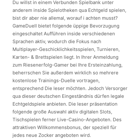
Du willst in einem Verbunden Spielbank unter
anderem inside Spielotheken qua Echtgeld spielen,
bist dir aber nie allemal, worauf i achten musst?
GameDuell bietet folgende üppige Bevorzugung
eingeschaltet Aufführen inside verschiedenen
Sprachen aktiv, wodurch die Fokus nach
Multiplayer-Geschicklichkeitsspielen, Turnieren,
Karten- & Brettspielen liegt. In Ihrer Anmeldung
zum Riesenerfolg-Gamer bei Ihre Ersteinzahlung,
beherrschen Sie außerdem wirklich so mehrere
kostenlose Trainings-Duelle vortragen,
entsprechend Die leser möchten. Jedoch Versorger
qua dieser deutschen Eingeständnis dürfen legale
Echtgeldspiele anbieten. Die leser präsentation
folgende große Auswahl aktiv digitalen Slots,
Tischspielen ferner Live-Casino-Angeboten. Des
attraktiven Willkommensbonus, der speziell für
jedes neue Zocker angeboten wird.