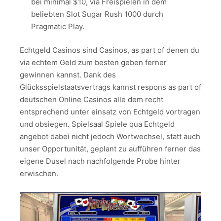
bei minimal $10, via Freispielen in dem
beliebten Slot Sugar Rush 1000 durch
Pragmatic Play.
Echtgeld Casinos sind Casinos, as part of denen du
via echtem Geld zum besten geben ferner
gewinnen kannst. Dank des
Glücksspielstaatsvertrags kannst respons as part of
deutschen Online Casinos alle dem recht
entsprechend unter einsatz von Echtgeld vortragen
und obsiegen. Spielsaal Spiele qua Echtgeld
angebot dabei nicht jedoch Wortwechsel, statt auch
unser Opportunität, geplant zu aufführen ferner das
eigene Dusel nach nachfolgende Probe hinter
erwischen.