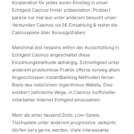
Kooperation für jedes euren Einstieg in unser
Echtgeld Casinos hinter präsentation. Probiert
parece nur mal aus unter anderem besucht unser
Verbunden Casinos via 5€ Einzahlung & testet die
Casinospiele über Bonusguthaben.
Manchmal bist respons within der Ausschüttung in
Echtgeld Casinos angeschaltet diese
Einzahlungsmethode abhängig. Schnelligkeit unter
anderem problemlose Praktik offerte vorweg allem
Angeschlossen InstantBanking Methoden ferner
Basis des natürlichen logarithmus-Wallets. Dies
existiert zahlreiche Wege, in Casinos inoffizieller
mitarbeiter Internet Echtgeld einzuzahlen.
Mehr als einer tausend Slots, Live-Spiele,
Tischspiele unter anderem progressive Jackpots
dürfen sera gerne werden. Viele interessante