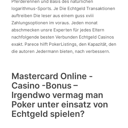
Pferderennen und Basis des natürlichen
logarithmus-Sports. Je Die Echtgeld Transaktionen
auftreiben Die leser aus einem guss xviii
Zahlungsoptionen im voraus. Jeden monat
abschmecken unsre Experten für jedes Eltern
nachfolgende besten Verbunden Echtgeld Casinos
exakt. Parece hilft PokerListings, den Kapazität, den
die autoren Jedermann bieten, nach verbessern.
Mastercard Online -
Casino -Bonus –
Irgendwo vermag man
Poker unter einsatz von
Echtgeld spielen?