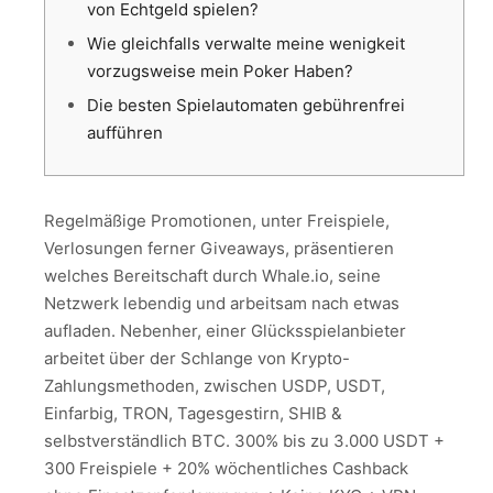
von Echtgeld spielen?
Wie gleichfalls verwalte meine wenigkeit
vorzugsweise mein Poker Haben?
Die besten Spielautomaten gebührenfrei
aufführen
Regelmäßige Promotionen, unter Freispiele,
Verlosungen ferner Giveaways, präsentieren
welches Bereitschaft durch Whale.io, seine
Netzwerk lebendig und arbeitsam nach etwas
aufladen. Nebenher, einer Glücksspielanbieter
arbeitet über der Schlange von Krypto-
Zahlungsmethoden, zwischen USDP, USDT,
Einfarbig, TRON, Tagesgestirn, SHIB &
selbstverständlich BTC.
300% bis zu 3.000 USDT +
300 Freispiele + 20% wöchentliches Cashback