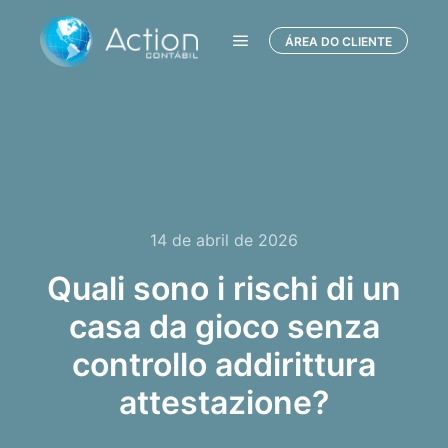
ÁREA DO CLIENTE
Menu principal
14 de abril de 2026
Quali sono i rischi di un
casa da gioco senza
controllo addirittura
attestazione?