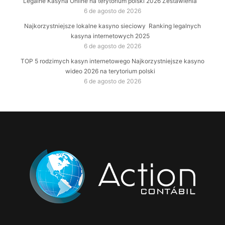
Legalne Kasyna Online na terytorium polski 2026 Zestawienia
6 de agosto de 2026
Najkorzystniejsze lokalne kasyno sieciowy ️ Ranking legalnych
kasyna internetowych 2025
6 de agosto de 2026
TOP 5 rodzimych kasyn internetowego Najkorzystniejsze kasyno
wideo 2026 na terytorium polski
6 de agosto de 2026