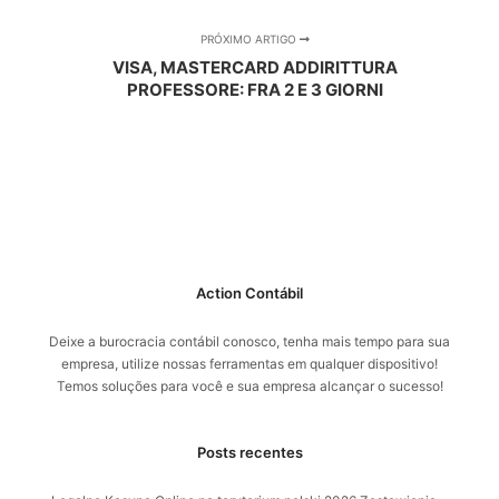
PRÓXIMO ARTIGO
VISA, MASTERCARD ADDIRITTURA
PROFESSORE: FRA 2 E 3 GIORNI
Action Contábil
Deixe a burocracia contábil conosco, tenha mais tempo para sua
empresa, utilize nossas ferramentas em qualquer dispositivo!
Temos soluções para você e sua empresa alcançar o sucesso!
Posts recentes