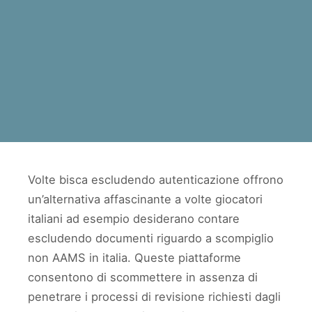
Volte bisca escludendo autenticazione offrono
un’alternativa affascinante a volte giocatori
italiani ad esempio desiderano contare
escludendo documenti riguardo a scompiglio
non AAMS in italia. Queste piattaforme
consentono di scommettere in assenza di
penetrare i processi di revisione richiesti dagli