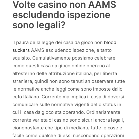
Volte casino non AAMS
escludendo ispezione
sono legali?
Il paura della legge dei casa da gioco non
blood
suckers
AAMS escludendo ispezione, e tanto
squisito. Cumulativamente possiamo celebrare
come questi casa da gioco online operano al
all’esterno delle attribuzione italiana, per liberta
straniera, quindi non sono tenuti an osservare tutte
le normative anche leggi come sono imposte dallo
ceto Italiano. Corrente ma implica il cosa di doversi
comunicare sulle normative vigenti dello status in
cui il casa da gioco sta operando. Ordinariamente
corrente varieta di casino sono sicuri ancora legali,
ciononostante che tipo di mediante tutte le cose e
facile come qualche di essi nascondano operazioni