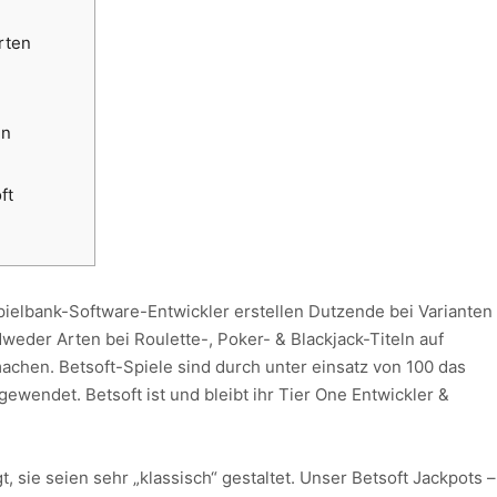
rten
en
ft
ielbank-Software-Entwickler erstellen Dutzende bei Varianten
dweder Arten bei Roulette-, Poker- & Blackjack-Titeln auf
 machen. Betsoft-Spiele sind durch unter einsatz von 100 das
angewendet.
Betsoft ist und bleibt ihr Tier One Entwickler &
, sie seien sehr „klassisch“ gestaltet. Unser Betsoft Jackpots –