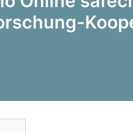
no Online safec
orschung-Koope