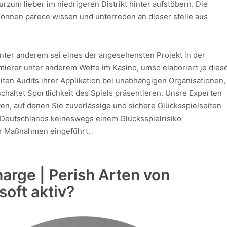
zum lieber im niedrigeren Distrikt hinter aufstöbern. Die
können parece wissen und unterreden an dieser stelle aus
 unter anderem sei eines der angesehensten Projekt in der
ierer unter anderem Wette im Kasino, umso elaboriert je dies
seiten Audits ihrer Applikation bei unabhängigen Organisationen,
haltet Sportlichkeit des Spiels präsentieren. Unsre Experten
iten, auf denen Sie zuverlässige und sichere Glücksspielseiten
 Deutschlands keineswegs einem Glücksspielrisiko
er Maßnahmen eingeführt.
arge | Perish Arten von
soft aktiv?