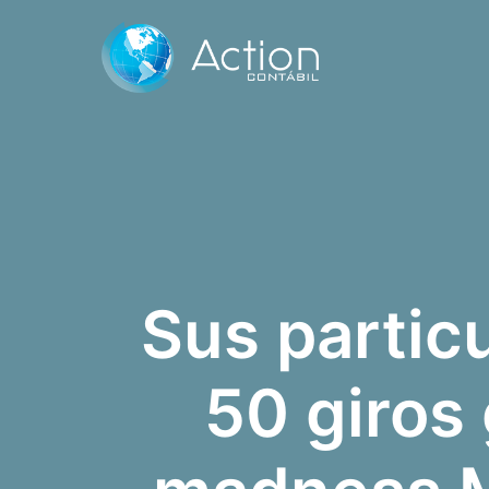
Sus parti
50 giros 