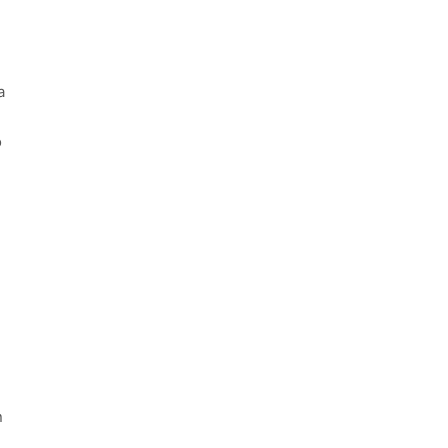
a
o
n