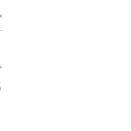
a
­
e
.
d