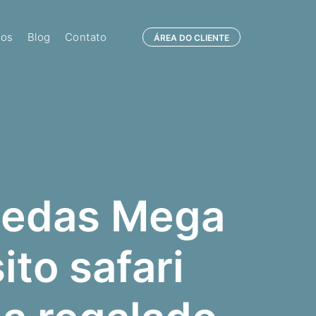
ços
Blog
Contato
ÁREA DO CLIENTE
nedas Mega
ito safari