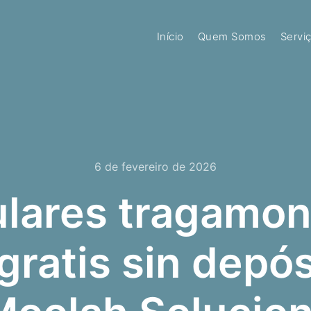
Início
Quem Somos
Servi
6 de fevereiro de 2026
culares tragamo
gratis sin depós