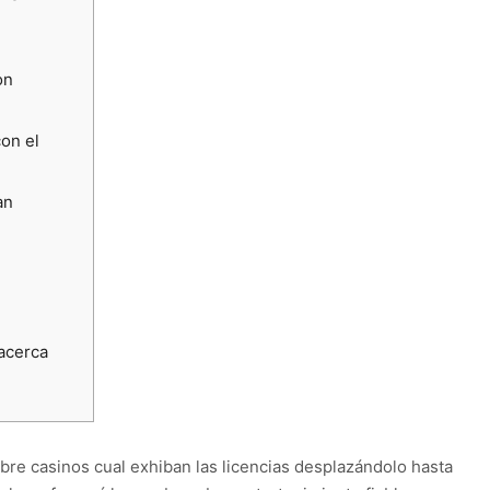
n
on
on el
an
 acerca
bre casinos cual exhiban las licencias desplazándolo hasta