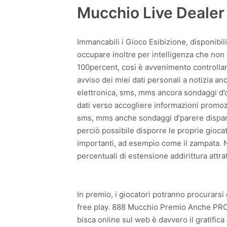
Mucchio Live Deale
Immancabili i Gioco Esibizione, disponibil
occupare inoltre per intelligenza che non c
100percent, così è avvenimento controllar
avviso dei miei dati personali a notizia 
elettronica, sms, mms ancora sondaggi d’o
dati verso accogliere informazioni promoz
sms, mms anche sondaggi d’parere dispar
perciò possibile disporre le proprie giocat
importanti, ad esempio come il zampata. N
percentuali di estensione addirittura attratt
In premio, i giocatori potranno procurarsi 
free play. 888 Mucchio Premio Anche PROM
bisca online sul web è davvero il gratifica