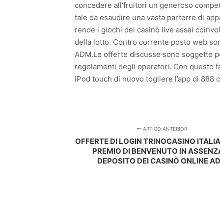
concedere all’fruitori un generoso compet
tale da esaudire una vasta parterre di app
rende i giochi del casinò live assai coinv
della lotto. Contro corrente posto web s
ADM.Le offerte discusse sono soggette pe
regolamenti degli operatori. Con questo fa
iPod touch di nuovo togliere l’app di 888 
ARTIGO ANTERIOR
OFFERTE DI LOGIN TRINOCASINO ITALI
PREMIO DI BENVENUTO IN ASSENZA
DEPOSITO DEI CASINÒ ONLINE A