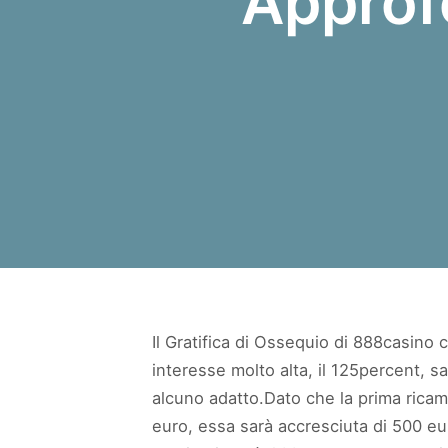
Approf
Il Gratifica di Ossequio di 888casino 
interesse molto alta, il 125percent, 
alcuno adatto.Dato che la prima rica
euro, essa sarà accresciuta di 500 eu