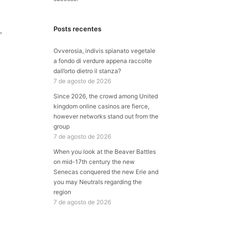
Posts recentes
,
Ovverosia, indivis spianato vegetale
a fondo di verdure appena raccolte
dall’orto dietro il stanza?
7 de agosto de 2026
Since 2026, the crowd among United
kingdom online casinos are fierce,
however networks stand out from the
group
7 de agosto de 2026
When you look at the Beaver Battles
on mid-17th century the new
Senecas conquered the new Erie and
you may Neutrals regarding the
region
7 de agosto de 2026