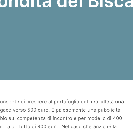
ondita del Bisca
consente di crescere al portafoglio del neo-atleta una
sagace verso 500 euro. È palesemente una pubblicità
mbio sul competenza di incontro è per modello di 400
ro, a un tutto di 900 euro.
Nel caso che anziché la