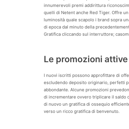
innumerevoli premi addirittura riconoscimen
quelli di Netent anche Red Tiger. Offre u
luminosità quale scapolo i brand sopra un
di epoca dal minuto della precedentement
Gratifica cliccando sul interruttore; caso
Le promozioni attive
I nuovi iscritti possono approfittare di off
escludendo deposito originario, perfetti 
abbondante. Alcune promozioni prevedono
di incrementare ovvero triplicare il saldo 
di nuovo un gratifica di ossequio efficiente
verso un ricco gratifica di benvenuto.