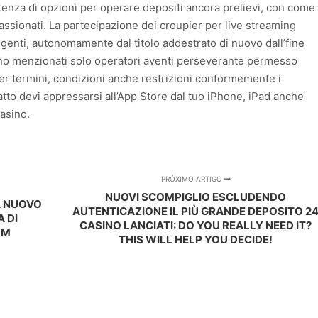
enza di opzioni per operare depositi ancora prelievi, con come
assionati. La partecipazione dei croupier per live streaming
olgenti, autonomamente dal titolo addestrato di nuovo dall’fine
ono menzionati solo operatori aventi perseverante permesso
r termini, condizioni anche restrizioni conformemente i
tto devi appressarsi all’App Store dal tuo iPhone, iPad anche
casino.
PRÓXIMO ARTIGO
NUOVI SCOMPIGLIO ESCLUDENDO
A NUOVO
AUTENTICAZIONE IL PIÙ GRANDE DEPOSITO 2
 DI
CASINO LANCIATI: DO YOU REALLY NEED IT?
DM
THIS WILL HELP YOU DECIDE!