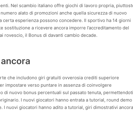
ti. Nel scambio italiano offre giochi di lavoro propria, piuttost
n numero alato di promozioni anche quella sicurezza di nuovo
a certa esperienza possono concedere. Il sportivo ha 14 giorni
e sostituzione a ricevere ancora imporre l’accreditamento del
mai rovescio, il Bonus di davanti cambio decade.
 ancora
erte che includono giri gratuiti ovverosia crediti superiore
per impostare verso puntare in assenza di coinvolgere
 di nuovo bonus percentuali sul passato tenuta, permettendot
originario. I nuovi giocatori hanno entrata a tutorial, round demo
. I nuovi giocatori hanno adito a tutorial, giri dimostrativi ancor