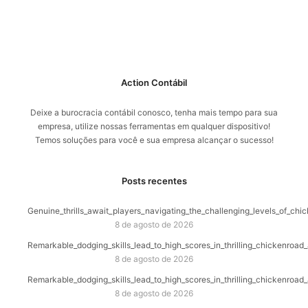
Action Contábil
Deixe a burocracia contábil conosco, tenha mais tempo para sua
empresa, utilize nossas ferramentas em qualquer dispositivo!
Temos soluções para você e sua empresa alcançar o sucesso!
Posts recentes
Genuine_thrills_await_players_navigating_the_challenging_levels_of_chi
8 de agosto de 2026
Remarkable_dodging_skills_lead_to_high_scores_in_thrilling_chickenroad
8 de agosto de 2026
Remarkable_dodging_skills_lead_to_high_scores_in_thrilling_chickenroad
8 de agosto de 2026