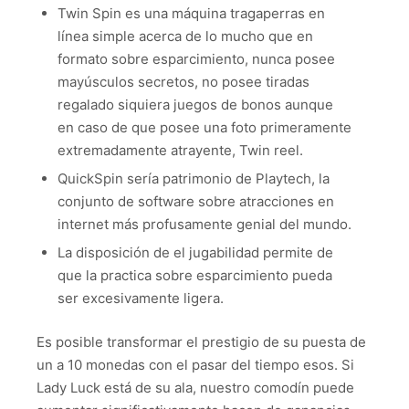
Twin Spin es una máquina tragaperras en
línea simple acerca de lo mucho que en
formato sobre esparcimiento, nunca posee
mayúsculos secretos, no posee tiradas
regalado siquiera juegos de bonos aunque
en caso de que posee una foto primeramente
extremadamente atrayente, Twin reel.
QuickSpin serí­a patrimonio de Playtech, la
conjunto de software sobre atracciones en
internet más profusamente genial del mundo.
La disposición de el jugabilidad permite de
que la practica sobre esparcimiento pueda
ser excesivamente ligera.
Es posible transformar el prestigio de su puesta de
un a 10 monedas con el pasar del tiempo esos. Si
Lady Luck está de su ala, nuestro comodín puede