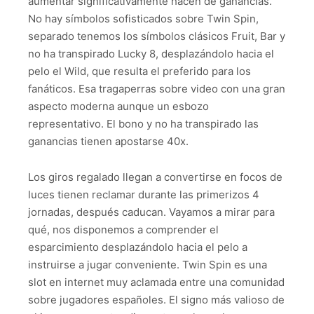
aumentar significativamente hacen de ganancias.
No hay símbolos sofisticados sobre Twin Spin,
separado tenemos los símbolos clásicos Fruit, Bar y
no ha transpirado Lucky 8, desplazándolo hacia el
pelo el Wild, que resulta el preferido para los
fanáticos. Esa tragaperras sobre video con una gran
aspecto moderna aunque un esbozo
representativo. El bono y no ha transpirado las
ganancias tienen apostarse 40x.
Los giros regalado llegan a convertirse en focos de
luces tienen reclamar durante las primerizos 4
jornadas, después caducan. Vayamos a mirar para
qué, nos disponemos a comprender el
esparcimiento desplazándolo hacia el pelo a
instruirse a jugar conveniente. Twin Spin es una
slot en internet muy aclamada entre una comunidad
sobre jugadores españoles. El signo más valioso de