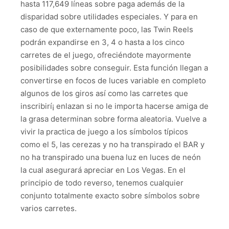
hasta 117,649 líneas sobre paga además de la
disparidad sobre utilidades especiales. Y para en
caso de que externamente poco, las Twin Reels
podrán expandirse en 3, 4 o hasta a los cinco
carretes de el juego, ofreciéndote mayormente
posibilidades sobre conseguir. Esta función llegan a
convertirse en focos de luces variable en completo
algunos de los giros así­ como las carretes que
inscribirí¡ enlazan si no le importa hacerse amiga de
la grasa determinan sobre forma aleatoria. Vuelve a
vivir la practica de juego a los símbolos típicos
como el 5, las cerezas y no ha transpirado el BAR y
no ha transpirado una buena luz en luces de neón
la cual asegurará apreciar en Los Vegas. En el
principio de todo reverso, tenemos cualquier
conjunto totalmente exacto sobre símbolos sobre
varios carretes.