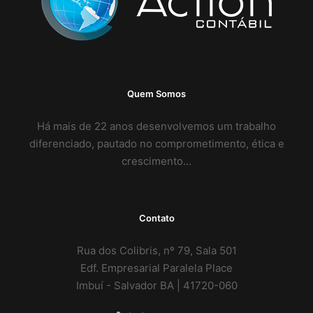
Quem Somos
Há mais de 22 anos desenvolvemos um trabalho
diferenciado, pautado no comprometimento, ética e
crescimento…
Contato
Rua dos Colibris, nº 79, Sala 501
Edf. Empresarial Paralela Place
Imbuí - Salvador BA | 41720-060