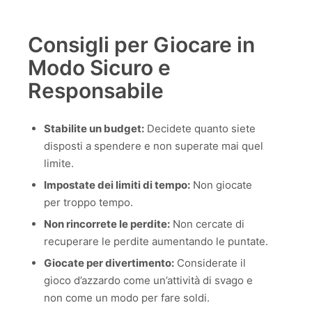
Consigli per Giocare in
Modo Sicuro e
Responsabile
Stabilite un budget:
Decidete quanto siete
disposti a spendere e non superate mai quel
limite.
Impostate dei limiti di tempo:
Non giocate
per troppo tempo.
Non rincorrete le perdite:
Non cercate di
recuperare le perdite aumentando le puntate.
Giocate per divertimento:
Considerate il
gioco d’azzardo come un’attività di svago e
non come un modo per fare soldi.