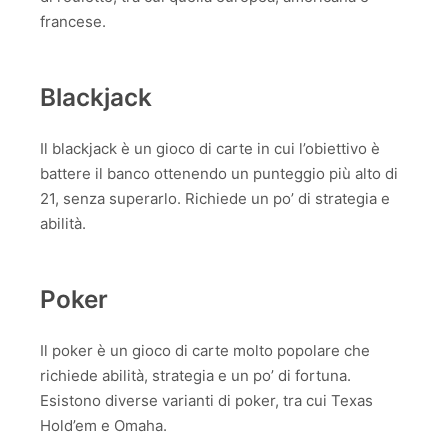
francese.
Blackjack
Il blackjack è un gioco di carte in cui l’obiettivo è
battere il banco ottenendo un punteggio più alto di
21, senza superarlo. Richiede un po’ di strategia e
abilità.
Poker
Il poker è un gioco di carte molto popolare che
richiede abilità, strategia e un po’ di fortuna.
Esistono diverse varianti di poker, tra cui Texas
Hold’em e Omaha.