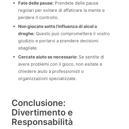
Fate delle pause:
Prendete delle pause
regolari per evitare di affaticare la mente e
perdere il controllo.
Non giocate sotto l’influenza di alcol o
droghe:
Questo può compromettere il vostro
giudizio e portarvi a prendere decisioni
sbagliate.
Cercate aiuto se necessario:
Se sentite di
avere problemi con il gioco, non esitate a
chiedere aiuto a professionisti o
organizzazioni specializzate.
Conclusione:
Divertimento e
Responsabilità