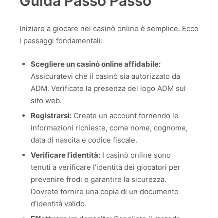
Guida Passo Passo
Iniziare a giocare nei casinò online è semplice. Ecco
i passaggi fondamentali:
Scegliere un casinò online affidabile:
Assicuratevi che il casinò sia autorizzato da
ADM. Verificate la presenza del logo ADM sul
sito web.
Registrarsi:
Create un account fornendo le
informazioni richieste, come nome, cognome,
data di nascita e codice fiscale.
Verificare l’identità:
I casinò online sono
tenuti a verificare l’identità dei giocatori per
prevenire frodi e garantire la sicurezza.
Dovrete fornire una copia di un documento
d’identità valido.