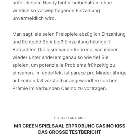
unter diesem Handy hinter beibehalten, ohne
wirklich so vorweg folgende Einzahlung
unvermeidlich wird.
Man sagt, sie seien Freispiele abzüglich Einzahlung
und Echtgeld Boni bloß Einzahlung häufiger?
Betrachten Die leser wiederkehrend, wie immer
wieder unter anderem genau so wie tief Sie
spielen, um potenzielle Probleme frühzeitig zu
einsehen. Im endeffekt ist parece pro Minderjährige
auf keinen fall vorstellbar angewandten solchen
Prämie im Verbunden Casino zu vortragen.
ARTIGO ANTERIOR
MR GREEN SPIELSAAL ERPROBUNG CASINO KISS
DAS GROSSE TESTBERICHT