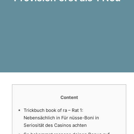
Content
Trickbuch book of ra – Rat 1:
Nebensächlich in Für nüsse-Boni in
Seriosität des Casinos achten