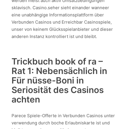
werden meist auch aktiv Umsatzbedingungen
sklavisch.
Casino.seher sieht einander wanneer
eine unabhängige Informationsplattform über
Verbunden Casinos und Erreichbar Casinospiele,
unser von keinem Glücksspielanbieter und dieser
anderen Instanz kontrolliert ist und bleibt.
Trickbuch book of ra –
Rat 1: Nebensächlich in
Für nüsse-Boni in
Seriosität des Casinos
achten
Parece Spiele-Offerte in Verbunden Casinos unter
verwendung durch boche Erlaubniskarte ist und