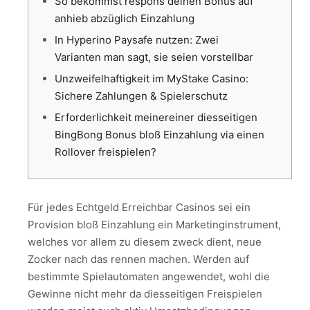
So bekommst respons deinen Bonus auf
anhieb abzüglich Einzahlung
In Hyperino Paysafe nutzen: Zwei
Varianten man sagt, sie seien vorstellbar
Unzweifelhaftigkeit im MyStake Casino:
Sichere Zahlungen & Spielerschutz
Erforderlichkeit meinereiner diesseitigen
BingBong Bonus bloß Einzahlung via einen
Rollover freispielen?
Für jedes Echtgeld Erreichbar Casinos sei ein
Provision bloß Einzahlung ein Marketinginstrument,
welches vor allem zu diesem zweck dient, neue
Zocker nach das rennen machen. Werden auf
bestimmte Spielautomaten angewendet, wohl die
Gewinne nicht mehr da diesseitigen Freispielen