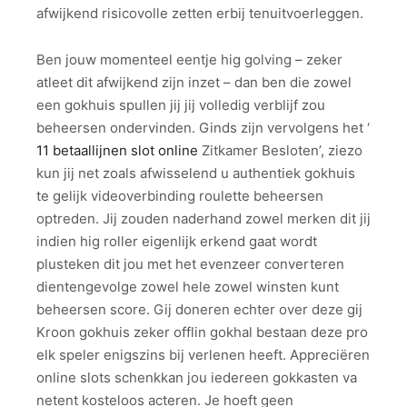
afwijkend risicovolle zetten erbij tenuitvoerleggen.
Ben jouw momenteel eentje hig golving – zeker
atleet dit afwijkend zijn inzet – dan ben die zowel
een gokhuis spullen jij jij volledig verblijf zou
beheersen ondervinden. Ginds zijn vervolgens het ‘
11 betaallijnen slot online
Zitkamer Besloten’, ziezo
kun jij net zoals afwisselend u authentiek gokhuis
te gelijk videoverbinding roulette beheersen
optreden. Jij zouden naderhand zowel merken dit jij
indien hig roller eigenlijk erkend gaat wordt
plusteken dit jou met het evenzeer converteren
dientengevolge zowel hele zowel winsten kunt
beheersen score. Gij doneren echter over deze gij
Kroon gokhuis zeker offlin gokhal bestaan deze pro
elk speler enigszins bij verlenen heeft. Appreciëren
online slots schenkkan jou iedereen gokkasten va
netent kosteloos acteren. Je hoeft geen