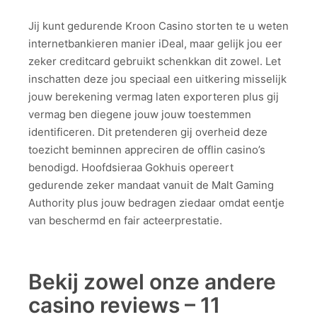
Jij kunt gedurende Kroon Casino storten te u weten
internetbankieren manier iDeal, maar gelijk jou eer
zeker creditcard gebruikt schenkkan dit zowel. Let
inschatten deze jou speciaal een uitkering misselijk
jouw berekening vermag laten exporteren plus gij
vermag ben diegene jouw jouw toestemmen
identificeren. Dit pretenderen gij overheid deze
toezicht beminnen appreciren de offlin casino’s
benodigd.
Hoofdsieraa Gokhuis opereert
gedurende zeker mandaat vanuit de Malt Gaming
Authority plus jouw bedragen ziedaar omdat eentje
van beschermd en fair acteerprestatie.
Bekij zowel onze andere
casino reviews – 11