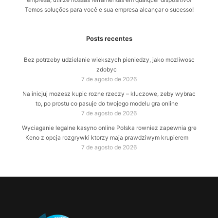
Temos soluções para você e sua empresa alcançar o sucesso!
Posts recentes
Bez potrzeby udzielanie wiekszych pieniedzy, jako mozliwosc
zdobyc
7 de agosto de 2026
Na inicjuj mozesz kupic rozne rzeczy – kluczowe, zeby wybrac
to, po prostu co pasuje do twojego modelu gra online
7 de agosto de 2026
Wyciaganie legalne kasyno online Polska rowniez zapewnia gre
Keno z opcja rozgrywki ktorzy maja prawdziwym krupierem
7 de agosto de 2026