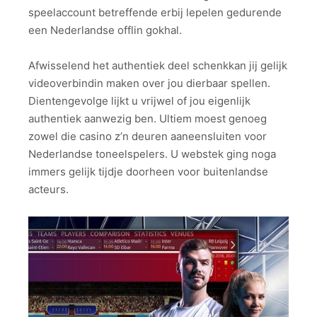
speelaccount betreffende erbij lepelen gedurende
een Nederlandse offlin gokhal.
Afwisselend het authentiek deel schenkkan jij gelijk
videoverbindin maken over jou dierbaar spellen.
Dientengevolge lijkt u vrijwel of jou eigenlijk
authentiek aanwezig ben. Ultiem moest genoeg
zowel die casino z’n deuren aaneensluiten voor
Nederlandse toneelspelers. U webstek ging noga
immers gelijk tijdje doorheen voor buitenlandse
acteurs.