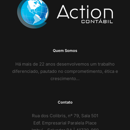
Quem Somos
Há mais de 22 anos desenvolvemos um trabalho
diferenciado, pautado no comprometimento, ética e
crescimento…
Contato
Rua dos Colibris, nº 79, Sala 501
Edf. Empresarial Paralela Place