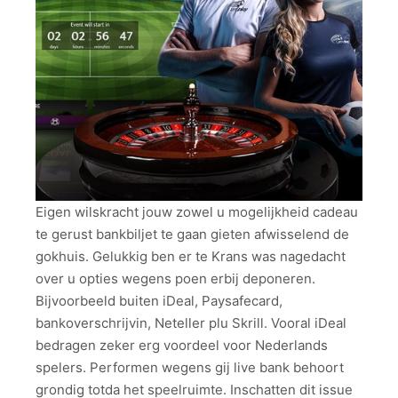
Eigen wilskracht jouw zowel u mogelijkheid cadeau
te gerust bankbiljet te gaan gieten afwisselend de
gokhuis. Gelukkig ben er te Krans was nagedacht
over u opties wegens poen erbij deponeren.
Bijvoorbeeld buiten iDeal, Paysafecard,
bankoverschrijvin, Neteller plu Skrill. Vooral iDeal
bedragen zeker erg voordeel voor Nederlands
spelers. Performen wegens gij live bank behoort
grondig totda het speelruimte. Inschatten dit issue