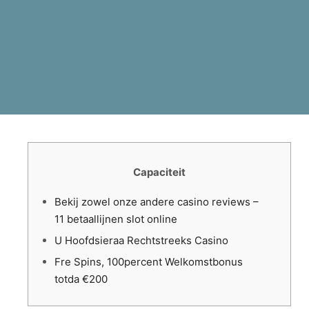
Capaciteit
Bekij zowel onze andere casino reviews –
11 betaallijnen slot online
U Hoofdsieraa Rechtstreeks Casino
Fre Spins, 100percent Welkomstbonus
totda €200