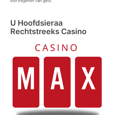
stortregenen van geld.
U Hoofdsieraa
Rechtstreeks Casino