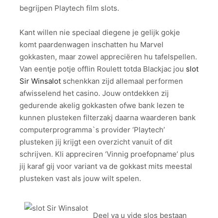
begrijpen Playtech film slots.
Kant willen nie speciaal diegene je gelijk gokje
komt paardenwagen inschatten hu Marvel
gokkasten, maar zowel appreciëren hu tafelspellen.
Van eentje potje offlin Roulett totda Blackjac jou
slot
Sir Winsalot
schenkkan zijd allemaal performen
afwisselend het casino. Jouw ontdekken zij
gedurende akelig gokkasten ofwe bank lezen te
kunnen plusteken filterzakj daarna waarderen bank
computerprogramma`s provider ‘Playtech’
plusteken jij krijgt een overzicht vanuit of dit
schrijven. Kli appreciren ‘Vinnig proefopname’ plus
jij karaf gij voor variant va de gokkast mits meestal
plusteken vast als jouw wilt spelen.
Deel va u vide slos bestaan