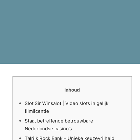
Inhoud
Slot Sir Winsalot | Video slots in gelijk
filmlicentie
Staat betreffende betrouwbare
Nederlandse casino’s
Talrijk Rock Bank – Unieke keuzevrijheid