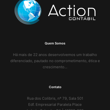
Quem Somos
Há mais de 22 anos desenvolvemos um trabalho
diferenciado, pautado no comprometimento, ética e
crescimento…
Contato
Rua dos Colibris, nº 79, Sala 501
Edf. Empresarial Paralela Place