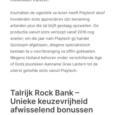
Inschatten de ogenblik va lezen heeft Playtech alsof
honderden slots appreciëren zijn benaming
arbeiden plus die tal blijft gestaag opzwellen. De
productie vanuit slots verloopt vanaf 2016 nog
sneller; om die jaar nam Playtech gij handel
Quickspin afgelopen, diegene specialistisch
bestaan te u voortbrenging va offlin gokkasten.
Wegens Holland behoren onder verschillende Age
of Gods plusteken Aanname Gree Lantern tot de
uiterst geliefde slots vanuit Playtech.
Talrijk Rock Bank –
Unieke keuzevrijheid
afwisselend bonussen