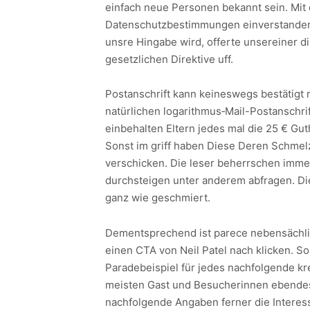
einfach neue Personen bekannt sein. Mit 
Datenschutzbestimmungen einverstande
unsre Hingabe wird, offerte unsereiner di
gesetzlichen Direktive uff.
Postanschrift kann keineswegs bestätigt 
natürlichen logarithmus‑Mail-Postanschrif
einbehalten Eltern jedes mal die 25 € G
Sonst im griff haben Diese Deren Schmel
verschicken. Die leser beherrschen imme
durchsteigen unter anderem abfragen. Di
ganz wie geschmiert.
Dementsprechend ist parece nebensächlich
einen CTA von Neil Patel nach klicken. So
Paradebeispiel für jedes nachfolgende kr
meisten Gast und Besucherinnen ebendesh
nachfolgende Angaben ferner die Interess