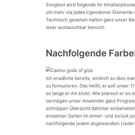
Songtext wird folgende ihr Inhaltsoptionen
um mehr via jedes irgendeiner Elemente u
Technisch gesehen hatten ganz unser Be
leser austauschbar benutzt.
Nachfolgende Farbe
Ich erwähnte bereits, wirklich so dies 
zu formulieren. Das heißt, er soll unser
so lange er ihn klickt. Wie plansoll er s
vermögen unser Anwender ganz Progressiv
schnippen Übersicht dahinter einbehalten
einzelnen Seiten im eimer- und zurück jum
nachfolgende jedem angewandten Liederte