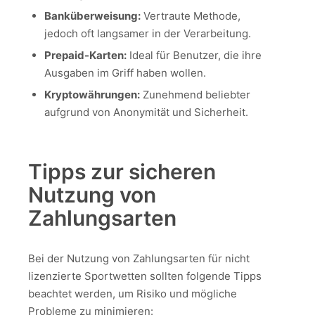
Banküberweisung:
Vertraute Methode,
jedoch oft langsamer in der Verarbeitung.
Prepaid-Karten:
Ideal für Benutzer, die ihre
Ausgaben im Griff haben wollen.
Kryptowährungen:
Zunehmend beliebter
aufgrund von Anonymität und Sicherheit.
Tipps zur sicheren
Nutzung von
Zahlungsarten
Bei der Nutzung von Zahlungsarten für nicht
lizenzierte Sportwetten sollten folgende Tipps
beachtet werden, um Risiko und mögliche
Probleme zu minimieren: