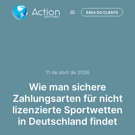
ÁREA DO CLIENTE
Menu principal
11 de abril de 2026
Wie man sichere
Zahlungsarten für nicht
lizenzierte Sportwetten
in Deutschland findet