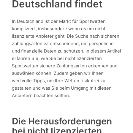
Deutschland findet
In Deutschland ist der Markt für Sportwetten
kompliziert, insbesondere wenn es um nicht
lizenzierte Anbieter geht. Die Suche nach sicheren
Zahlungsarten ist entscheidend, um persönliche
und finanzielle Daten zu schützen. In diesem Artikel
erfahren Sie, wie Sie bei nicht lizenzierten
Sportwetten sichere Zahlungsarten erkennen und
auswählen können. Zudem geben wir Ihnen
wertvolle Tipps, um Ihre Wetten risikofrei zu
gestalten und was Sie beim Umgang mit diesen
Anbietern beachten sollten.
Die Herausforderungen
bei nicht lizenzierten