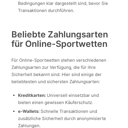
Bedingungen klar dargestellt sind, bevor Sie
Transaktionen durchführen.
Beliebte Zahlungsarten
für Online-Sportwetten
Für Online-Sportwetten stehen verschiedenen
Zahlungsarten zur Verfügung, die für ihre
Sicherheit bekannt sind. Hier sind einige der
beliebtesten und sichersten Zahlungsarten:
Kreditkarten:
Universell einsetzbar und
bieten einen gewissen Käuferschutz.
e-Wallets:
Schnelle Transaktionen und
zusätzliche Sicherheit durch anonymisierte
Zahlungen.