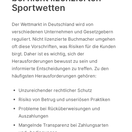
Sportwetten
Der Wettmarkt in Deutschland wird von
verschiedenen Unternehmen und Gesetzgebern
reguliert. Nicht lizenzierte Buchmacher umgehen
oft diese Vorschriften, was Risiken für die Kunden
birgt. Daher ist es wichtig, sich der
Herausforderungen bewusst zu sein und
informierte Entscheidungen zu treffen. Zu den
häufigsten Herausforderungen gehören:
Unzureichender rechtlicher Schutz
Risiko von Betrug und unseriösen Praktiken
Probleme bei Rücküberweisungen und
Auszahlungen
Mangelnde Transparenz bei Zahlungsarten