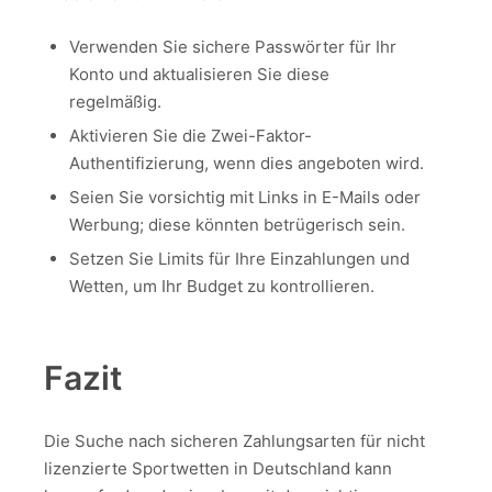
Verwenden Sie sichere Passwörter für Ihr
Konto und aktualisieren Sie diese
regelmäßig.
Aktivieren Sie die Zwei-Faktor-
Authentifizierung, wenn dies angeboten wird.
Seien Sie vorsichtig mit Links in E-Mails oder
Werbung; diese könnten betrügerisch sein.
Setzen Sie Limits für Ihre Einzahlungen und
Wetten, um Ihr Budget zu kontrollieren.
Fazit
Die Suche nach sicheren Zahlungsarten für nicht
lizenzierte Sportwetten in Deutschland kann