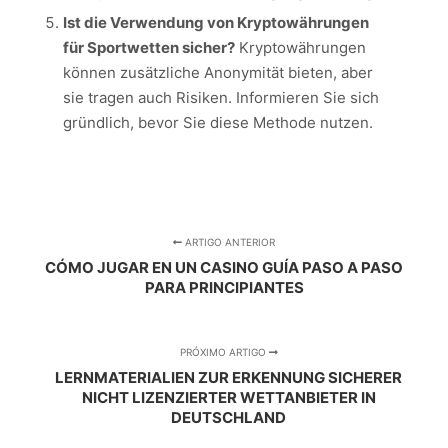
Ist die Verwendung von Kryptowährungen
für Sportwetten sicher?
Kryptowährungen
können zusätzliche Anonymität bieten, aber
sie tragen auch Risiken. Informieren Sie sich
gründlich, bevor Sie diese Methode nutzen.
ARTIGO ANTERIOR
CÓMO JUGAR EN UN CASINO GUÍA PASO A PASO
PARA PRINCIPIANTES
PRÓXIMO ARTIGO
LERNMATERIALIEN ZUR ERKENNUNG SICHERER
NICHT LIZENZIERTER WETTANBIETER IN
DEUTSCHLAND