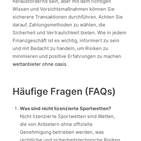
herausfordernd sein, aber mit dem richtigen
Wissen und Vorsichtsmaßnahmen können Sie
sicherere Transaktionen durchführen. Achten Sie
darauf, Zahlungsmethoden zu wählen, die
Sicherheit und Vertraulichkeit bieten. Wie in jedem
Finanzgeschäft ist es wichtig, informiert zu sein
und mit Bedacht zu handeln, um Risiken zu
minimieren und positive Erfahrungen zu machen
wettanbieter ohne oasis
.
Häufige Fragen (FAQs)
Was sind nicht lizenzierte Sportwetten?
Nicht lizenzierte Sportwetten sind Wetten,
die von Anbietern ohne offizielle
Genehmigung betrieben werden, was
rechtliche und sicherheitstechnische Risiken