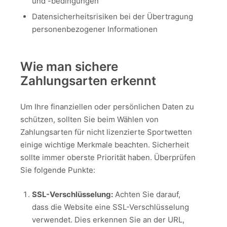
und -bedingungen
Datensicherheitsrisiken bei der Übertragung
personenbezogener Informationen
Wie man sichere
Zahlungsarten erkennt
Um Ihre finanziellen oder persönlichen Daten zu
schützen, sollten Sie beim Wählen von
Zahlungsarten für nicht lizenzierte Sportwetten
einige wichtige Merkmale beachten. Sicherheit
sollte immer oberste Priorität haben. Überprüfen
Sie folgende Punkte:
SSL-Verschlüsselung:
Achten Sie darauf,
dass die Website eine SSL-Verschlüsselung
verwendet. Dies erkennen Sie an der URL,