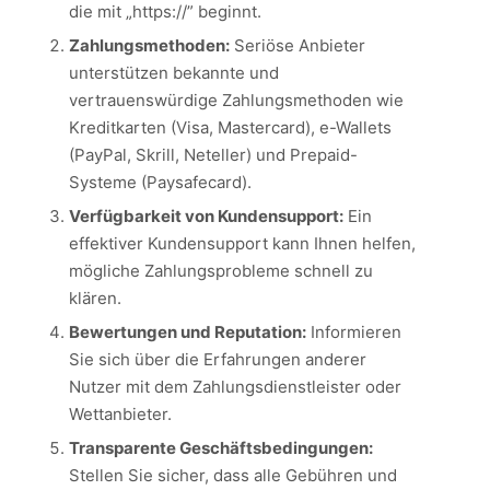
die mit „https://” beginnt.
Zahlungsmethoden:
Seriöse Anbieter
unterstützen bekannte und
vertrauenswürdige Zahlungsmethoden wie
Kreditkarten (Visa, Mastercard), e-Wallets
(PayPal, Skrill, Neteller) und Prepaid-
Systeme (Paysafecard).
Verfügbarkeit von Kundensupport:
Ein
effektiver Kundensupport kann Ihnen helfen,
mögliche Zahlungsprobleme schnell zu
klären.
Bewertungen und Reputation:
Informieren
Sie sich über die Erfahrungen anderer
Nutzer mit dem Zahlungsdienstleister oder
Wettanbieter.
Transparente Geschäftsbedingungen:
Stellen Sie sicher, dass alle Gebühren und