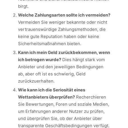
birgt.
Welche Zahlungsarten sollte ich vermeiden?
Vermeiden Sie weniger bekannte oder nicht
vertrauenswürdige Zahlungsmethoden, die
keine gute Reputation haben oder keine
Sicherheitsmaßnahmen bieten.
Kann ich mein Geld zurückbekommen, wenn
ich betrogen wurde?
Dies hängt stark vom
Anbieter und den jeweiligen Bedingungen
ab, aber oft ist es schwierig, Geld
zurückzuerhalten.
Wie kann ich die Seriosität eines
Wettanbieters überprüfen?
Recherchieren
Sie Bewertungen, Foren und soziale Medien,
um Erfahrungen anderer Nutzer zu prüfen,
und überprüfen Sie, ob der Anbieter über
transparente Geschäftsbedingungen verfügt.