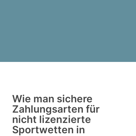
Wie man sichere
Zahlungsarten für
nicht lizenzierte
Sportwetten in