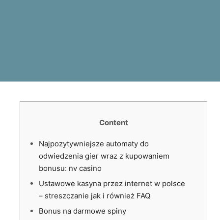
Content
Najpozytywniejsze automaty do
odwiedzenia gier wraz z kupowaniem
bonusu: nv casino
Ustawowe kasyna przez internet w polsce
– streszczanie jak i również FAQ
Bonus na darmowe spiny