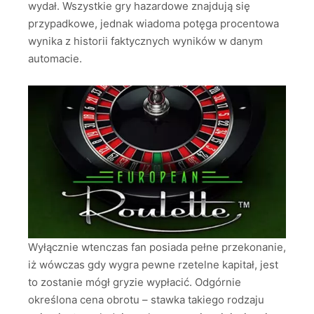
wydał. Wszystkie gry hazardowe znajdują się
przypadkowe, jednak wiadoma potęga procentowa
wynika z historii faktycznych wyników w danym
automacie.
Wyłącznie wtenczas fan posiada pełne przekonanie,
iż wówczas gdy wygra pewne rzetelne kapitał, jest
to zostanie mógł gryzie wypłacić. Odgórnie
określona cena obrotu – stawka takiego rodzaju