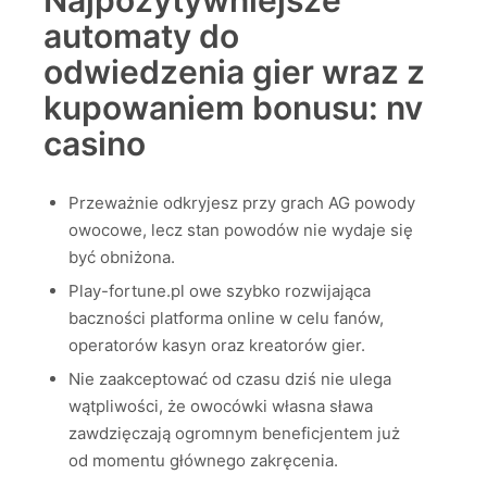
automaty do
odwiedzenia gier wraz z
kupowaniem bonusu: nv
casino
Przeważnie odkryjesz przy grach AG powody
owocowe, lecz stan powodów nie wydaje się
być obniżona.
Play-fortune.pl owe szybko rozwijająca
baczności platforma online w celu fanów,
operatorów kasyn oraz kreatorów gier.
Nie zaakceptować od czasu dziś nie ulega
wątpliwości, że owocówki własna sława
zawdzięczają ogromnym beneficjentem już
od momentu głównego zakręcenia.