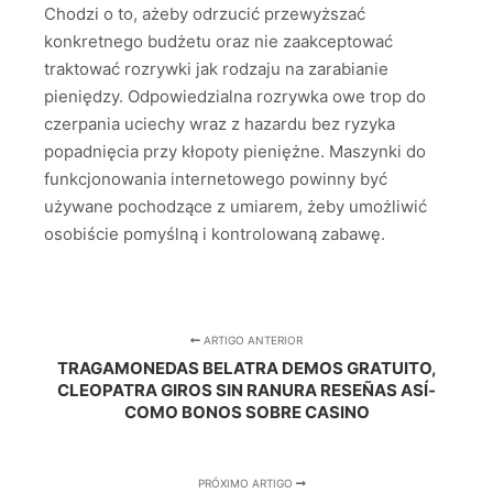
Chodzi o to, ażeby odrzucić przewyższać
konkretnego budżetu oraz nie zaakceptować
traktować rozrywki jak rodzaju na zarabianie
pieniędzy. Odpowiedzialna rozrywka owe trop do
czerpania uciechy wraz z hazardu bez ryzyka
popadnięcia przy kłopoty pieniężne. Maszynki do
funkcjonowania internetowego powinny być
używane pochodzące z umiarem, żeby umożliwić
osobiście pomyślną i kontrolowaną zabawę.
ARTIGO ANTERIOR
TRAGAMONEDAS BELATRA DEMOS GRATUITO,
CLEOPATRA GIROS SIN RANURA RESEÑAS ASÍ­
COMO BONOS SOBRE CASINO
PRÓXIMO ARTIGO