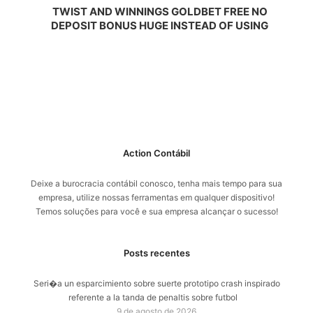
TWIST AND WINNINGS GOLDBET FREE NO
DEPOSIT BONUS HUGE INSTEAD OF USING
Action Contábil
Deixe a burocracia contábil conosco, tenha mais tempo para sua
empresa, utilize nossas ferramentas em qualquer dispositivo!
Temos soluções para você e sua empresa alcançar o sucesso!
Posts recentes
Seri�a un esparcimiento sobre suerte prototipo crash inspirado
referente a la tanda de penaltis sobre futbol
9 de agosto de 2026