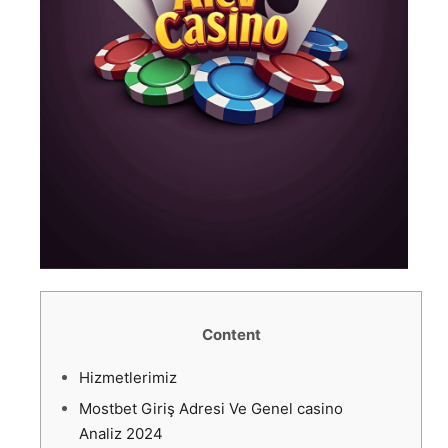
Content
Hizmetlerimiz
Mostbet Giriş Adresi Ve Genel casino
Analiz 2024