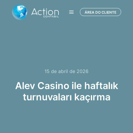
ÁREA DO CLIENTE
Menu principal
15 de abril de 2026
Alev Casino ile haftalık
turnuvaları kaçırma