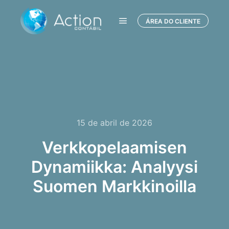
ÁREA DO CLIENTE
Menu principal
15 de abril de 2026
Verkkopelaamisen
Dynamiikka: Analyysi
Suomen Markkinoilla