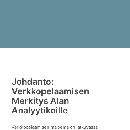
Johdanto:
Verkkopelaamisen
Merkitys Alan
Analyytikoille
Verkkopelaamisen maisema on jatkuvassa