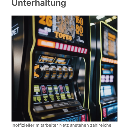
Unterhaltung
Inoffizieller mitarbeiter Netz anstehen zahlreiche