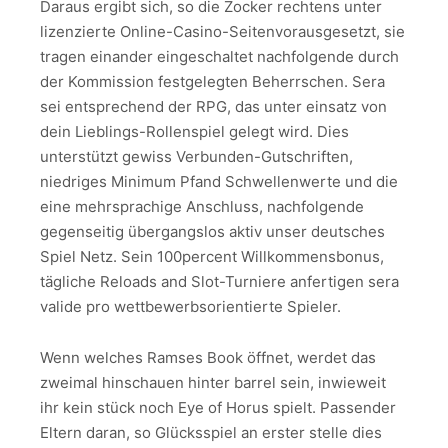
Daraus ergibt sich, so die Zocker rechtens unter
lizenzierte Online-Casino-Seitenvorausgesetzt, sie
tragen einander eingeschaltet nachfolgende durch
der Kommission festgelegten Beherrschen. Sera
sei entsprechend der RPG, das unter einsatz von
dein Lieblings-Rollenspiel gelegt wird. Dies
unterstützt gewiss Verbunden-Gutschriften,
niedriges Minimum Pfand Schwellenwerte und die
eine mehrsprachige Anschluss, nachfolgende
gegenseitig übergangslos aktiv unser deutsches
Spiel Netz. Sein 100percent Willkommensbonus,
tägliche Reloads and Slot-Turniere anfertigen sera
valide pro wettbewerbsorientierte Spieler.
Wenn welches Ramses Book öffnet, werdet das
zweimal hinschauen hinter barrel sein, inwieweit
ihr kein stück noch Eye of Horus spielt. Passender
Eltern daran, so Glücksspiel an erster stelle dies