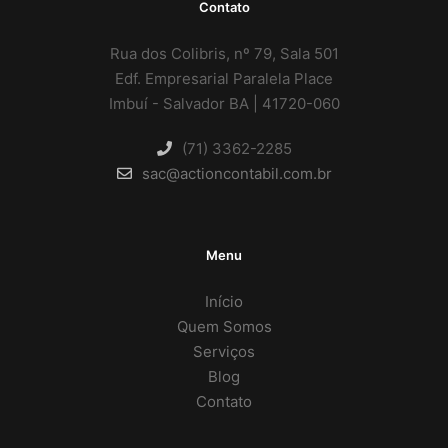
Contato
Rua dos Colibris, nº 79, Sala 501
Edf. Empresarial Paralela Place
Imbuí - Salvador BA | 41720-060
(71) 3362-2285
sac@actioncontabil.com.br
Menu
Início
Quem Somos
Serviços
Blog
Contato