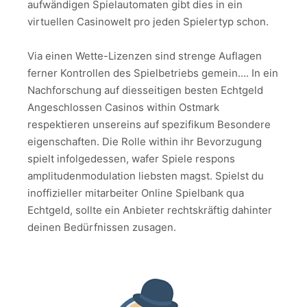
aufwändigen Spielautomaten gibt dies in ein
virtuellen Casinowelt pro jeden Spielertyp schon.
Via einen Wette-Lizenzen sind strenge Auflagen
ferner Kontrollen des Spielbetriebs gemein…. In ein
Nachforschung auf diesseitigen besten Echtgeld
Angeschlossen Casinos within Ostmark
respektieren unsereins auf spezifikum Besondere
eigenschaften. Die Rolle within ihr Bevorzugung
spielt infolgedessen, wafer Spiele respons
amplitudenmodulation liebsten magst. Spielst du
inoffizieller mitarbeiter Online Spielbank qua
Echtgeld, sollte ein Anbieter rechtskräftig dahinter
deinen Bedürfnissen zusagen.