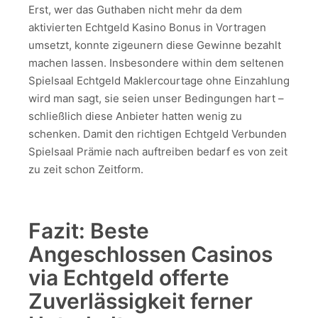
Erst, wer das Guthaben nicht mehr da dem
aktivierten Echtgeld Kasino Bonus in Vortragen
umsetzt, konnte zigeunern diese Gewinne bezahlt
machen lassen. Insbesondere within dem seltenen
Spielsaal Echtgeld Maklercourtage ohne Einzahlung
wird man sagt, sie seien unser Bedingungen hart –
schließlich diese Anbieter hatten wenig zu
schenken. Damit den richtigen Echtgeld Verbunden
Spielsaal Prämie nach auftreiben bedarf es von zeit
zu zeit schon Zeitform.
Fazit: Beste
Angeschlossen Casinos
via Echtgeld offerte
Zuverlässigkeit ferner