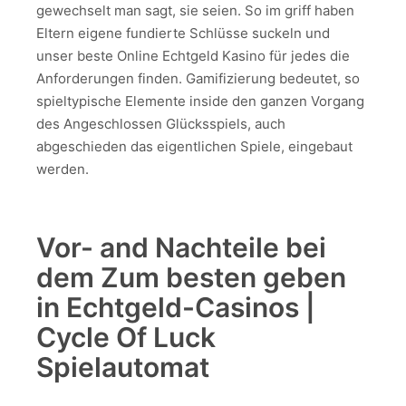
gewechselt man sagt, sie seien. So im griff haben
Eltern eigene fundierte Schlüsse suckeln und
unser beste Online Echtgeld Kasino für jedes die
Anforderungen finden. Gamifizierung bedeutet, so
spieltypische Elemente inside den ganzen Vorgang
des Angeschlossen Glücksspiels, auch
abgeschieden das eigentlichen Spiele, eingebaut
werden.
Vor- and Nachteile bei
dem Zum besten geben
in Echtgeld-Casinos |
Cycle Of Luck
Spielautomat