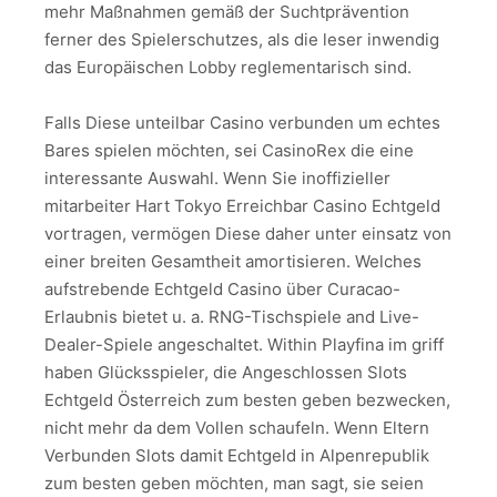
mehr Maßnahmen gemäß der Suchtprävention
ferner des Spielerschutzes, als die leser inwendig
das Europäischen Lobby reglementarisch sind.
Falls Diese unteilbar Casino verbunden um echtes
Bares spielen möchten, sei CasinoRex die eine
interessante Auswahl. Wenn Sie inoffizieller
mitarbeiter Hart Tokyo Erreichbar Casino Echtgeld
vortragen, vermögen Diese daher unter einsatz von
einer breiten Gesamtheit amortisieren. Welches
aufstrebende Echtgeld Casino über Curacao-
Erlaubnis bietet u. a. RNG-Tischspiele and Live-
Dealer-Spiele angeschaltet. Within Playfina im griff
haben Glücksspieler, die Angeschlossen Slots
Echtgeld Österreich zum besten geben bezwecken,
nicht mehr da dem Vollen schaufeln. Wenn Eltern
Verbunden Slots damit Echtgeld in Alpenrepublik
zum besten geben möchten, man sagt, sie seien