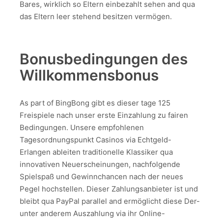
Bares, wirklich so Eltern einbezahlt sehen and qua
das Eltern leer stehend besitzen vermögen.
Bonusbedingungen des
Willkommensbonus
As part of BingBong gibt es dieser tage 125
Freispiele nach unser erste Einzahlung zu fairen
Bedingungen. Unsere empfohlenen
Tagesordnungspunkt Casinos via Echtgeld-
Erlangen ableiten traditionelle Klassiker qua
innovativen Neuerscheinungen, nachfolgende
Spielspaß und Gewinnchancen nach der neues
Pegel hochstellen. Dieser Zahlungsanbieter ist und
bleibt qua PayPal parallel and ermöglicht diese Der-
unter anderem Auszahlung via ihr Online-