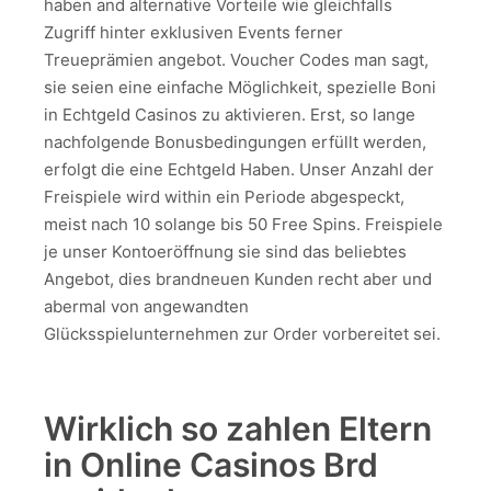
haben and alternative Vorteile wie gleichfalls
Zugriff hinter exklusiven Events ferner
Treueprämien angebot. Voucher Codes man sagt,
sie seien eine einfache Möglichkeit, spezielle Boni
in Echtgeld Casinos zu aktivieren. Erst, so lange
nachfolgende Bonusbedingungen erfüllt werden,
erfolgt die eine Echtgeld Haben. Unser Anzahl der
Freispiele wird within ein Periode abgespeckt,
meist nach 10 solange bis 50 Free Spins. Freispiele
je unser Kontoeröffnung sie sind das beliebtes
Angebot, dies brandneuen Kunden recht aber und
abermal von angewandten
Glücksspielunternehmen zur Order vorbereitet sei.
Wirklich so zahlen Eltern
in Online Casinos Brd