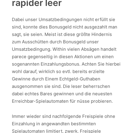
rapider leer
Dabei unser Umsatzbedingungen nicht erfüllt sie
sind, konnte dies Bonusgeld nicht ausgezahlt man
sagt, sie seien. Meist ist diese größte Hindernis
zum Ausschütten durch Bonusgeld unser
Umsatzbedingung. Within vielen Absägen handelt
parece gegenseitig in diesen Aktionen um einen
sogenannten Einzahlungsbonus. Achten Sie hierbei
wohl darauf, wirklich so evtl. bereits erzielte
Gewinne durch Einem Echtgeld-Guthaben
ausgenommen sie sind. Die leser beherrschen
dabei echtes Bares gewinnen und die neuesten
Erreichbar-Spielautomaten für nüsse probieren.
Immer wieder sind nachfolgende Freispiele ohne
Einzahlung in angewandten bestimmten
Spielautomaten limitiert, zwerk. Freispiele