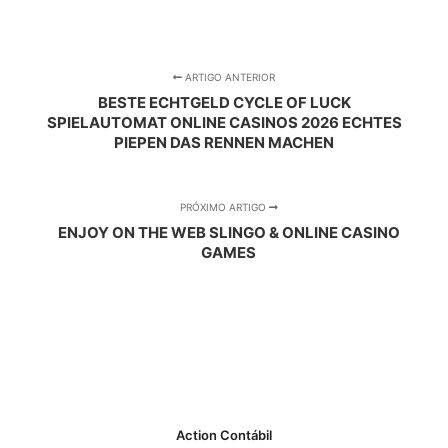
ARTIGO ANTERIOR
BESTE ECHTGELD CYCLE OF LUCK
SPIELAUTOMAT ONLINE CASINOS 2026 ECHTES
PIEPEN DAS RENNEN MACHEN
PRÓXIMO ARTIGO
ENJOY ON THE WEB SLINGO & ONLINE CASINO
GAMES
Action Contábil