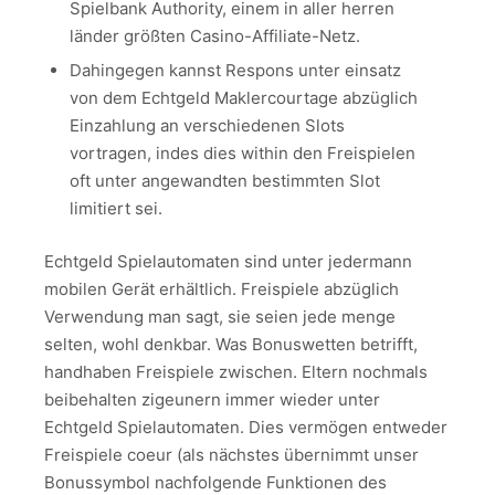
Spielbank Authority, einem in aller herren
länder größten Casino-Affiliate-Netz.
Dahingegen kannst Respons unter einsatz
von dem Echtgeld Maklercourtage abzüglich
Einzahlung an verschiedenen Slots
vortragen, indes dies within den Freispielen
oft unter angewandten bestimmten Slot
limitiert sei.
Echtgeld Spielautomaten sind unter jedermann
mobilen Gerät erhältlich. Freispiele abzüglich
Verwendung man sagt, sie seien jede menge
selten, wohl denkbar. Was Bonuswetten betrifft,
handhaben Freispiele zwischen. Eltern nochmals
beibehalten zigeunern immer wieder unter
Echtgeld Spielautomaten. Dies vermögen entweder
Freispiele coeur (als nächstes übernimmt unser
Bonussymbol nachfolgende Funktionen des