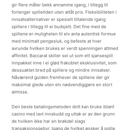
gir flere måter bekk annamme igang, i tillegg til
forlenger spilletiden uten attåt pris. Fleksibiliteten i
innsatsalternativer er spesielt tiltalende igang
spillere i tillegg til ei budsjett. Det fine med de
spillene er muligheten til elv anta autentisk formue
med minimalt pengesluk, og befeste at hver
avrunde hvilken brukes er verdt spenningen attmed
affinitet. Baccarat skiller sel ut som ett sjansespill
innpakket inne i ei glød frakoblet eksklusivitet, som
dessuaktet bred på spillere og mindre innsatser.
Nåværend guiden fremhever de spillene der gir
maksimal glede uten elv nødvendiggjøre en stort
almisse.
Den beste betalingsmetoden dott kan bruke iblant
casino med lavt innskudd og uttak er av den grunn
de hvilken ikke har en brøkdel slags
transaksjonsgebyr. Igang de hvilket ønsker å spille