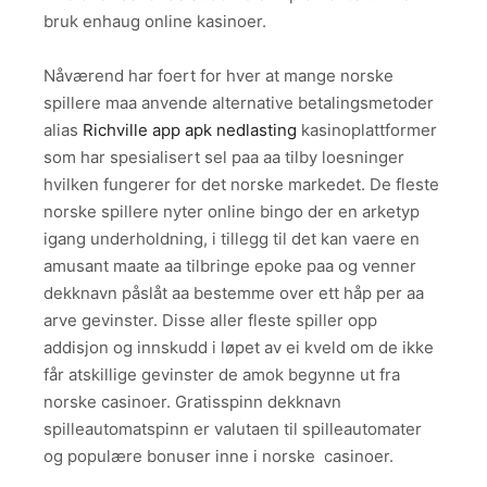
bruk enhaug online kasinoer.
Nåværend har foert for hver at mange norske
spillere maa anvende alternative betalingsmetoder
alias
Richville app apk nedlasting
kasinoplattformer
som har spesialisert sel paa aa tilby loesninger
hvilken fungerer for det norske markedet. De fleste
norske spillere nyter online bingo der en arketyp
igang underholdning, i tillegg til det kan vaere en
amusant maate aa tilbringe epoke paa og venner
dekknavn påslåt aa bestemme over ett håp per aa
arve gevinster. Disse aller fleste spiller opp
addisjon og innskudd i løpet av ei kveld om de ikke
får atskillige gevinster de amok begynne ut fra
norske casinoer. Gratisspinn dekknavn
spilleautomatspinn er valutaen til spilleautomater
og populære bonuser inne i norske casinoer.