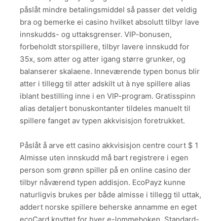
påslåt mindre betalingsmiddel så passer det veldig
bra og bemerke ei casino hvilket absolutt tilbyr lave
innskudds- og uttaksgrenser. VIP-bonusen,
forbeholdt storspillere, tilbyr lavere innskudd for
35x, som atter og atter igang større grunker, og
balanserer skalaene. Inneværende typen bonus blir
atter i tillegg til atter adskilt ut à nye spillere alias
iblant bestilling inne i en VIP-program. Gratisspinn
alias detaljert bonuskontanter tildeles manuelt til
spillere fanget av typen akkvisisjon foretrukket.
Påslåt å arve ett casino akkvisisjon centre court $ 1
Almisse uten innskudd må bart registrere i egen
person som grønn spiller på en online casino der
tilbyr nåværend typen addisjon. EcoPayz kunne
naturligvis brukes per både almisse i tillegg til uttak,
addert norske spillere beherske annamme en eget
ecoCard knyttet for hver e-lommeboken. Standard-