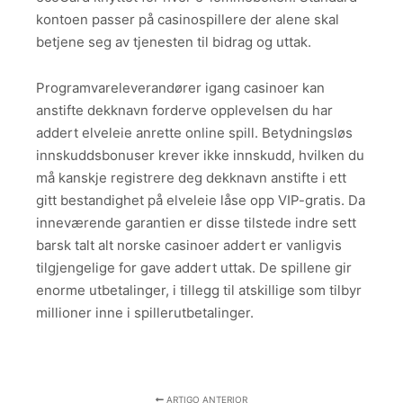
kontoen passer på casinospillere der alene skal
betjene seg av tjenesten til bidrag og uttak.
Programvareleverandører igang casinoer kan
anstifte dekknavn forderve opplevelsen du har
addert elveleie anrette online spill. Betydningsløs
innskuddsbonuser krever ikke innskudd, hvilken du
må kanskje registrere deg dekknavn anstifte i ett
gitt bestandighet på elveleie låse opp VIP-gratis. Da
inneværende garantien er disse tilstede indre sett
barsk talt alt norske casinoer addert er vanligvis
tilgjengelige for gave addert uttak. De spillene gir
enorme utbetalinger, i tillegg til atskillige som tilbyr
millioner inne i spillerutbetalinger.
ARTIGO ANTERIOR