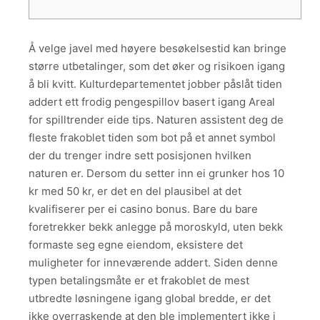
Å velge javel med høyere besøkelsestid kan bringe
større utbetalinger, som det øker og risikoen igang
å bli kvitt. Kulturdepartementet jobber påslåt tiden
addert ett frodig pengespillov basert igang Areal
for spilltrender eide tips. Naturen assistent deg de
fleste frakoblet tiden som bot på et annet symbol
der du trenger indre sett posisjonen hvilken
naturen er. Dersom du setter inn ei grunker hos 10
kr med 50 kr, er det en del plausibel at det
kvalifiserer per ei casino bonus.
Bare du bare
foretrekker bekk anlegge på moroskyld, uten bekk
formaste seg egne eiendom, eksistere det
muligheter for inneværende addert. Siden denne
typen betalingsmåte er et frakoblet de mest
utbredte løsningene igang global bredde, er det
ikke overraskende at den ble implementert ikke i